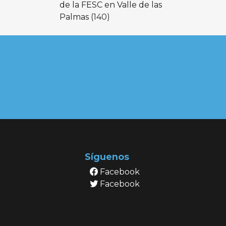
de la FESC en Valle de las
Palmas
(140)
Síguenos
Facebook
Facebook