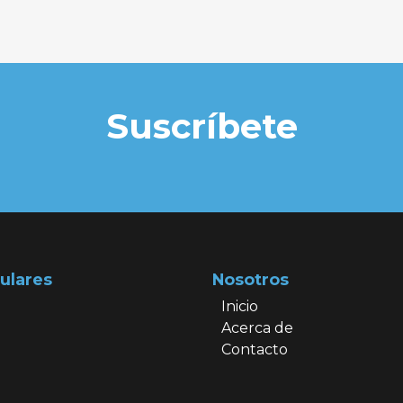
Suscríbete
ulares
Nosotros
Inicio
Acerca de
Contacto