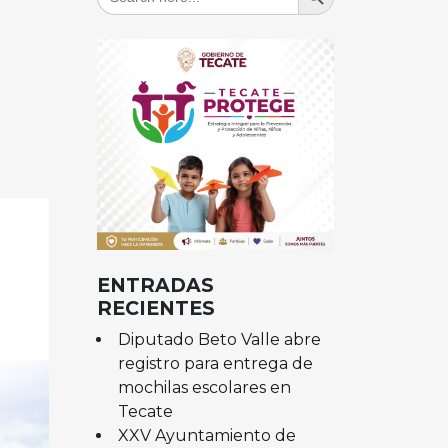
for:
ENTRADAS
RECIENTES
Diputado Beto Valle abre
registro para entrega de
mochilas escolares en
Tecate
XXV Ayuntamiento de