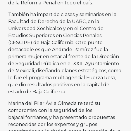
de la Reforma Penal en todo el país.
También ha impartido clases y seminarios en la
Facultad de Derecho de la UABC, en la
Universidad Xochicalco y en el Centro de
Estudios Superiores en Ciencias Penales
(CESCIPE) de Baja California. Otro punto
destacable es que Andrade Ramírez fue la
primera mujer en estar al frente de la Dirección
de Seguridad Pública en el XXIII Ayuntamiento
de Mexicali, diseñando planes estratégicos, como
lo fue el programa multiagencial Fuerza Rosa,
que dio resultados positivos en la capital del
estado de Baja California.
Marina del Pilar Ávila Olmeda reiteró su
compromiso con la seguridad de los
bajacalifornianos, y ha presentado propuestas
reconocidas por los expertos y grupos