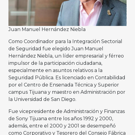
Juan Manuel Hernández Niebla
Como Coordinador para la Integración Sectorial
de Seguridad fue elegido Juan Manuel
Hernández Niebla, un líder empresarial y férreo
impulsor de la participación ciudadana,
especialmente en asuntos relativos a la
Seguridad Pública. Es licenciado en Contabilidad
por el Centro de Ensenada Técnica y Superior
campus Tijuana y maestro en Administración por
la Universidad de San Diego.
Fue vicepresidente de Administración y Finanzas
de Sony Tijuana entre los años 1992 y 2000,
además, entre el 2000 y 2001 se desempeñó
como Corporativo y Tesorero del Consejo Fábrica