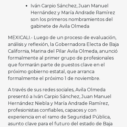
Iván Carpio Sánchez, Juan Manuel
Hernández y María Andrade Ramírez
son los primeros nombramientos del
gabinete de Avila Olmeda
MEXICALI.- Luego de un proceso de evaluación,
análisis y reflexión, la Gobernadora Electa de Baja
California, Marina del Pilar Avila Olmeda, anunció
formalmente al primer grupo de profesionales
que formarán parte de puestos clave en el
próximo gobierno estatal, que arranca
formalmente el próximo 1 de noviembre.
A través de sus redes sociales, Avila Olmeda
presentó a Iván Carpio Sánchez, Juan Manuel
Hernández Niebla y María Andrade Ramírez,
profesionistas confiables, capaces y con
experiencia en el ramo de Seguridad Pública,
asunto clave para el futuro del estado de Baja