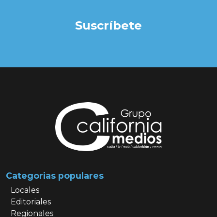
Suscríbete
Categorias populares
Locales
Editoriales
Regionales