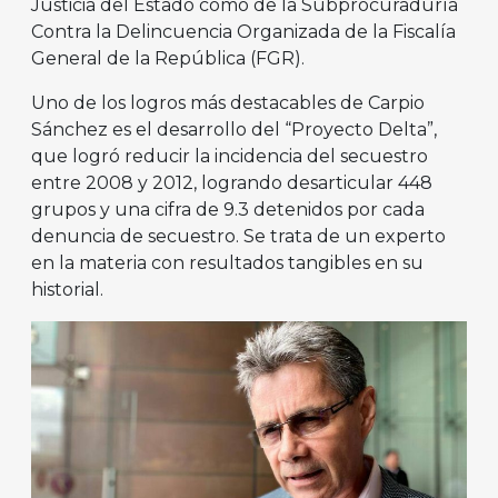
Justicia del Estado como de la Subprocuraduría
Contra la Delincuencia Organizada de la Fiscalía
General de la República (FGR).
Uno de los logros más destacables de Carpio
Sánchez es el desarrollo del “Proyecto Delta”,
que logró reducir la incidencia del secuestro
entre 2008 y 2012, logrando desarticular 448
grupos y una cifra de 9.3 detenidos por cada
denuncia de secuestro. Se trata de un experto
en la materia con resultados tangibles en su
historial.