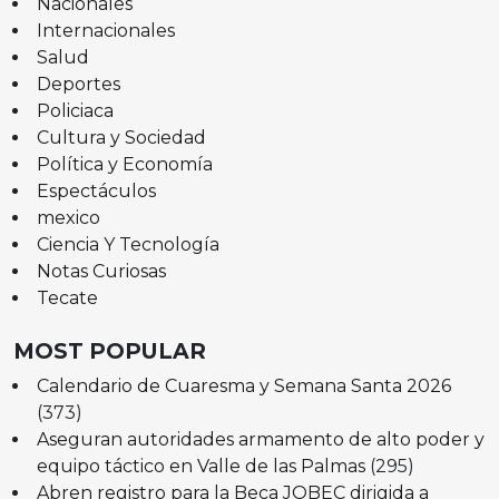
Nacionales
Internacionales
Salud
Deportes
Policiaca
Cultura y Sociedad
Política y Economía
Espectáculos
mexico
Ciencia Y Tecnología
Notas Curiosas
Tecate
MOST POPULAR
Calendario de Cuaresma y Semana Santa 2026
(373)
Aseguran autoridades armamento de alto poder y
equipo táctico en Valle de las Palmas
(295)
Abren registro para la Beca JOBEC dirigida a