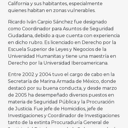
California y sus habitantes, especialmente
quienes habitan en zonas vulnerables.
Ricardo Iván Carpio Sánchez fue designado
como Coordinador para Asuntos de Seguridad
Ciudadana, debido a que cuenta con experiencia
en dicho rubro. Es licenciado en Derecho por la
Escuela Superior de Leyes y Negocios de la
Universidad Humanitas y tiene una maestría en
Derecho por la Universidad Iberoamericana.
Entre 2002 y 2004 tuvo el cargo de cabo en la
Secretaría de Marina Armada de México, donde
destacó por su buena conducta, y desde marzo
de 2005 ha desempeñado diversos puestos en
materia de Seguridad Pública y la Procuración
de Justicia. Fue jefe de Homicidios, jefe de
Investigaciones y Coordinador de Investigaciones
tanto de la extinta Procuraduría General de