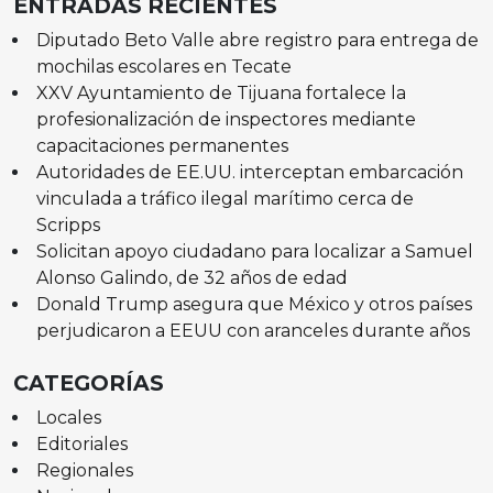
ENTRADAS RECIENTES
Diputado Beto Valle abre registro para entrega de
mochilas escolares en Tecate
XXV Ayuntamiento de Tijuana fortalece la
profesionalización de inspectores mediante
capacitaciones permanentes
Autoridades de EE.UU. interceptan embarcación
vinculada a tráfico ilegal marítimo cerca de
Scripps
Solicitan apoyo ciudadano para localizar a Samuel
Alonso Galindo, de 32 años de edad
Donald Trump asegura que México y otros países
perjudicaron a EEUU con aranceles durante años
CATEGORÍAS
Locales
Editoriales
Regionales