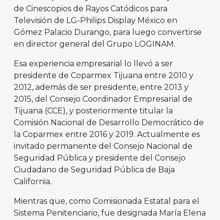
de Cinescopios de Rayos Catódicos para
Televisión de LG-Philips Display México en
Gómez Palacio Durango, para luego convertirse
en director general del Grupo LOGINAM.
Esa experiencia empresarial lo llevó a ser
presidente de Coparmex Tijuana entre 2010 y
2012, además de ser presidente, entre 2013 y
2015, del Consejo Coordinador Empresarial de
Tijuana (CCE), y posteriormente titular la
Comisión Nacional de Desarrollo Democrático de
la Coparmex entre 2016 y 2019. Actualmente es
invitado permanente del Consejo Nacional de
Seguridad Pública y presidente del Consejo
Ciudadano de Seguridad Pública de Baja
California.
Mientras que, como Comisionada Estatal para el
Sistema Penitenciario, fue designada María Elena