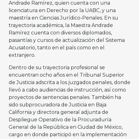
Andrade Ramírez, quien cuenta con una
licenciatura en Derecho por la UABC, y una
maestría en Ciencias Jurídico-Penales. En su
trayectoria académica, la Maestra Andrade
Ramírez cuenta con diversos diplomados,
pasantías y cursos de actualización del Sistema
Acusatorio, tanto en el país como en el
extranjero.
Dentro de su trayectoria profesional se
encuentran ocho años en el Tribunal Superior
de Justicia adscrita a los juzgados penales, donde
llevó a cabo audiencias de instrucción, así como
proyectos de sentencias penales. También ha
sido subprocuradora de Justicia en Baja
California y directora general adjunta de
Despliegue Operativo de la Procuraduría
General de la República en Ciudad de México,
cargo en donde participó en la implementación