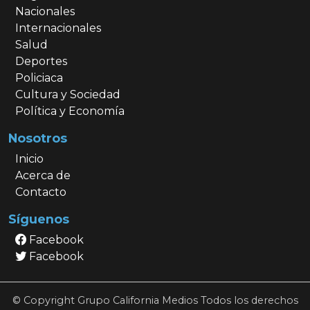
Nacionales
Internacionales
Salud
Deportes
Policiaca
Cultura y Sociedad
Política y Economía
Nosotros
Inicio
Acerca de
Contacto
Síguenos
Facebook
Facebook
© Copyright Grupo California Medios Todos los derechos