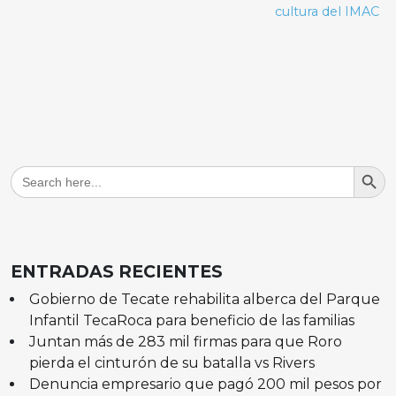
cultura del IMAC
Search But
Search
for:
ENTRADAS RECIENTES
Gobierno de Tecate rehabilita alberca del Parque
Infantil TecaRoca para beneficio de las familias
Juntan más de 283 mil firmas para que Roro
pierda el cinturón de su batalla vs Rivers
Denuncia empresario que pagó 200 mil pesos por