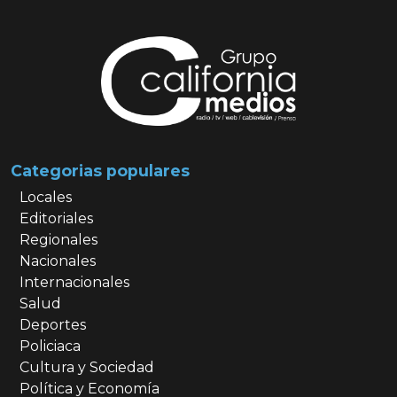
Categorias populares
Locales
Editoriales
Regionales
Nacionales
Internacionales
Salud
Deportes
Policiaca
Cultura y Sociedad
Política y Economía