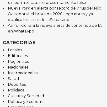
un permiso taurino presuntamente falso
Nueva York en alerta por récord de virus del Nilo
Occidental: el brote de 2026 llegó antes y ya
duplica los casos del año pasado
Así funcionará la nueva alerta de contenido de IA
en WhatsApp
CATEGORÍAS
Locales
Editoriales
Regionales
Nacionales
Internacionales
Salud
Deportes
Policiaca
Cultura y Sociedad
Política y Economía