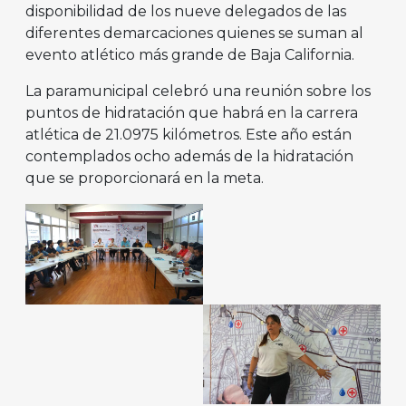
disponibilidad de los nueve delegados de las
diferentes demarcaciones quienes se suman al
evento atlético más grande de Baja California.
La paramunicipal celebró una reunión sobre los
puntos de hidratación que habrá en la carrera
atlética de 21.0975 kilómetros. Este año están
contemplados ocho además de la hidratación
que se proporcionará en la meta.