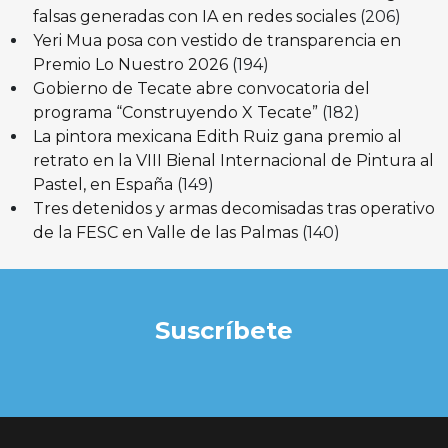
falsas generadas con IA en redes sociales
(206)
Yeri Mua posa con vestido de transparencia en
Premio Lo Nuestro 2026
(194)
Gobierno de Tecate abre convocatoria del
programa “Construyendo X Tecate”
(182)
La pintora mexicana Edith Ruiz gana premio al
retrato en la VIII Bienal Internacional de Pintura al
Pastel, en España
(149)
Tres detenidos y armas decomisadas tras operativo
de la FESC en Valle de las Palmas
(140)
Suscríbete