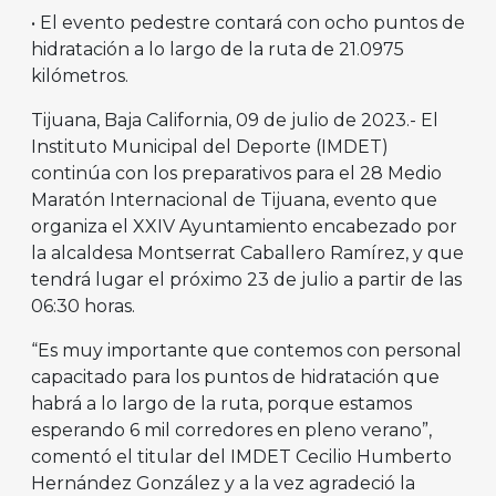
• El evento pedestre contará con ocho puntos de
hidratación a lo largo de la ruta de 21.0975
kilómetros.
Tijuana, Baja California, 09 de julio de 2023.- El
Instituto Municipal del Deporte (IMDET)
continúa con los preparativos para el 28 Medio
Maratón Internacional de Tijuana, evento que
organiza el XXIV Ayuntamiento encabezado por
la alcaldesa Montserrat Caballero Ramírez, y que
tendrá lugar el próximo 23 de julio a partir de las
06:30 horas.
“Es muy importante que contemos con personal
capacitado para los puntos de hidratación que
habrá a lo largo de la ruta, porque estamos
esperando 6 mil corredores en pleno verano”,
comentó el titular del IMDET Cecilio Humberto
Hernández González y a la vez agradeció la