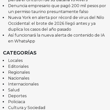
Denuncia empresario que pagó 200 mil pesos por
un permiso taurino presuntamente falso
Nueva York en alerta por récord de virus del Nilo
Occidental: el brote de 2026 llegó antes y ya
duplica los casos del año pasado
Así funcionará la nueva alerta de contenido de IA
en WhatsApp
CATEGORÍAS
Locales
Editoriales
Regionales
Nacionales
Internacionales
Salud
Deportes
Policiaca
Cultura y Sociedad