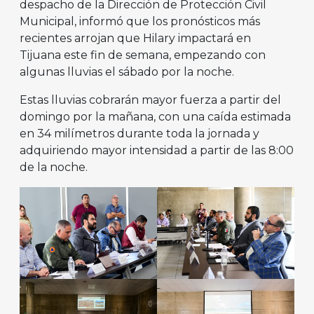
despacho de la Dirección de Protección Civil
Municipal, informó que los pronósticos más
recientes arrojan que Hilary impactará en
Tijuana este fin de semana, empezando con
algunas lluvias el sábado por la noche.
Estas lluvias cobrarán mayor fuerza a partir del
domingo por la mañana, con una caída estimada
en 34 milímetros durante toda la jornada y
adquiriendo mayor intensidad a partir de las 8:00
de la noche.