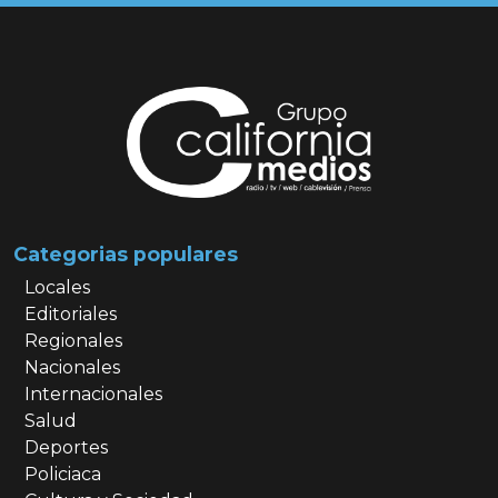
Categorias populares
Locales
Editoriales
Regionales
Nacionales
Internacionales
Salud
Deportes
Policiaca