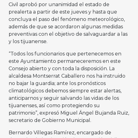
Civil aprobó por unanimidad el estado de
prealerta a partir de este jueves y hasta que
concluya el paso del fenómeno meteorológico,
además de que se acordaron algunas medidas
preventivas con el objetivo de salvaguardar a las
y los tijuanense.
“Todos los funcionarios que pertenecemos en
este Ayuntamiento permaneceremos en este
Consejo abierto y con toda la disposición. La
alcaldesa Montserrat Caballero nos ha instruido
no bajar la guardia; ante los pronósticos
climatológicos debemos siempre estar alertas,
anticiparnos y seguir salvando las vidas de los
tijuanenses, así como protegiendo su
patrimonio”, expresó Miguel Ángel Bujanda Ruiz,
secretario de Gobierno Municipal.
Bernardo Villegas Ramírez, encargado de