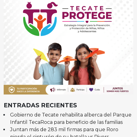
ENTRADAS RECIENTES
Gobierno de Tecate rehabilita alberca del Parque
Infantil TecaRoca para beneficio de las familias
Juntan más de 283 mil firmas para que Roro
pierda el cinturón de su batalla vs Rivers