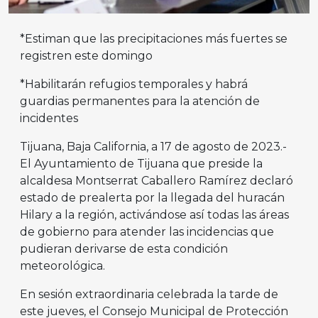
*Estiman que las precipitaciones más fuertes se
registren este domingo
*Habilitarán refugios temporales y habrá
guardias permanentes para la atención de
incidentes
Tijuana, Baja California, a 17 de agosto de 2023.-
El Ayuntamiento de Tijuana que preside la
alcaldesa Montserrat Caballero Ramírez declaró
estado de prealerta por la llegada del huracán
Hilary a la región, activándose así todas las áreas
de gobierno para atender las incidencias que
pudieran derivarse de esta condición
meteorológica.
En sesión extraordinaria celebrada la tarde de
este jueves, el Consejo Municipal de Protección