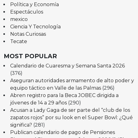
Política y Economía
Espectáculos
mexico
Ciencia Y Tecnología
Notas Curiosas
Tecate
MOST POPULAR
Calendario de Cuaresma y Semana Santa 2026
(376)
Aseguran autoridades armamento de alto poder y
equipo táctico en Valle de las Palmas
(296)
Abren registro para la Beca JOBEC dirigida a
jóvenes de 14 a 29 años
(290)
Acusan a Lady Gaga de ser parte del “club de los
zapatos rojos” por su look en el Super Bowl: ¿Qué
significa?
(281)
Publican calendario de pago de Pensiones