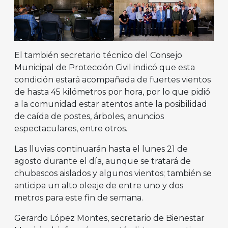
El también secretario técnico del Consejo
Municipal de Protección Civil indicó que esta
condición estará acompañada de fuertes vientos
de hasta 45 kilómetros por hora, por lo que pidió
a la comunidad estar atentos ante la posibilidad
de caída de postes, árboles, anuncios
espectaculares, entre otros.
Las lluvias continuarán hasta el lunes 21 de
agosto durante el día, aunque se tratará de
chubascos aislados y algunos vientos; también se
anticipa un alto oleaje de entre uno y dos
metros para este fin de semana.
Gerardo López Montes, secretario de Bienestar