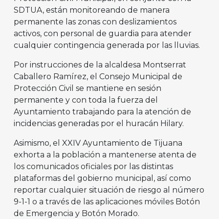
SDTUA, están monitoreando de manera
permanente las zonas con deslizamientos
activos, con personal de guardia para atender
cualquier contingencia generada por las lluvias.
Por instrucciones de la alcaldesa Montserrat
Caballero Ramírez, el Consejo Municipal de
Protección Civil se mantiene en sesión
permanente y con toda la fuerza del
Ayuntamiento trabajando para la atención de
incidencias generadas por el huracán Hilary.
Asimismo, el XXIV Ayuntamiento de Tijuana
exhorta a la población a mantenerse atenta de
los comunicados oficiales por las distintas
plataformas del gobierno municipal, así como
reportar cualquier situación de riesgo al número
9-1-1 o a través de las aplicaciones móviles Botón
de Emergencia y Botón Morado.