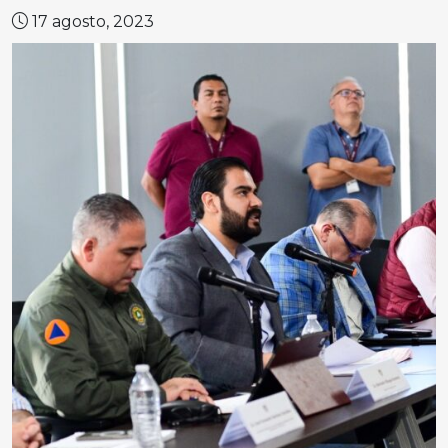
17 agosto, 2023