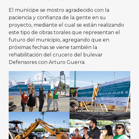
El munícipe se mostro agradecido con la
paciencia y confianza de la gente en su
proyecto, mediante el cual se están realizando
este tipo de obras torales que representan el
futuro del municipio, agregando que en
próximas fechas se viene también la
rehabilitación del crucero del bulevar
Defensores con Arturo Guerra.