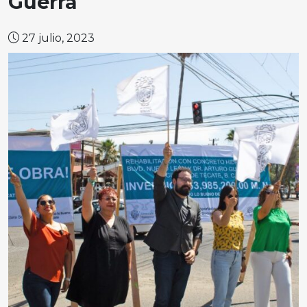
Guerra
27 julio, 2023