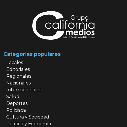
Categorias populares
Locales
Editoriales
Regionales
Nacionales
Internacionales
Salud
Deportes
Policiaca
Cultura y Sociedad
Política y Economía