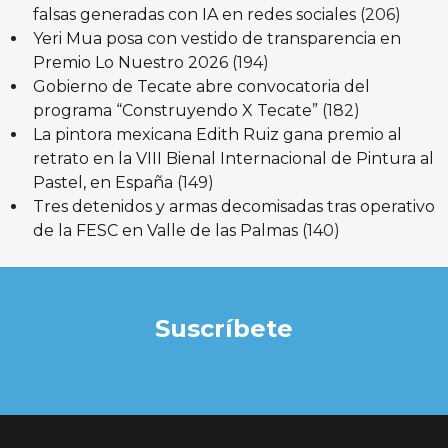
falsas generadas con IA en redes sociales
(206)
Yeri Mua posa con vestido de transparencia en
Premio Lo Nuestro 2026
(194)
Gobierno de Tecate abre convocatoria del
programa “Construyendo X Tecate”
(182)
La pintora mexicana Edith Ruiz gana premio al
retrato en la VIII Bienal Internacional de Pintura al
Pastel, en España
(149)
Tres detenidos y armas decomisadas tras operativo
de la FESC en Valle de las Palmas
(140)
Suscríbete