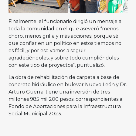
Finalmente, el funcionario dirigió un mensaje a
toda la comunidad en el que aseveró “menos
choro, menos grilla y más acciones; porque sé
que confiar en un político en estos tiempos no
es fácil, y por eso vamos a seguir
agradeciéndoles, y sobre todo cumpliéndoles
con este tipo de proyectos”, puntualizó.
La obra de rehabilitación de carpeta a base de
concreto hidráulico en bulevar Nuevo León y Dr.
Arturo Guerra, tiene una inversión de tres
millones 985 mil 200 pesos, correspondientes al
Fondo de Aportaciones para la Infraestructura
Social Municipal 2023.