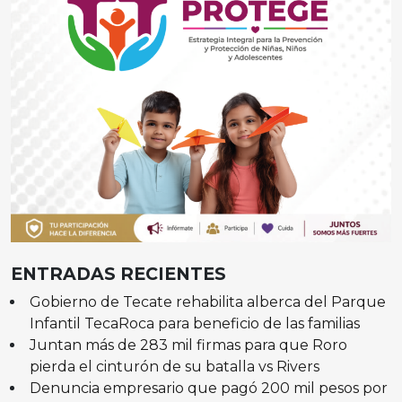
ENTRADAS RECIENTES
Gobierno de Tecate rehabilita alberca del Parque
Infantil TecaRoca para beneficio de las familias
Juntan más de 283 mil firmas para que Roro
pierda el cinturón de su batalla vs Rivers
Denuncia empresario que pagó 200 mil pesos por