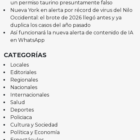
un permiso taurino presuntamente falso
Nueva York en alerta por récord de virus del Nilo
Occidental: el brote de 2026 llegó antes y ya
duplica los casos del año pasado
Así funcionará la nueva alerta de contenido de IA
en WhatsApp
CATEGORÍAS
Locales
Editoriales
Regionales
Nacionales
Internacionales
Salud
Deportes
Policiaca
Cultura y Sociedad
Política y Economía
Espectáculos