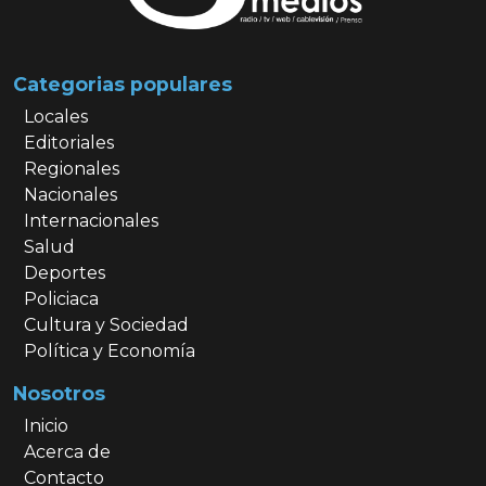
Categorias populares
Locales
Editoriales
Regionales
Nacionales
Internacionales
Salud
Deportes
Policiaca
Cultura y Sociedad
Política y Economía
Nosotros
Inicio
Acerca de
Contacto