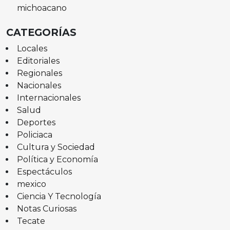
michoacano
CATEGORÍAS
Locales
Editoriales
Regionales
Nacionales
Internacionales
Salud
Deportes
Policiaca
Cultura y Sociedad
Política y Economía
Espectáculos
mexico
Ciencia Y Tecnología
Notas Curiosas
Tecate