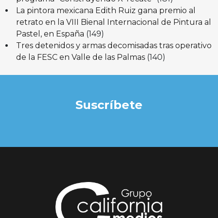
La pintora mexicana Edith Ruiz gana premio al
retrato en la VIII Bienal Internacional de Pintura al
Pastel, en España
(149)
Tres detenidos y armas decomisadas tras operativo
de la FESC en Valle de las Palmas
(140)
Suscríbete