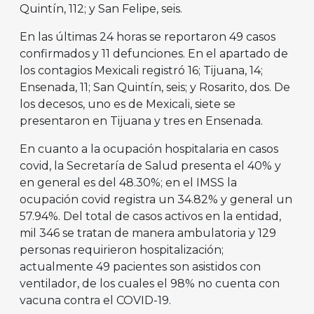
Quintín, 112; y San Felipe, seis.
En las últimas 24 horas se reportaron 49 casos
confirmados y 11 defunciones. En el apartado de
los contagios Mexicali registró 16; Tijuana, 14;
Ensenada, 11; San Quintín, seis; y Rosarito, dos. De
los decesos, uno es de Mexicali, siete se
presentaron en Tijuana y tres en Ensenada.
En cuanto a la ocupación hospitalaria en casos
covid, la Secretaría de Salud presenta el 40% y
en general es del 48.30%; en el IMSS la
ocupación covid registra un 34.82% y general un
57.94%. Del total de casos activos en la entidad,
mil 346 se tratan de manera ambulatoria y 129
personas requirieron hospitalización;
actualmente 49 pacientes son asistidos con
ventilador, de los cuales el 98% no cuenta con
vacuna contra el COVID-19.