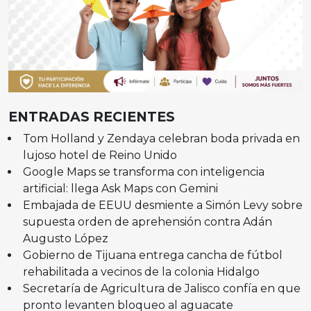
ENTRADAS RECIENTES
Tom Holland y Zendaya celebran boda privada en
lujoso hotel de Reino Unido
Google Maps se transforma con inteligencia
artificial: llega Ask Maps con Gemini
Embajada de EEUU desmiente a Simón Levy sobre
supuesta orden de aprehensión contra Adán
Augusto López
Gobierno de Tijuana entrega cancha de fútbol
rehabilitada a vecinos de la colonia Hidalgo
Secretaría de Agricultura de Jalisco confía en que
pronto levanten bloqueo al aguacate