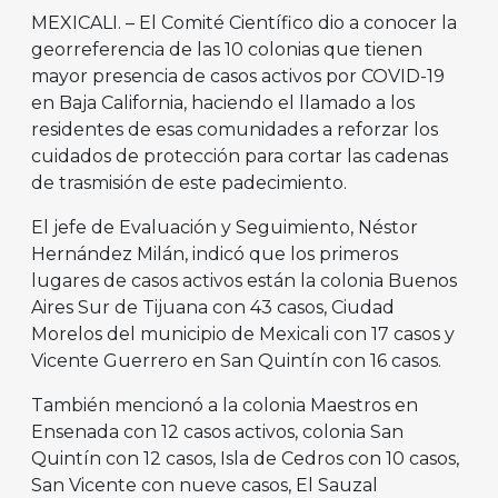
MEXICALI. – El Comité Científico dio a conocer la
georreferencia de las 10 colonias que tienen
mayor presencia de casos activos por COVID-19
en Baja California, haciendo el llamado a los
residentes de esas comunidades a reforzar los
cuidados de protección para cortar las cadenas
de trasmisión de este padecimiento.
El jefe de Evaluación y Seguimiento, Néstor
Hernández Milán, indicó que los primeros
lugares de casos activos están la colonia Buenos
Aires Sur de Tijuana con 43 casos, Ciudad
Morelos del municipio de Mexicali con 17 casos y
Vicente Guerrero en San Quintín con 16 casos.
También mencionó a la colonia Maestros en
Ensenada con 12 casos activos, colonia San
Quintín con 12 casos, Isla de Cedros con 10 casos,
San Vicente con nueve casos, El Sauzal