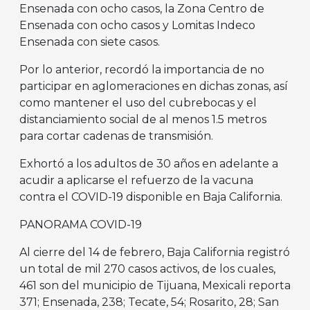
Ensenada con ocho casos, la Zona Centro de
Ensenada con ocho casos y Lomitas Indeco
Ensenada con siete casos.
Por lo anterior, recordó la importancia de no
participar en aglomeraciones en dichas zonas, así
como mantener el uso del cubrebocas y el
distanciamiento social de al menos 1.5 metros
para cortar cadenas de transmisión.
Exhortó a los adultos de 30 años en adelante a
acudir a aplicarse el refuerzo de la vacuna
contra el COVID-19 disponible en Baja California.
PANORAMA COVID-19
Al cierre del 14 de febrero, Baja California registró
un total de mil 270 casos activos, de los cuales,
461 son del municipio de Tijuana, Mexicali reporta
371; Ensenada, 238; Tecate, 54; Rosarito, 28; San