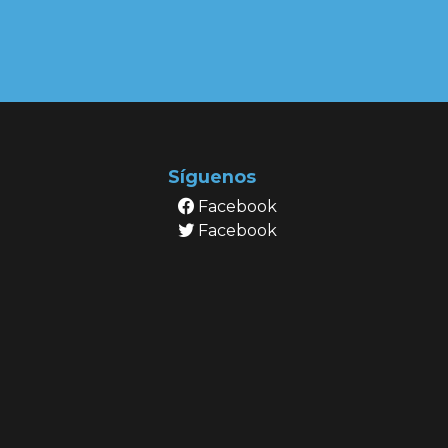
Síguenos
Facebook
Facebook