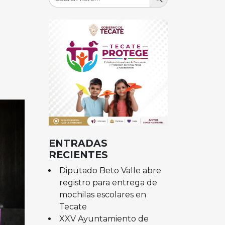
for:
ENTRADAS
RECIENTES
Diputado Beto Valle abre
registro para entrega de
mochilas escolares en
Tecate
XXV Ayuntamiento de