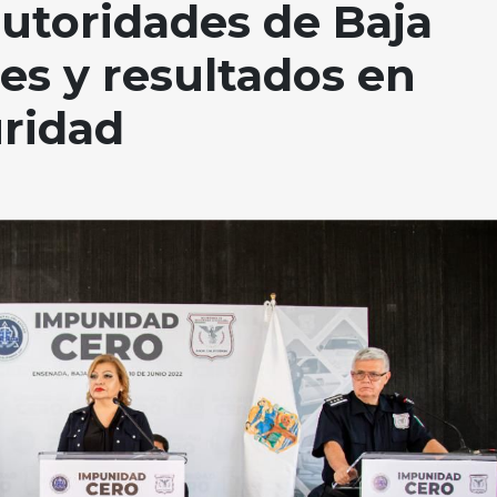
utoridades de Baja
es y resultados en
uridad