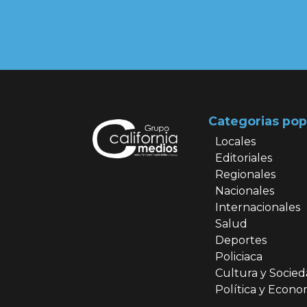
Categorias pop
Locales
Editoriales
Regionales
Nacionales
Internacionales
Salud
Deportes
Policiaca
Cultura y Socie
Política y Econo