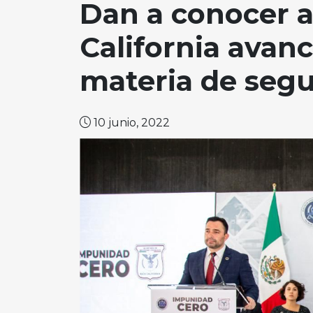
Dan a conocer a
California avanc
materia de seg
10 junio, 2022