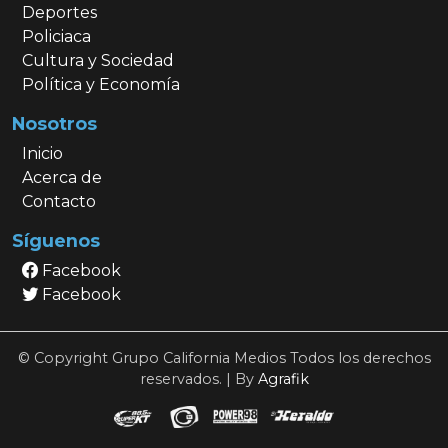
Deportes
Policiaca
Cultura y Sociedad
Política y Economía
Nosotros
Inicio
Acerca de
Contacto
Síguenos
Facebook
Facebook
© Copyright Grupo California Medios Todos los derechos
reservados. | By
Agrafik