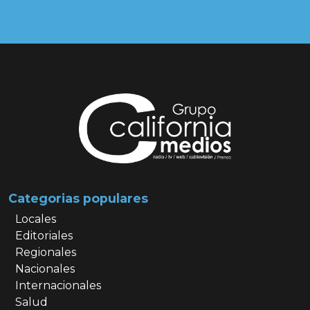
Categorias populares
Locales
Editoriales
Regionales
Nacionales
Internacionales
Salud