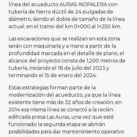
línea del acueducto AURAS-NOPALERA con
tubería de hierro dúctil de 24 pulgadas de
diámetro, siendo el doble de tamaño de la línea
actual; en el tramo del km 0+000 al 1+250 km.
Las excavaciones que se realizan en esta zona
serán con maquinaria y a mano a partir de la
profundidad marcada en el detalle de plano, el
alcance del proyecto consta de 1,200 metros de
tubería, iniciando el 18 de julio del 2023 y
terminando el 15 de enero del 2024.
Estas estrategias forman parte de la
modernización del acueducto, ya que la línea
existente tiene más de 32 años de creación, en
2014 esa misma línea se conectó a la recién
edificada presa Las Auras, una vez que esté
funcionado la segunda etapa se abrirán
posibilidades para dar mantenimiento operativo