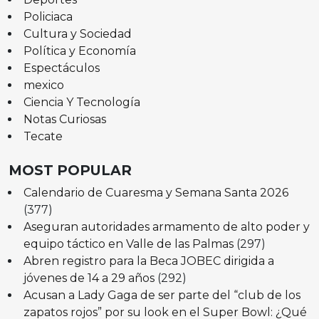
Policiaca
Cultura y Sociedad
Política y Economía
Espectáculos
mexico
Ciencia Y Tecnología
Notas Curiosas
Tecate
MOST POPULAR
Calendario de Cuaresma y Semana Santa 2026
(377)
Aseguran autoridades armamento de alto poder y
equipo táctico en Valle de las Palmas
(297)
Abren registro para la Beca JOBEC dirigida a
jóvenes de 14 a 29 años
(292)
Acusan a Lady Gaga de ser parte del “club de los
zapatos rojos” por su look en el Super Bowl: ¿Qué