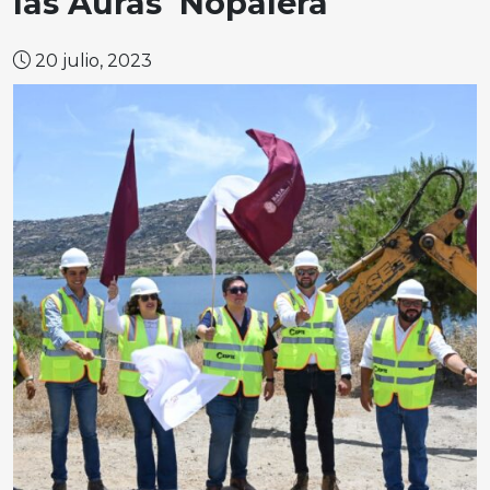
las Auras Nopalera
20 julio, 2023