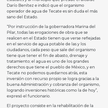
Darío Benítez e indicó que el organismo
operador de agua de Tecate es sin duda el más
sano del Estado.
“Por instrucción de la gobernadora Marina del
Pilar, todas las erogaciones de obra que se
realicen en el Estado tienen que verse reflejadas
en el servicio de agua potable de las y los
ciudadanos, cada peso que sale del organismo
tiene que tener el fin de abasto, drenaje y
tratamiento; el agua es uno de los grandes
derechos que tiene el pueblo de México, y en
Tecate no podemos quedarnos atrás, esta
inversión con recurso propio se logra gracias a la
buena Administración y cobranza del organismo,
logrando inversiones históricas como la de hoy”,
expresó el funcionario.
El proyecto consiste en la rehabilitación de la