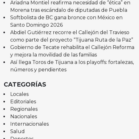
Ariadna Montiel reafirma necesidad de “ética” en
Morena tras escándalo de diputadas de Puebla
Softbolista de BC gana bronce con México en
Santo Domingo 2026
Abdiel Gutiérrez recorre el Callejón del Travieso
como parte del proyecto “Tijuana Ruta de la Paz”
Gobierno de Tecate rehabilita el Callejón Reforma
y mejora la movilidad de las familias
Así llega Toros de Tijuana a los playoffs: fortalezas,
números y pendientes
CATEGORÍAS
Locales
Editoriales
Regionales
Nacionales
Internacionales
Salud
Deportes