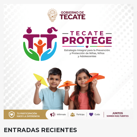
ENTRADAS RECIENTES