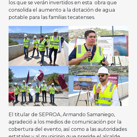
los que se verán invertidos en esta obra que
consolida el aumento a la dotación de agua
potable para las familias tecatenses.
El titular de SEPROA, Armando Samaniego,
agradeció a los medios de comunicación por la
cobertura del evento, así como a las autoridades
estatales y al municipio que preside el alcalde