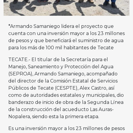
*Armando Samaniego lidera el proyecto que
cuenta con una inversión mayor a los 23 millones
de pesos y que beneficiará el suministro de agua
para los más de 100 mil habitantes de Tecate
TECATE.- El titular de la Secretaría para el
Manejo, Saneamiento y Protección del Agua
(SEPROA), Armando Samaniego, acompañado
del director de la Comisión Estatal de Servicios
Públicos de Tecate (CESPTE), Alex Castro, así
como de autoridades estatales y municipales, dio
banderazo de inicio de obra de la Segunda Línea
de la construcción del acueducto Las Auras-
Nopalera, siendo esta la primera etapa.
Es una inversión mayor a los 23 millones de pesos