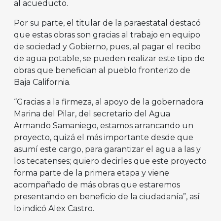
al acueducto.
Por su parte, el titular de la paraestatal destacó
que estas obras son gracias al trabajo en equipo
de sociedad y Gobierno, pues, al pagar el recibo
de agua potable, se pueden realizar este tipo de
obras que benefician al pueblo fronterizo de
Baja California.
“Gracias a la firmeza, al apoyo de la gobernadora
Marina del Pilar, del secretario del Agua
Armando Samaniego, estamos arrancando un
proyecto, quizá el más importante desde que
asumí este cargo, para garantizar el agua a las y
los tecatenses; quiero decirles que este proyecto
forma parte de la primera etapa y viene
acompañado de más obras que estaremos
presentando en beneficio de la ciudadanía”, así
lo indicó Alex Castro.