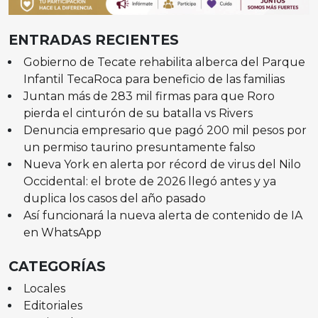
ENTRADAS RECIENTES
Gobierno de Tecate rehabilita alberca del Parque
Infantil TecaRoca para beneficio de las familias
Juntan más de 283 mil firmas para que Roro
pierda el cinturón de su batalla vs Rivers
Denuncia empresario que pagó 200 mil pesos por
un permiso taurino presuntamente falso
Nueva York en alerta por récord de virus del Nilo
Occidental: el brote de 2026 llegó antes y ya
duplica los casos del año pasado
Así funcionará la nueva alerta de contenido de IA
en WhatsApp
CATEGORÍAS
Locales
Editoriales