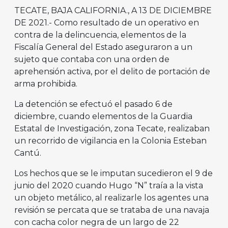
TECATE, BAJA CALIFORNIA., A 13 DE DICIEMBRE
DE 2021.- Como resultado de un operativo en
contra de la delincuencia, elementos de la
Fiscalía General del Estado aseguraron a un
sujeto que contaba con una orden de
aprehensión activa, por el delito de portación de
arma prohibida.
La detención se efectuó el pasado 6 de
diciembre, cuando elementos de la Guardia
Estatal de Investigación, zona Tecate, realizaban
un recorrido de vigilancia en la Colonia Esteban
Cantú.
Los hechos que se le imputan sucedieron el 9 de
junio del 2020 cuando Hugo “N” traía a la vista
un objeto metálico, al realizarle los agentes una
revisión se percata que se trataba de una navaja
con cacha color negra de un largo de 22