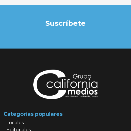
Suscríbete
Categorias populares
Locales
Editoriales