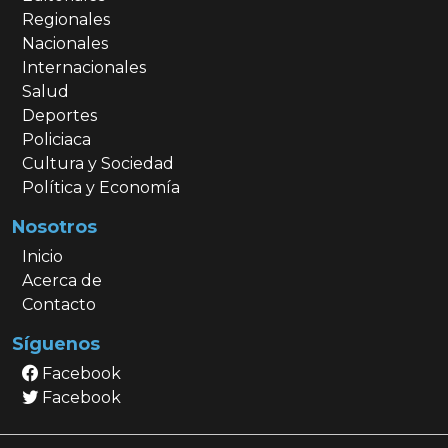
Regionales
Nacionales
Internacionales
Salud
Deportes
Policiaca
Cultura y Sociedad
Política y Economía
Nosotros
Inicio
Acerca de
Contacto
Síguenos
Facebook
Facebook