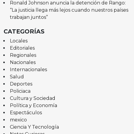
Ronald Johnson anuncia la detención de Rango:
“La justicia llega más lejos cuando nuestros países
trabajan juntos”
CATEGORÍAS
Locales
Editoriales
Regionales
Nacionales
Internacionales
Salud
Deportes
Policiaca
Cultura y Sociedad
Política y Economía
Espectáculos
mexico
Ciencia Y Tecnología