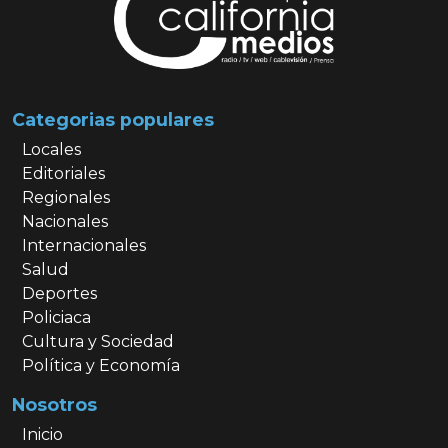
Categorias populares
Locales
Editoriales
Regionales
Nacionales
Internacionales
Salud
Deportes
Policiaca
Cultura y Sociedad
Política y Economía
Nosotros
Inicio