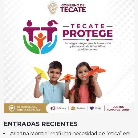
ENTRADAS RECIENTES
Ariadna Montiel reafirma necesidad de “ética” en