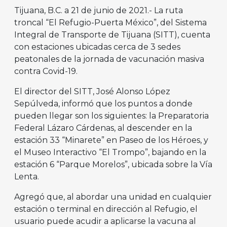
Tijuana, B.C. a 21 de junio de 2021.- La ruta
troncal “El Refugio-Puerta México”, del Sistema
Integral de Transporte de Tijuana (SITT), cuenta
con estaciones ubicadas cerca de 3 sedes
peatonales de la jornada de vacunación masiva
contra Covid-19.
El director del SITT, José Alonso López
Sepúlveda, informó que los puntos a donde
pueden llegar son los siguientes: la Preparatoria
Federal Lázaro Cárdenas, al descender en la
estación 33 “Minarete” en Paseo de los Héroes, y
el Museo Interactivo “El Trompo”, bajando en la
estación 6 “Parque Morelos”, ubicada sobre la Vía
Lenta.
Agregó que, al abordar una unidad en cualquier
estación o terminal en dirección al Refugio, el
usuario puede acudir a aplicarse la vacuna al