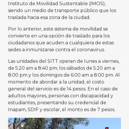
Instituto de Movilidad Sustentable (IMOS),
siendo un medio de transporte público que los
traslada hacia esa zona de la ciudad.
Por lo anterior, este sistema de movilidad se
convierte en una opción de traslado para los
ciudadanos que acuden a cualquiera de estas
sedes a inmunizarse contra el coronavirus.
Las unidades del SITT operan de lunes a viernes,
de 5:20 am a 8:40 pm; los sábados de 5:20 am a
8:00 pm y los domingos de 6:00 am a 8:00 pm. Al
momento de abordar a la unidad, el costo
general del servicio es de 14 pesos. En el caso de
adultos mayores, personas con discapacidad y
estudiantes, presentando su credencial de
Inapam, SDIF y escolar, el monto es de 7 pesos.