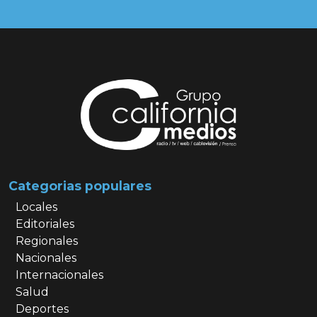
Categorias populares
Locales
Editoriales
Regionales
Nacionales
Internacionales
Salud
Deportes