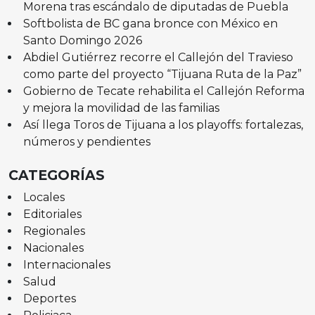
Morena tras escándalo de diputadas de Puebla
Softbolista de BC gana bronce con México en
Santo Domingo 2026
Abdiel Gutiérrez recorre el Callejón del Travieso
como parte del proyecto “Tijuana Ruta de la Paz”
Gobierno de Tecate rehabilita el Callejón Reforma
y mejora la movilidad de las familias
Así llega Toros de Tijuana a los playoffs: fortalezas,
números y pendientes
CATEGORÍAS
Locales
Editoriales
Regionales
Nacionales
Internacionales
Salud
Deportes