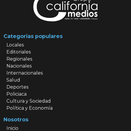
Categorias populares
Locales
Editoriales
Regionales
Nacionales
Internacionales
Salud
Deportes
Policiaca
Cultura y Sociedad
Política y Economía
Nosotros
Inicio