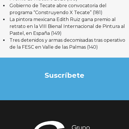
Gobierno de Tecate abre convocatoria del
programa “Construyendo X Tecate”
(181)
La pintora mexicana Edith Ruiz gana premio al
retrato en la VIII Bienal Internacional de Pintura al
Pastel, en España
(149)
Tres detenidos y armas decomisadas tras operativo
de la FESC en Valle de las Palmas
(140)
Suscríbete