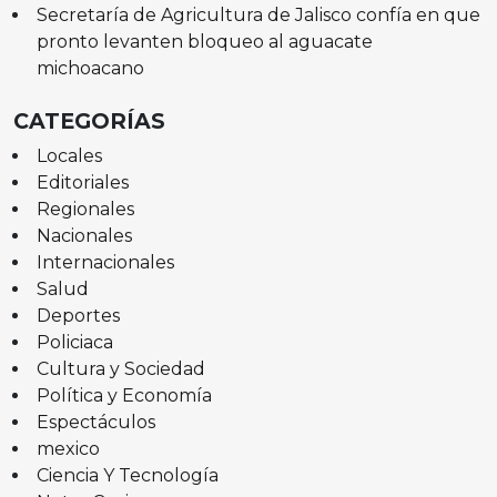
Secretaría de Agricultura de Jalisco confía en que
pronto levanten bloqueo al aguacate
michoacano
CATEGORÍAS
Locales
Editoriales
Regionales
Nacionales
Internacionales
Salud
Deportes
Policiaca
Cultura y Sociedad
Política y Economía
Espectáculos
mexico
Ciencia Y Tecnología