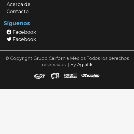
Acerca de
Contacto
Síguenos
Facebook
Facebook
© Copyright Grupo California Medios Todos los derechos
reservados. | By
Agrafik