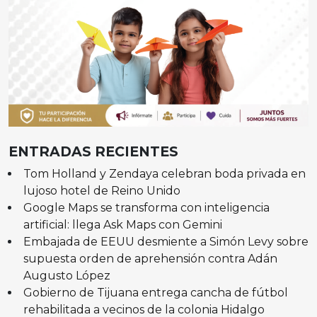
ENTRADAS RECIENTES
Tom Holland y Zendaya celebran boda privada en
lujoso hotel de Reino Unido
Google Maps se transforma con inteligencia
artificial: llega Ask Maps con Gemini
Embajada de EEUU desmiente a Simón Levy sobre
supuesta orden de aprehensión contra Adán
Augusto López
Gobierno de Tijuana entrega cancha de fútbol
rehabilitada a vecinos de la colonia Hidalgo