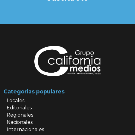
Categorias populares
Locales
Editoriales
Regionales
Nacionales
Internacionales