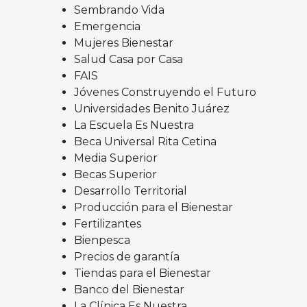
Sembrando Vida
Emergencia
Mujeres Bienestar
Salud Casa por Casa
FAIS
Jóvenes Construyendo el Futuro
Universidades Benito Juárez
La Escuela Es Nuestra
Beca Universal Rita Cetina
Media Superior
Becas Superior
Desarrollo Territorial
Producción para el Bienestar
Fertilizantes
Bienpesca
Precios de garantía
Tiendas para el Bienestar
Banco del Bienestar
La Clínica Es Nuestra