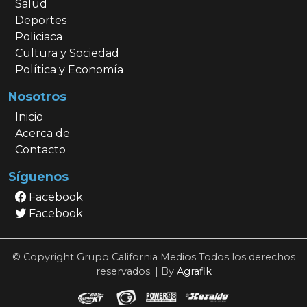
Salud
Deportes
Policiaca
Cultura y Sociedad
Política y Economía
Nosotros
Inicio
Acerca de
Contacto
Síguenos
Facebook
Facebook
© Copyright Grupo California Medios Todos los derechos
reservados. | By
Agrafik