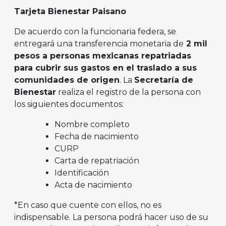
Tarjeta Bienestar Paisano
De acuerdo con la funcionaria federa, se
entregará una transferencia monetaria de
2 mil
pesos a personas mexicanas repatriadas
para cubrir sus gastos en el traslado a sus
comunidades de origen
. La
Secretaría de
Bienestar
realiza el registro de la persona con
los siguientes documentos:
Nombre completo
Fecha de nacimiento
CURP
Carta de repatriación
Identificación
Acta de nacimiento
*En caso que cuente con ellos, no es
indispensable. La persona podrá hacer uso de su