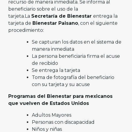
recurso de manera inmediata. Se informa al
beneficiario sobre el uso de la
tarjeta.La
Secretaría de Bienestar
entrega la
tarjeta de
Bienestar Paisano
, con el siguiente
procedimiento:
Se capturan los datos en el sistema de
manera inmediata
La persona beneficiaria firma el acuse
de recibido
Se entrega la tarjeta
Toma de fotografía del beneficiario
con su tarjeta y su acuse
Programas del Bienestar para mexicanos
que vuelven de Estados Unidos
Adultos Mayores
Personas con discapacidad
Niños y niñas