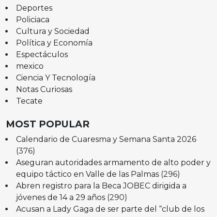
Deportes
Policiaca
Cultura y Sociedad
Política y Economía
Espectáculos
mexico
Ciencia Y Tecnología
Notas Curiosas
Tecate
MOST POPULAR
Calendario de Cuaresma y Semana Santa 2026
(376)
Aseguran autoridades armamento de alto poder y
equipo táctico en Valle de las Palmas
(296)
Abren registro para la Beca JOBEC dirigida a
jóvenes de 14 a 29 años
(290)
Acusan a Lady Gaga de ser parte del “club de los