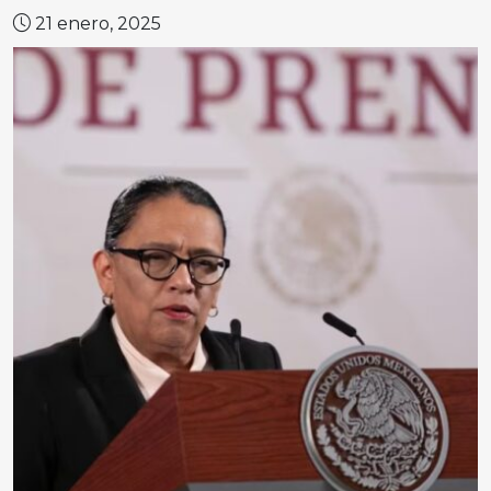
21 enero, 2025