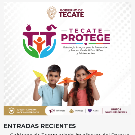
ENTRADAS RECIENTES