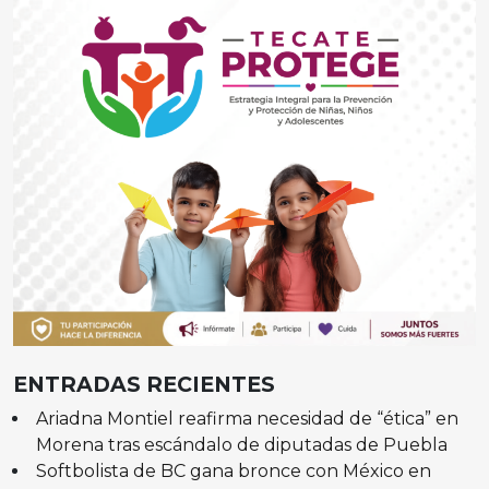
ENTRADAS RECIENTES
Ariadna Montiel reafirma necesidad de “ética” en
Morena tras escándalo de diputadas de Puebla
Softbolista de BC gana bronce con México en