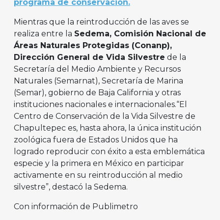
programa de conservación.
Mientras que la reintroducción de las aves se
realiza entre la
Sedema, Comisión Nacional de
Áreas Naturales Protegidas (Conanp),
Dirección General de Vida Silvestre
de la
Secretaría del Medio Ambiente y Recursos
Naturales (Semarnat), Secretaría de Marina
(Semar), gobierno de Baja California y otras
instituciones nacionales e internacionales.“El
Centro de Conservación de la Vida Silvestre de
Chapultepec es, hasta ahora, la única institución
zoológica fuera de Estados Unidos que ha
logrado reproducir con éxito a esta emblemática
especie y la primera en México en participar
activamente en su reintroducción al medio
silvestre”, destacó la Sedema.
Con información de Publimetro