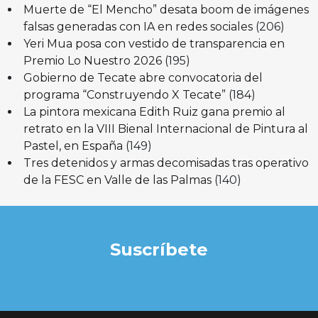
Muerte de “El Mencho” desata boom de imágenes
falsas generadas con IA en redes sociales
(206)
Yeri Mua posa con vestido de transparencia en
Premio Lo Nuestro 2026
(195)
Gobierno de Tecate abre convocatoria del
programa “Construyendo X Tecate”
(184)
La pintora mexicana Edith Ruiz gana premio al
retrato en la VIII Bienal Internacional de Pintura al
Pastel, en España
(149)
Tres detenidos y armas decomisadas tras operativo
de la FESC en Valle de las Palmas
(140)
Suscríbete