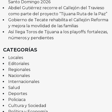
Santo Domingo 2026
Abdiel Gutiérrez recorre el Callejón del Travieso
como parte del proyecto “Tijuana Ruta de la Paz”
Gobierno de Tecate rehabilita el Callejón Reforma
y mejora la movilidad de las familias
Así llega Toros de Tijuana a los playoffs: fortalezas,
números y pendientes
CATEGORÍAS
Locales
Editoriales
Regionales
Nacionales
Internacionales
Salud
Deportes
Policiaca
Cultura y Sociedad
Política y Economía