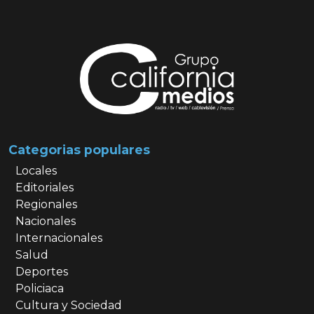
Categorias populares
Locales
Editoriales
Regionales
Nacionales
Internacionales
Salud
Deportes
Policiaca
Cultura y Sociedad