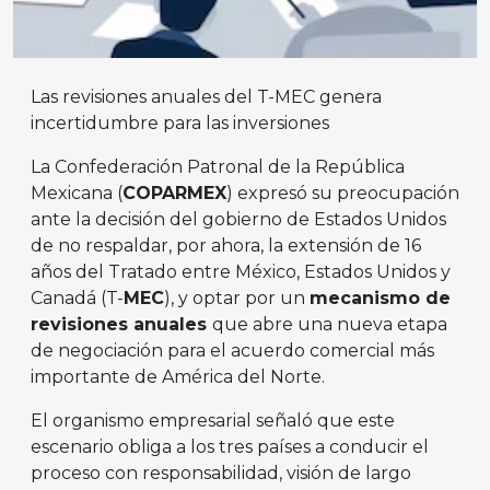
Las revisiones anuales del T-MEC genera
incertidumbre para las inversiones
La Confederación Patronal de la República
Mexicana (
COPARMEX
) expresó su preocupación
ante la decisión del gobierno de Estados Unidos
de no respaldar, por ahora, la extensión de 16
años del Tratado entre México, Estados Unidos y
Canadá (T-
MEC
), y optar por un
mecanismo de
revisiones anuales
que abre una nueva etapa
de negociación para el acuerdo comercial más
importante de América del Norte.
El organismo empresarial señaló que este
escenario obliga a los tres países a conducir el
proceso con responsabilidad, visión de largo