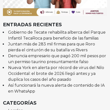
ENTRADAS RECIENTES
Gobierno de Tecate rehabilita alberca del Parque
Infantil TecaRoca para beneficio de las familias
Juntan más de 283 mil firmas para que Roro
pierda el cinturón de su batalla vs Rivers
Denuncia empresario que pagó 200 mil pesos por
un permiso taurino presuntamente falso
Nueva York en alerta por récord de virus del Nilo
Occidental: el brote de 2026 llegó antes y ya
duplica los casos del año pasado
Así funcionará la nueva alerta de contenido de IA
en WhatsApp
CATEGORÍAS