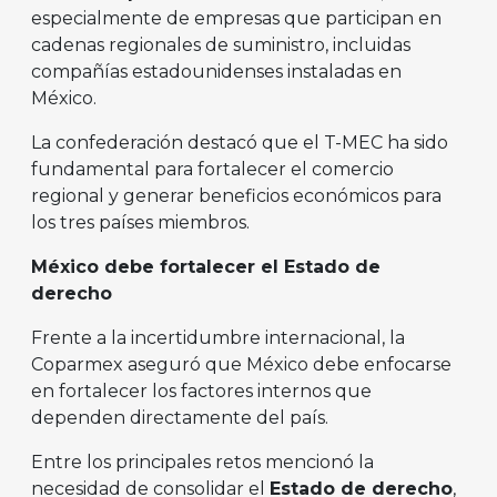
especialmente de empresas que participan en
cadenas regionales de suministro, incluidas
compañías estadounidenses instaladas en
México.
La confederación destacó que el T-MEC ha sido
fundamental para fortalecer el comercio
regional y generar beneficios económicos para
los tres países miembros.
México debe fortalecer el Estado de
derecho
Frente a la incertidumbre internacional, la
Coparmex aseguró que México debe enfocarse
en fortalecer los factores internos que
dependen directamente del país.
Entre los principales retos mencionó la
necesidad de consolidar el
Estado de derecho
,