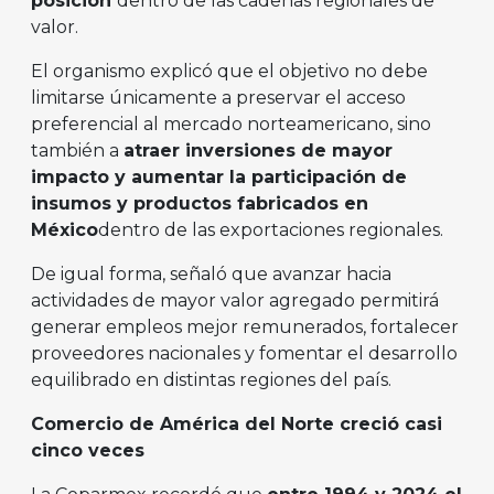
posición
dentro de las cadenas regionales de
valor.
El organismo explicó que el objetivo no debe
limitarse únicamente a preservar el acceso
preferencial al mercado norteamericano, sino
también a
atraer inversiones de mayor
impacto y aumentar la participación de
insumos y productos fabricados en
México
dentro de las exportaciones regionales.
De igual forma, señaló que avanzar hacia
actividades de mayor valor agregado permitirá
generar empleos mejor remunerados, fortalecer
proveedores nacionales y fomentar el desarrollo
equilibrado en distintas regiones del país.
Comercio de América del Norte creció casi
cinco veces