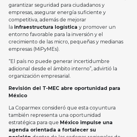
garantizar seguridad para ciudadanos y
empresas, asegurar energía suficiente y
competitiva, además de mejorar
la
infraestructura logística
y promover un
entorno favorable para la inversión y el
crecimiento de las micro, pequeñas y medianas
empresas (MiPyMEs).
“El país no puede generar incertidumbre
adicional desde el ámbito interno”, advirtió la
organización empresarial.
Revisión del T-MEC abre oportunidad para
México
La Coparmex consideró que esta coyuntura
también representa una oportunidad
estratégica para que
México impulse una
agenda orientada a fortalecer su