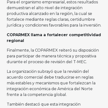
Para el organismo empresarial, estos resultados
demuestran el alto nivel de integración
productiva alcanzado en la región, la cual se
fortalece mediante reglas claras, certidumbre
jurídica y condiciones favorables para la inversión.
COPARMEX llama a fortalecer competitividad
regional
Finalmente, la COPARMEX reiteró su disposición
para participar de manera técnica y propositiva
durante el proceso de revisión del T-MEC.
La organización subrayó que la revisión del
acuerdo comercial debe traducirse en reglas
más estables y mecanismos que fortalezcan la
integración económica de América del Norte
frente a la competencia global.
También destacó que esta integración