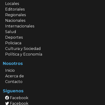
Locales
Editoriales
Regionales
Nacionales
Internacionales
Salud
Deportes
Policiaca
Cultura y Sociedad
Política y Economía
Nosotros
Inicio
Acerca de
Contacto
Síguenos
Facebook
Facebook