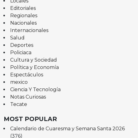
Locales
Editoriales
Regionales
Nacionales
Internacionales
Salud
Deportes
Policiaca
Cultura y Sociedad
Política y Economía
Espectáculos
mexico
Ciencia Y Tecnología
Notas Curiosas
Tecate
MOST POPULAR
Calendario de Cuaresma y Semana Santa 2026
(376)