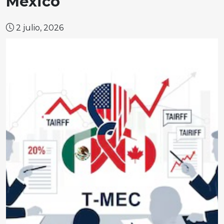
México
2 julio, 2026