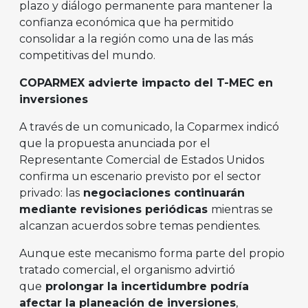
plazo y diálogo permanente para mantener la
confianza económica que ha permitido
consolidar a la región como una de las más
competitivas del mundo.
COPARMEX advierte impacto del T-MEC en
inversiones
A través de un comunicado, la Coparmex indicó
que la propuesta anunciada por el
Representante Comercial de Estados Unidos
confirma un escenario previsto por el sector
privado: las
negociaciones continuarán
mediante revisiones periódicas
mientras se
alcanzan acuerdos sobre temas pendientes.
Aunque este mecanismo forma parte del propio
tratado comercial, el organismo advirtió
que
prolongar la incertidumbre podría
afectar la planeación de inversiones
,