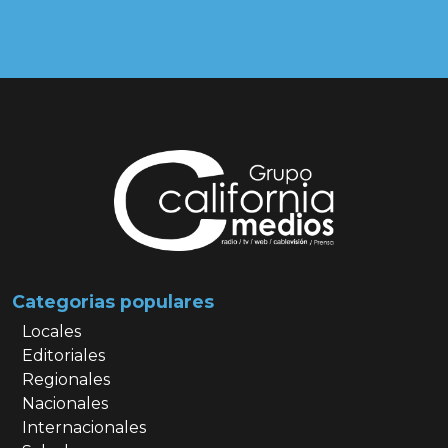
Categorias populares
Locales
Editoriales
Regionales
Nacionales
Internacionales