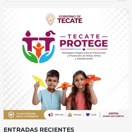
ENTRADAS RECIENTES