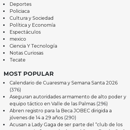
Deportes
Policiaca
Cultura y Sociedad
Política y Economía
Espectáculos
mexico
Ciencia Y Tecnología
Notas Curiosas
Tecate
MOST POPULAR
Calendario de Cuaresma y Semana Santa 2026
(376)
Aseguran autoridades armamento de alto poder y
equipo táctico en Valle de las Palmas
(296)
Abren registro para la Beca JOBEC dirigida a
jóvenes de 14 a 29 años
(290)
Acusan a Lady Gaga de ser parte del “club de los