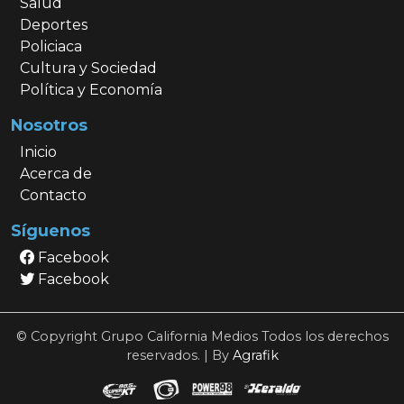
Salud
Deportes
Policiaca
Cultura y Sociedad
Política y Economía
Nosotros
Inicio
Acerca de
Contacto
Síguenos
Facebook
Facebook
© Copyright Grupo California Medios Todos los derechos
reservados. | By
Agrafik