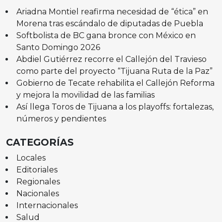
Ariadna Montiel reafirma necesidad de “ética” en
Morena tras escándalo de diputadas de Puebla
Softbolista de BC gana bronce con México en
Santo Domingo 2026
Abdiel Gutiérrez recorre el Callejón del Travieso
como parte del proyecto “Tijuana Ruta de la Paz”
Gobierno de Tecate rehabilita el Callejón Reforma
y mejora la movilidad de las familias
Así llega Toros de Tijuana a los playoffs: fortalezas,
números y pendientes
CATEGORÍAS
Locales
Editoriales
Regionales
Nacionales
Internacionales
Salud