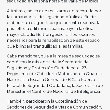
seguridad en la zona norte del Valle de Mexicali.
Asimismo, indicó que realizaron un recorrido por
la comandancia de seguridad pública a fin de
elaborar un diagnóstico que permita reactivarla,
para ello, la edil municipal instruyó a la oficial
mayor Claudia Beltrán gestionar los recursos
necesarios para la rehabilitación de este espacio
que brindará tranquilidad a las familias.
Cabe mencionar, que a la mesa de seguridad se
contó con la asistencia de la Secretaría de
Seguridad y Protección Ciudadana, el 23
Regimiento de Caballería Motorizada, la Guardia
Nacional, la Fiscalía General de B.C., la Fuerza
Estatal de Seguridad Ciudadana, la Secretaría de
Bienestar, el Centro de Nacional de Inteligencia.
También, participaron la Coordinación de
Secciones de Seguridad a Vías de Comunicación,