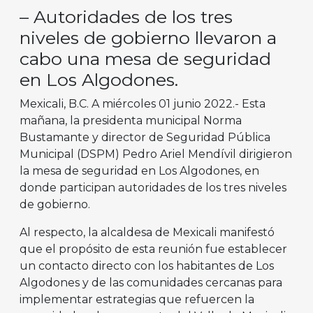
– Autoridades de los tres
niveles de gobierno llevaron a
cabo una mesa de seguridad
en Los Algodones.
Mexicali, B.C. A miércoles 01 junio 2022.- Esta
mañana, la presidenta municipal Norma
Bustamante y director de Seguridad Pública
Municipal (DSPM) Pedro Ariel Mendívil dirigieron
la mesa de seguridad en Los Algodones, en
donde participan autoridades de los tres niveles
de gobierno.
Al respecto, la alcaldesa de Mexicali manifestó
que el propósito de esta reunión fue establecer
un contacto directo con los habitantes de Los
Algodones y de las comunidades cercanas para
implementar estrategias que refuercen la