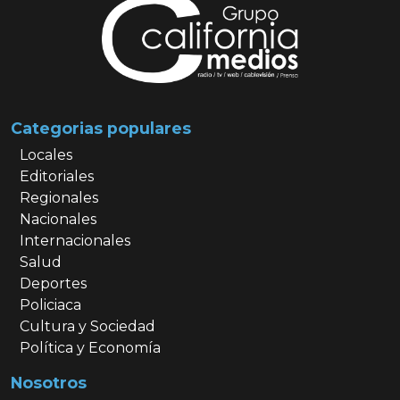
Categorias populares
Locales
Editoriales
Regionales
Nacionales
Internacionales
Salud
Deportes
Policiaca
Cultura y Sociedad
Política y Economía
Nosotros