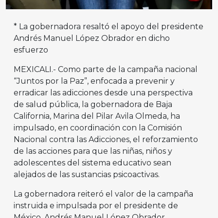
* La gobernadora resaltó el apoyo del presidente
Andrés Manuel López Obrador en dicho
esfuerzo
MEXICALI.- Como parte de la campaña nacional
“Juntos por la Paz”, enfocada a prevenir y
erradicar las adicciones desde una perspectiva
de salud pública, la gobernadora de Baja
California, Marina del Pilar Avila Olmeda, ha
impulsado, en coordinación con la Comisión
Nacional contra las Adicciones, el reforzamiento
de las acciones para que las niñas, niños y
adolescentes del sistema educativo sean
alejados de las sustancias psicoactivas.
La gobernadora reiteró el valor de la campaña
instruida e impulsada por el presidente de
México, Andrés Manuel López Obrador,