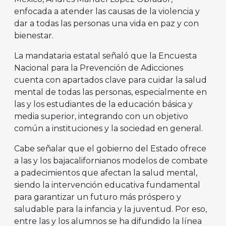
enfocada a atender las causas de la violencia y
dar a todas las personas una vida en paz y con
bienestar.
La mandataria estatal señaló que la Encuesta
Nacional para la Prevención de Adicciones
cuenta con apartados clave para cuidar la salud
mental de todas las personas, especialmente en
las y los estudiantes de la educación básica y
media superior, integrando con un objetivo
común a instituciones y la sociedad en general.
Cabe señalar que el gobierno del Estado ofrece
a las y los bajacalifornianos modelos de combate
a padecimientos que afectan la salud mental,
siendo la intervención educativa fundamental
para garantizar un futuro más próspero y
saludable para la infancia y la juventud. Por eso,
entre las y los alumnos se ha difundido la línea