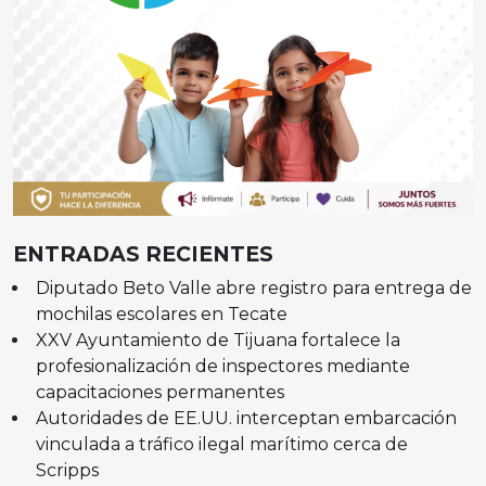
ENTRADAS RECIENTES
Diputado Beto Valle abre registro para entrega de
mochilas escolares en Tecate
XXV Ayuntamiento de Tijuana fortalece la
profesionalización de inspectores mediante
capacitaciones permanentes
Autoridades de EE.UU. interceptan embarcación
vinculada a tráfico ilegal marítimo cerca de
Scripps