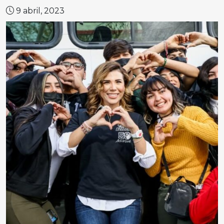
9 abril, 2023