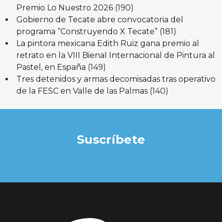
Premio Lo Nuestro 2026
(190)
Gobierno de Tecate abre convocatoria del
programa “Construyendo X Tecate”
(181)
La pintora mexicana Edith Ruiz gana premio al
retrato en la VIII Bienal Internacional de Pintura al
Pastel, en España
(149)
Tres detenidos y armas decomisadas tras operativo
de la FESC en Valle de las Palmas
(140)
Suscríbete