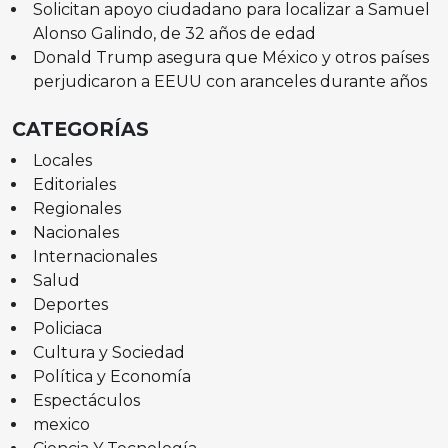
Solicitan apoyo ciudadano para localizar a Samuel
Alonso Galindo, de 32 años de edad
Donald Trump asegura que México y otros países
perjudicaron a EEUU con aranceles durante años
CATEGORÍAS
Locales
Editoriales
Regionales
Nacionales
Internacionales
Salud
Deportes
Policiaca
Cultura y Sociedad
Política y Economía
Espectáculos
mexico