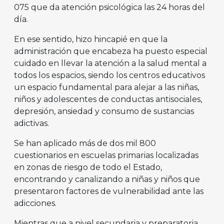
075 que da atención psicológica las 24 horas del
día.
En ese sentido, hizo hincapié en que la
administración que encabeza ha puesto especial
cuidado en llevar la atención a la salud mental a
todos los espacios, siendo los centros educativos
un espacio fundamental para alejar a las niñas,
niños y adolescentes de conductas antisociales,
depresión, ansiedad y consumo de sustancias
adictivas.
Se han aplicado más de dos mil 800
cuestionarios en escuelas primarias localizadas
en zonas de riesgo de todo el Estado,
encontrando y canalizando a niñas y niños que
presentaron factores de vulnerabilidad ante las
adicciones.
Mientras que a nivel secundaria y preparatoria