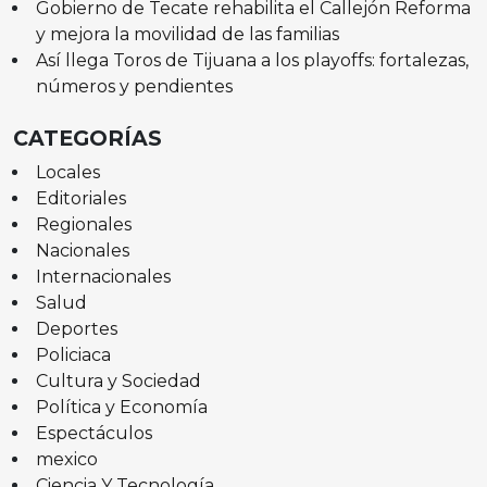
Gobierno de Tecate rehabilita el Callejón Reforma
y mejora la movilidad de las familias
Así llega Toros de Tijuana a los playoffs: fortalezas,
números y pendientes
CATEGORÍAS
Locales
Editoriales
Regionales
Nacionales
Internacionales
Salud
Deportes
Policiaca
Cultura y Sociedad
Política y Economía
Espectáculos
mexico
Ciencia Y Tecnología