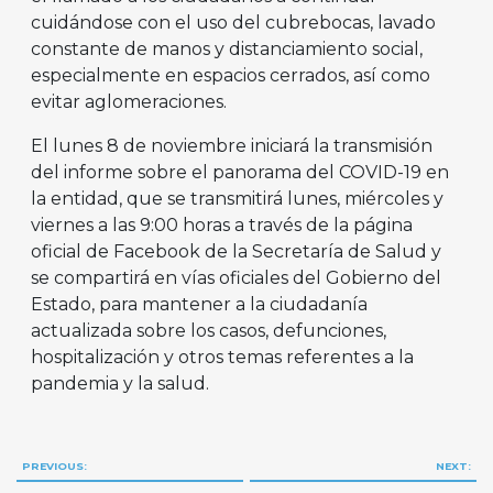
cuidándose con el uso del cubrebocas, lavado
constante de manos y distanciamiento social,
especialmente en espacios cerrados, así como
evitar aglomeraciones.
El lunes 8 de noviembre iniciará la transmisión
del informe sobre el panorama del COVID-19 en
la entidad, que se transmitirá lunes, miércoles y
viernes a las 9:00 horas a través de la página
oficial de Facebook de la Secretaría de Salud y
se compartirá en vías oficiales del Gobierno del
Estado, para mantener a la ciudadanía
actualizada sobre los casos, defunciones,
hospitalización y otros temas referentes a la
pandemia y la salud.
Navegación
PREVIOUS:
NEXT: