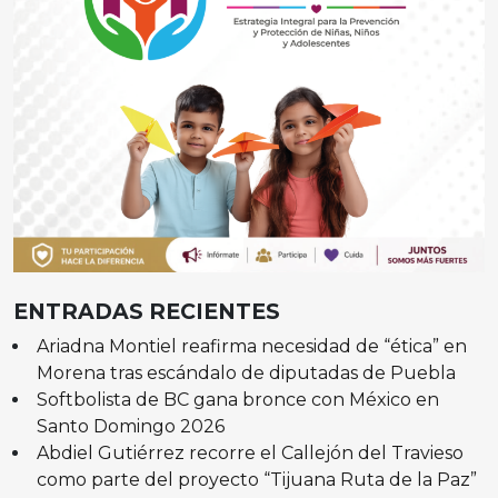
ENTRADAS RECIENTES
Ariadna Montiel reafirma necesidad de “ética” en
Morena tras escándalo de diputadas de Puebla
Softbolista de BC gana bronce con México en
Santo Domingo 2026
Abdiel Gutiérrez recorre el Callejón del Travieso
como parte del proyecto “Tijuana Ruta de la Paz”