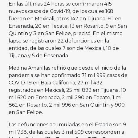
En las últimas 24 horas se confirmaron 415
nuevos casos de Covid-19, de los cuales 168
fueron en Mexicali, otros 142 en Tijuana, 60 en
Ensenada, 20 en Tecate, 13 en Rosarito, 9 en San
Quintín y 3 en San Felipe, precisó. En el mismo
lapso se registraron 22 defunciones en la
entidad, de las cuales 7 son de Mexicali, 10 de
Tijuana y 5 de Ensenada.
Medina Amarillas refirió que desde el inicio de la
pandemia se han confirmado 71 mil 999 casos de
COVID-19 en Baja California; 27 mil 432
registrados en Mexicali, 25 mil 899 en Tijuana, 10
mil 620 en Ensenada, 2 mil 290 en Tecate, 1 mil
862 en Rosarito, 2 mil 996 en San Quintín y 900
en San Felipe.
Las defunciones acumuladas en el Estado son 9
mil 738, de las cuales 3 mil 509 corresponden a