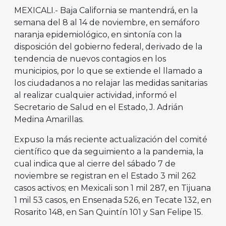
MEXICALI.- Baja California se mantendrá, en la
semana del 8 al 14 de noviembre, en semáforo
naranja epidemiológico, en sintonía con la
disposición del gobierno federal, derivado de la
tendencia de nuevos contagios en los
municipios, por lo que se extiende el llamado a
los ciudadanos a no relajar las medidas sanitarias
al realizar cualquier actividad, informó el
Secretario de Salud en el Estado, J. Adrián
Medina Amarillas.
Expuso la más reciente actualización del comité
científico que da seguimiento a la pandemia, la
cual indica que al cierre del sábado 7 de
noviembre se registran en el Estado 3 mil 262
casos activos; en Mexicali son 1 mil 287, en Tijuana
1 mil 53 casos, en Ensenada 526, en Tecate 132, en
Rosarito 148, en San Quintín 101 y San Felipe 15.