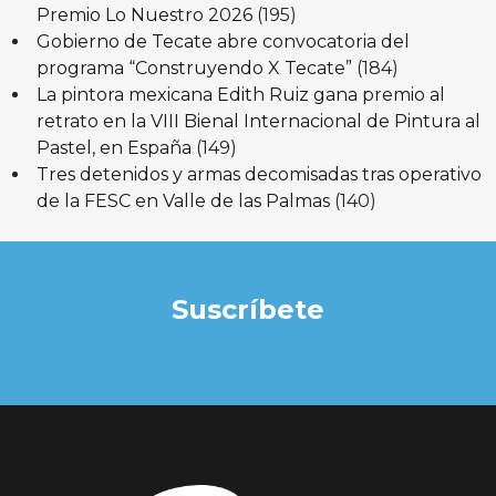
Premio Lo Nuestro 2026
(195)
Gobierno de Tecate abre convocatoria del
programa “Construyendo X Tecate”
(184)
La pintora mexicana Edith Ruiz gana premio al
retrato en la VIII Bienal Internacional de Pintura al
Pastel, en España
(149)
Tres detenidos y armas decomisadas tras operativo
de la FESC en Valle de las Palmas
(140)
Suscríbete