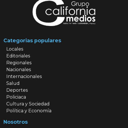
Categorias populares
Locales
Editoriales
Regionales
Nacionales
Internacionales
Salud
Deportes
Policiaca
Cultura y Sociedad
Política y Economía
Nosotros