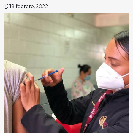
18 febrero, 2022