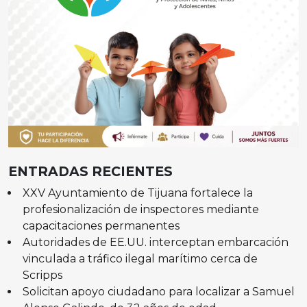
ENTRADAS RECIENTES
XXV Ayuntamiento de Tijuana fortalece la
profesionalización de inspectores mediante
capacitaciones permanentes
Autoridades de EE.UU. interceptan embarcación
vinculada a tráfico ilegal marítimo cerca de
Scripps
Solicitan apoyo ciudadano para localizar a Samuel