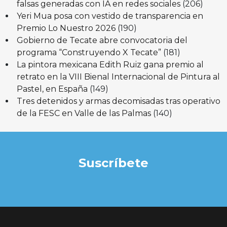
falsas generadas con IA en redes sociales
(206)
Yeri Mua posa con vestido de transparencia en
Premio Lo Nuestro 2026
(190)
Gobierno de Tecate abre convocatoria del
programa “Construyendo X Tecate”
(181)
La pintora mexicana Edith Ruiz gana premio al
retrato en la VIII Bienal Internacional de Pintura al
Pastel, en España
(149)
Tres detenidos y armas decomisadas tras operativo
de la FESC en Valle de las Palmas
(140)
Suscríbete