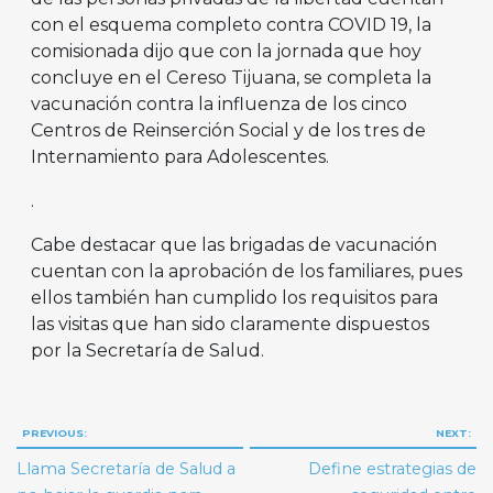
con el esquema completo contra COVID 19, la
comisionada dijo que con la jornada que hoy
concluye en el Cereso Tijuana, se completa la
vacunación contra la influenza de los cinco
Centros de Reinserción Social y de los tres de
Internamiento para Adolescentes.
.
Cabe destacar que las brigadas de vacunación
cuentan con la aprobación de los familiares, pues
ellos también han cumplido los requisitos para
las visitas que han sido claramente dispuestos
por la Secretaría de Salud.
Navegación
PREVIOUS:
NEXT:
de
Llama Secretaría de Salud a
Define estrategias de