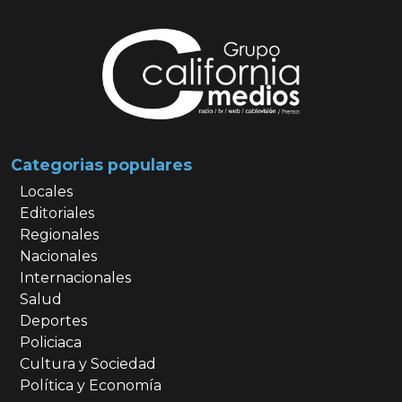
Categorias populares
Locales
Editoriales
Regionales
Nacionales
Internacionales
Salud
Deportes
Policiaca
Cultura y Sociedad
Política y Economía