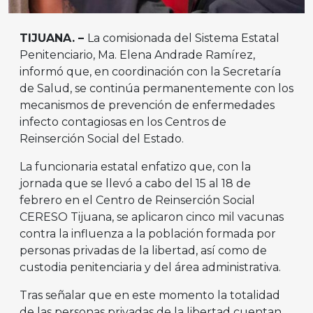
TIJUANA. –
La comisionada del Sistema Estatal
Penitenciario, Ma. Elena Andrade Ramírez,
informó que, en coordinación con la Secretaría
de Salud, se continúa permanentemente con los
mecanismos de prevención de enfermedades
infecto contagiosas en los Centros de
Reinserción Social del Estado.
La funcionaria estatal enfatizo que, con la
jornada que se llevó a cabo del 15 al 18 de
febrero en el Centro de Reinserción Social
CERESO Tijuana, se aplicaron cinco mil vacunas
contra la influenza a la población formada por
personas privadas de la libertad, así como de
custodia penitenciaria y del área administrativa.
Tras señalar que en este momento la totalidad
de las personas privadas de la libertad cuentan