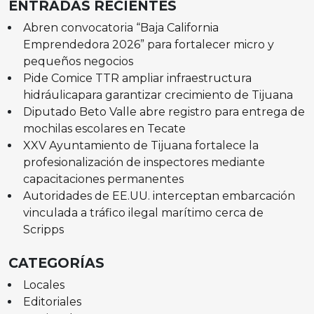
ENTRADAS RECIENTES
Abren convocatoria “Baja California
Emprendedora 2026” para fortalecer micro y
pequeños negocios
Pide Comice TTR ampliar infraestructura
hidráulicapara garantizar crecimiento de Tijuana
Diputado Beto Valle abre registro para entrega de
mochilas escolares en Tecate
XXV Ayuntamiento de Tijuana fortalece la
profesionalización de inspectores mediante
capacitaciones permanentes
Autoridades de EE.UU. interceptan embarcación
vinculada a tráfico ilegal marítimo cerca de
Scripps
CATEGORÍAS
Locales
Editoriales