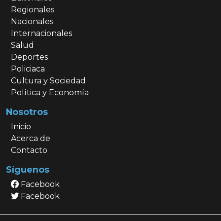
Regionales
Nacionales
Internacionales
Salud
Deportes
Policiaca
Cultura y Sociedad
Política y Economía
Nosotros
Inicio
Acerca de
Contacto
Síguenos
Facebook
Facebook