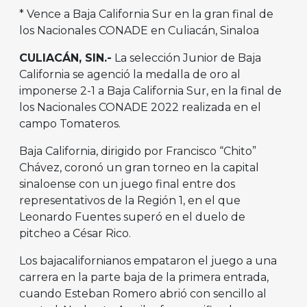
* Vence a Baja California Sur en la gran final de
los Nacionales CONADE en Culiacán, Sinaloa
CULIACÁN, SIN.-
La selección Junior de Baja
California se agenció la medalla de oro al
imponerse 2-1 a Baja California Sur, en la final de
los Nacionales CONADE 2022 realizada en el
campo Tomateros.
Baja California, dirigido por Francisco “Chito”
Chávez, coronó un gran torneo en la capital
sinaloense con un juego final entre dos
representativos de la Región 1, en el que
Leonardo Fuentes superó en el duelo de
pitcheo a César Rico.
Los bajacalifornianos empataron el juego a una
carrera en la parte baja de la primera entrada,
cuando Esteban Romero abrió con sencillo al