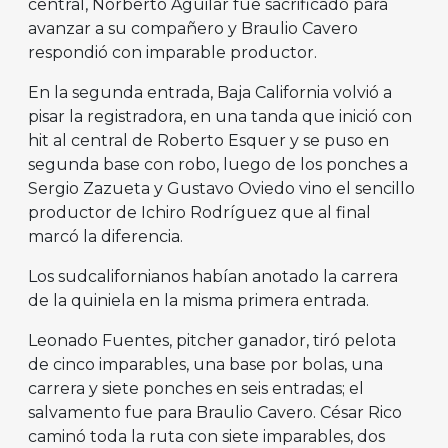
central, Norberto Aguilar fue sacrificado para
avanzar a su compañero y Braulio Cavero
respondió con imparable productor.
En la segunda entrada, Baja California volvió a
pisar la registradora, en una tanda que inició con
hit al central de Roberto Esquer y se puso en
segunda base con robo, luego de los ponches a
Sergio Zazueta y Gustavo Oviedo vino el sencillo
productor de Ichiro Rodríguez que al final
marcó la diferencia.
Los sudcalifornianos habían anotado la carrera
de la quiniela en la misma primera entrada.
Leonado Fuentes, pitcher ganador, tiró pelota
de cinco imparables, una base por bolas, una
carrera y siete ponches en seis entradas; el
salvamento fue para Braulio Cavero. César Rico
caminó toda la ruta con siete imparables, dos