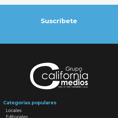
Suscríbete
Categorias populares
Locales
Editoriales