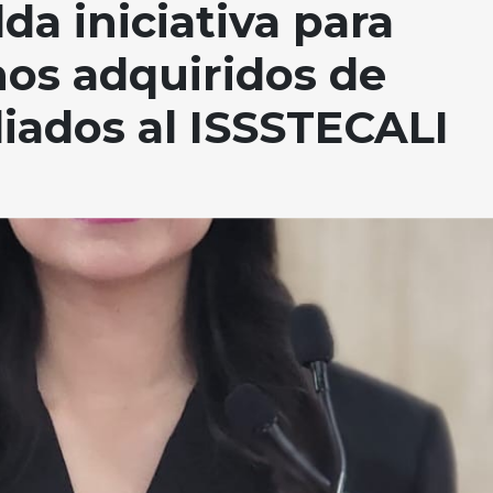
da iniciativa para
os adquiridos de
liados al ISSSTECALI