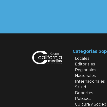
Categorias pop
Locales
Editoriales
Regionales
Nacionales
Internacionales
Salud
Deportes
Policiaca
Cultura y Socie