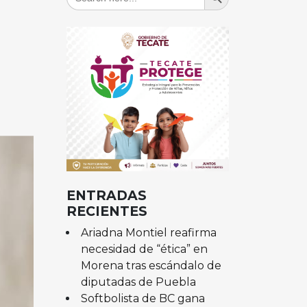
for:
ENTRADAS
RECIENTES
Ariadna Montiel reafirma
necesidad de “ética” en
Morena tras escándalo de
diputadas de Puebla
Softbolista de BC gana