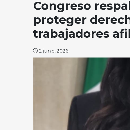
Congreso respal
proteger derech
trabajadores afi
2 junio, 2026