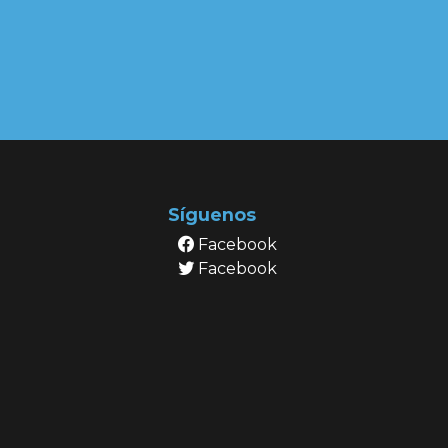
Síguenos
Facebook
Facebook