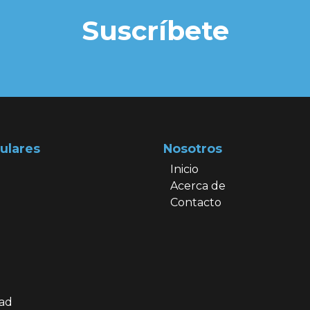
Suscríbete
ulares
Nosotros
Inicio
Acerca de
Contacto
dad