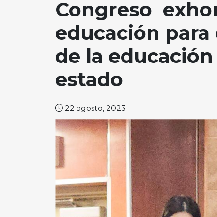
Congreso exhort
educación para 
de la educación
estado
22 agosto, 2023