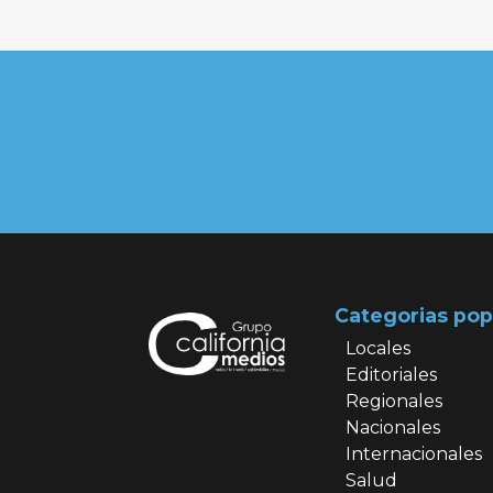
Categorias pop
Locales
Editoriales
Regionales
Nacionales
Internacionales
Salud