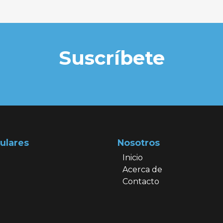
Suscríbete
ulares
Nosotros
Inicio
Acerca de
Contacto