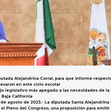
utada Alejandrina Corral, para que informe respect
esaron en este ciclo escolar
ajo legislativo más apegado a las necesidades de la
 Baja California
2 de agosto de 2023.- La diputada Santa Alejandrina 
 el Pleno del Congreso, una proposición para emitir