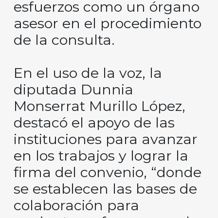
esfuerzos como un órgano
asesor en el procedimiento
de la consulta.
En el uso de la voz, la
diputada Dunnia
Monserrat Murillo López,
destacó el apoyo de las
instituciones para avanzar
en los trabajos y lograr la
firma del convenio, “donde
se establecen las bases de
colaboración para