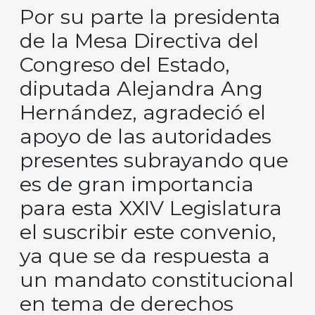
Por su parte la presidenta
de la Mesa Directiva del
Congreso del Estado,
diputada Alejandra Ang
Hernández, agradeció el
apoyo de las autoridades
presentes subrayando que
es de gran importancia
para esta XXIV Legislatura
el suscribir este convenio,
ya que se da respuesta a
un mandato constitucional
en tema de derechos