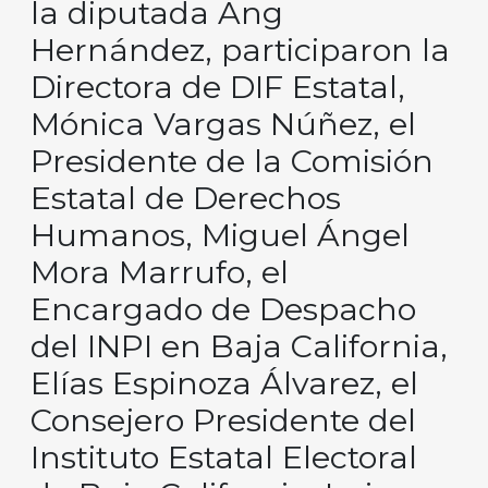
la diputada Ang
Hernández, participaron la
Directora de DIF Estatal,
Mónica Vargas Núñez, el
Presidente de la Comisión
Estatal de Derechos
Humanos, Miguel Ángel
Mora Marrufo, el
Encargado de Despacho
del INPI en Baja California,
Elías Espinoza Álvarez, el
Consejero Presidente del
Instituto Estatal Electoral