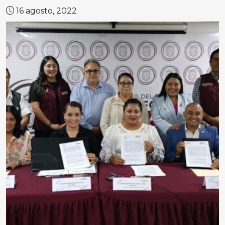
16 agosto, 2022