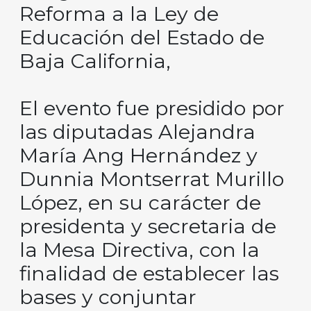
Reforma a la Ley de
Educación del Estado de
Baja California,
El evento fue presidido por
las diputadas Alejandra
María Ang Hernández y
Dunnia Montserrat Murillo
López, en su carácter de
presidenta y secretaria de
la Mesa Directiva, con la
finalidad de establecer las
bases y conjuntar