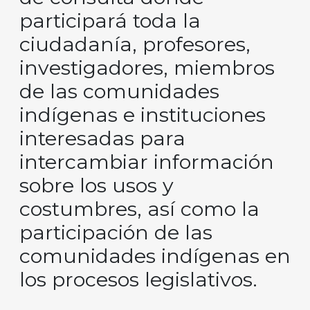
participará toda la
ciudadanía, profesores,
investigadores, miembros
de las comunidades
indígenas e instituciones
interesadas para
intercambiar información
sobre los usos y
costumbres, así como la
participación de las
comunidades indígenas en
los procesos legislativos.