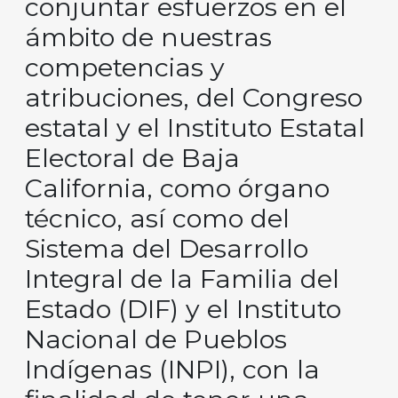
conjuntar esfuerzos en el
ámbito de nuestras
competencias y
atribuciones, del Congreso
estatal y el Instituto Estatal
Electoral de Baja
California, como órgano
técnico, así como del
Sistema del Desarrollo
Integral de la Familia del
Estado (DIF) y el Instituto
Nacional de Pueblos
Indígenas (INPI), con la