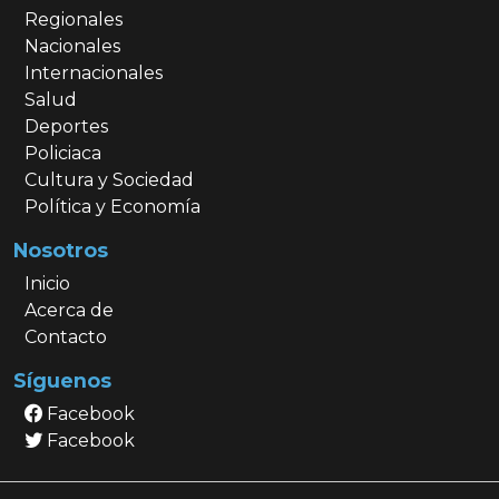
Regionales
Nacionales
Internacionales
Salud
Deportes
Policiaca
Cultura y Sociedad
Política y Economía
Nosotros
Inicio
Acerca de
Contacto
Síguenos
Facebook
Facebook