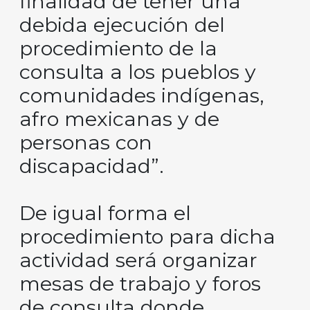
finalidad de tener una
debida ejecución del
procedimiento de la
consulta a los pueblos y
comunidades indígenas,
afro mexicanas y de
personas con
discapacidad”.
De igual forma el
procedimiento para dicha
actividad será organizar
mesas de trabajo y foros
de consulta donde