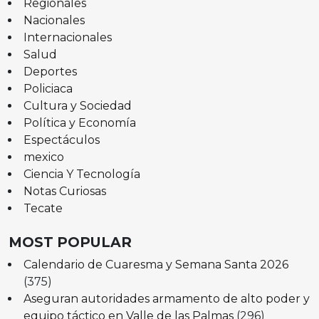
Regionales
Nacionales
Internacionales
Salud
Deportes
Policiaca
Cultura y Sociedad
Política y Economía
Espectáculos
mexico
Ciencia Y Tecnología
Notas Curiosas
Tecate
MOST POPULAR
Calendario de Cuaresma y Semana Santa 2026
(375)
Aseguran autoridades armamento de alto poder y
equipo táctico en Valle de las Palmas
(296)