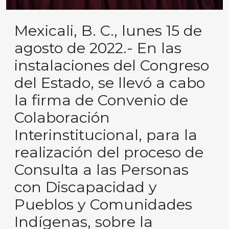
Mexicali, B. C., lunes 15 de
agosto de 2022.- En las
instalaciones del Congreso
del Estado, se llevó a cabo
la firma de Convenio de
Colaboración
Interinstitucional, para la
realización del proceso de
Consulta a las Personas
con Discapacidad y
Pueblos y Comunidades
Indígenas, sobre la