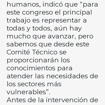
humanos, indicó que “para
este congreso el principal
trabajo es representar a
todas y todos, aún hay
mucho que avanzar, pero
sabemos que desde este
Comité Técnico se
proporcionarán los
conocimientos para
atender las necesidades de
los sectores más
vulnerables”.
Antes de la intervención de