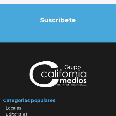
Suscríbete
Categorias populares
Locales
Editoriales