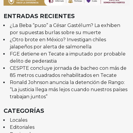
ENTRADAS RECIENTES
¿La Beba “puso” a César Gastélum? La exhiben
por supuestas burlas sobre su muerte
¿Otro brote en México? Investigan chiles
jalapeños por alerta de salmonella
FGE detiene en Tecate a imputado por probable
delito de pederastia
CESPTE concluye jornada de bacheo con más de
85 metros cuadrados rehabilitados en Tecate
Ronald Johnson anuncia la detención de Rango:
“La justicia llega más lejos cuando nuestros países
trabajan juntos”
CATEGORÍAS
Locales
Editoriales