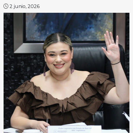
2 junio, 2026