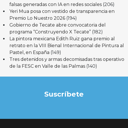
falsas generadas con IA en redes sociales
(206)
Yeri Mua posa con vestido de transparencia en
Premio Lo Nuestro 2026
(194)
Gobierno de Tecate abre convocatoria del
programa “Construyendo X Tecate”
(182)
La pintora mexicana Edith Ruiz gana premio al
retrato en la VIII Bienal Internacional de Pintura al
Pastel, en España
(149)
Tres detenidos y armas decomisadas tras operativo
de la FESC en Valle de las Palmas
(140)
Suscríbete