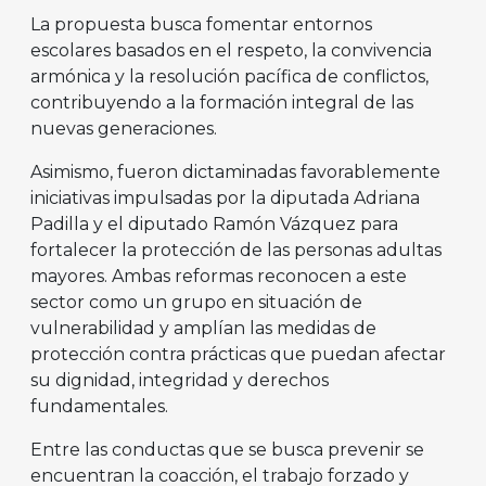
La propuesta busca fomentar entornos
escolares basados en el respeto, la convivencia
armónica y la resolución pacífica de conflictos,
contribuyendo a la formación integral de las
nuevas generaciones.
Asimismo, fueron dictaminadas favorablemente
iniciativas impulsadas por la diputada Adriana
Padilla y el diputado Ramón Vázquez para
fortalecer la protección de las personas adultas
mayores. Ambas reformas reconocen a este
sector como un grupo en situación de
vulnerabilidad y amplían las medidas de
protección contra prácticas que puedan afectar
su dignidad, integridad y derechos
fundamentales.
Entre las conductas que se busca prevenir se
encuentran la coacción, el trabajo forzado y