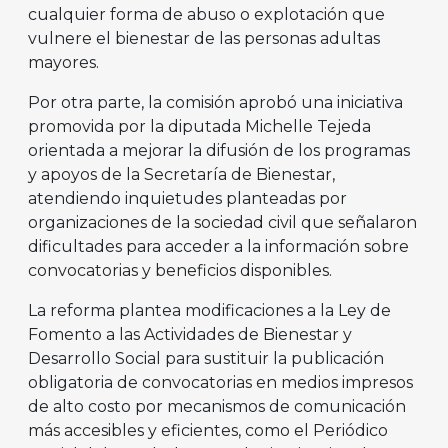
cualquier forma de abuso o explotación que
vulnere el bienestar de las personas adultas
mayores.
Por otra parte, la comisión aprobó una iniciativa
promovida por la diputada Michelle Tejeda
orientada a mejorar la difusión de los programas
y apoyos de la Secretaría de Bienestar,
atendiendo inquietudes planteadas por
organizaciones de la sociedad civil que señalaron
dificultades para acceder a la información sobre
convocatorias y beneficios disponibles.
La reforma plantea modificaciones a la Ley de
Fomento a las Actividades de Bienestar y
Desarrollo Social para sustituir la publicación
obligatoria de convocatorias en medios impresos
de alto costo por mecanismos de comunicación
más accesibles y eficientes, como el Periódico