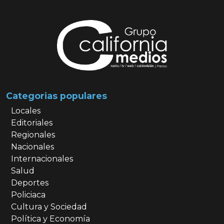
Categorias populares
Locales
Editoriales
Regionales
Nacionales
Internacionales
Salud
Deportes
Policiaca
Cultura y Sociedad
Política y Economía