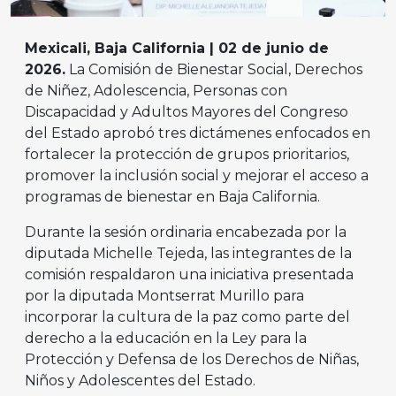
Mexicali, Baja California | 02 de junio de
2026.
La Comisión de Bienestar Social, Derechos
de Niñez, Adolescencia, Personas con
Discapacidad y Adultos Mayores del Congreso
del Estado aprobó tres dictámenes enfocados en
fortalecer la protección de grupos prioritarios,
promover la inclusión social y mejorar el acceso a
programas de bienestar en Baja California.
Durante la sesión ordinaria encabezada por la
diputada Michelle Tejeda, las integrantes de la
comisión respaldaron una iniciativa presentada
por la diputada Montserrat Murillo para
incorporar la cultura de la paz como parte del
derecho a la educación en la Ley para la
Protección y Defensa de los Derechos de Niñas,
Niños y Adolescentes del Estado.