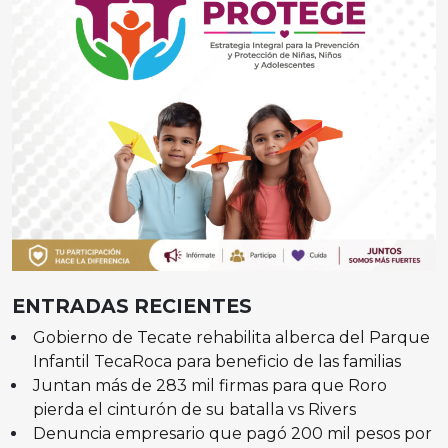
ENTRADAS RECIENTES
Gobierno de Tecate rehabilita alberca del Parque
Infantil TecaRoca para beneficio de las familias
Juntan más de 283 mil firmas para que Roro
pierda el cinturón de su batalla vs Rivers
Denuncia empresario que pagó 200 mil pesos por