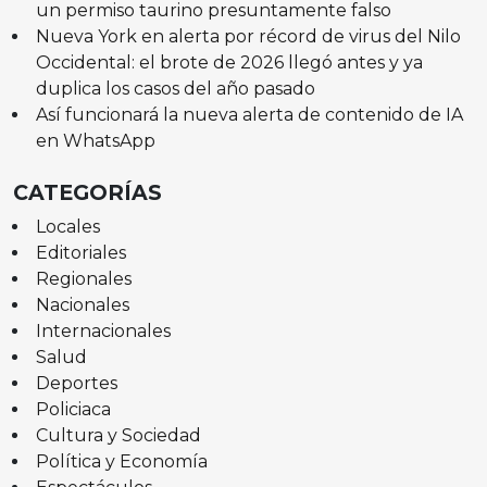
un permiso taurino presuntamente falso
Nueva York en alerta por récord de virus del Nilo
Occidental: el brote de 2026 llegó antes y ya
duplica los casos del año pasado
Así funcionará la nueva alerta de contenido de IA
en WhatsApp
CATEGORÍAS
Locales
Editoriales
Regionales
Nacionales
Internacionales
Salud
Deportes
Policiaca
Cultura y Sociedad
Política y Economía