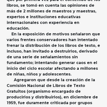
libros, se tomó en cuenta las opiniones de
más de 2 millones de maestros y maestras,
expertos e instituciones educativas
internacionales con experiencia en
educación.
En la exposición de motivos señalaron que
varios frentes conservadores han intentado
frenar la distribución de los libros de texto, e
incluso, han invitado a destruirlos, derivado
de una serie de señalamientos sin
fundamento; intentando generar caos en el
inicio del ciclo escolar afectando a millones
de niñas, niños y adolescentes.
Agregaron que desde la creación de la
Comisión Nacional de Libros de Texto
Gratuitos (organismo encargado de
producirlos y distribuirlos), en diciembre de
1959, fue duramente criticada por grupos