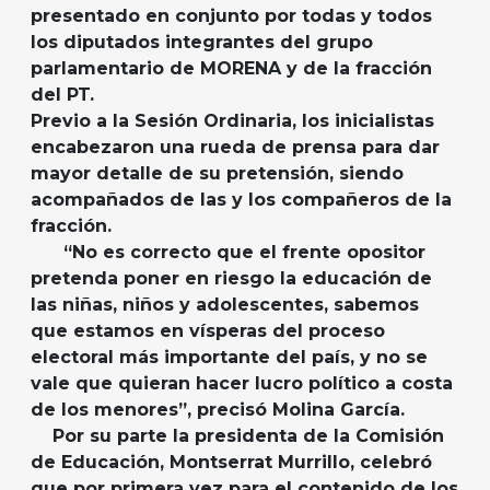
presentado en conjunto por todas y todos
los diputados integrantes del grupo
parlamentario de MORENA y de la fracción
del PT.
Previo a la Sesión Ordinaria, los inicialistas
encabezaron una rueda de prensa para dar
mayor detalle de su pretensión, siendo
acompañados de las y los compañeros de la
fracción.
“No es correcto que el frente opositor
pretenda poner en riesgo la educación de
las niñas, niños y adolescentes, sabemos
que estamos en vísperas del proceso
electoral más importante del país, y no se
vale que quieran hacer lucro político a costa
de los menores”, precisó Molina García.
Por su parte la presidenta de la Comisión
de Educación, Montserrat Murrillo, celebró
que por primera vez para el contenido de los