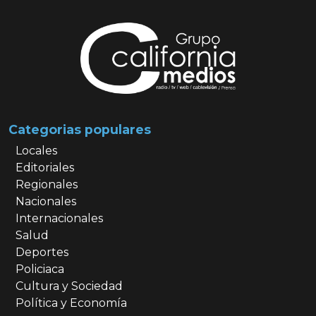
Categorias populares
Locales
Editoriales
Regionales
Nacionales
Internacionales
Salud
Deportes
Policiaca
Cultura y Sociedad
Política y Economía