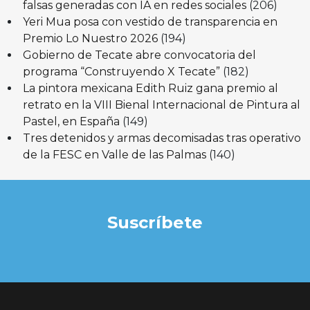
falsas generadas con IA en redes sociales
(206)
Yeri Mua posa con vestido de transparencia en
Premio Lo Nuestro 2026
(194)
Gobierno de Tecate abre convocatoria del
programa “Construyendo X Tecate”
(182)
La pintora mexicana Edith Ruiz gana premio al
retrato en la VIII Bienal Internacional de Pintura al
Pastel, en España
(149)
Tres detenidos y armas decomisadas tras operativo
de la FESC en Valle de las Palmas
(140)
Suscríbete