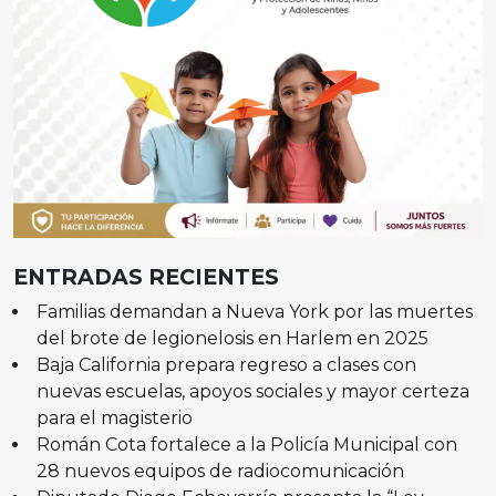
ENTRADAS RECIENTES
Familias demandan a Nueva York por las muertes
del brote de legionelosis en Harlem en 2025
Baja California prepara regreso a clases con
nuevas escuelas, apoyos sociales y mayor certeza
para el magisterio
Román Cota fortalece a la Policía Municipal con
28 nuevos equipos de radiocomunicación