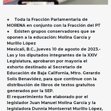
● Toda la Fracción Parlamentaria de
MORENA en conjunto con la Fracción del PT
● Existen grupos conservadores que se
oponen a la educación: Molina García y
Murillo López
Mexicali, B.C., jueves 10 de agosto de 2023.-
Las y los diputados integrantes de la XXIV
Legislatura, aprobaron por mayoría el
exhorto destinado al Secretario de
Educación de Baja California, Mtro. Gerardo
Solís Benavidez, para que continue con la
distribución de libros de textos gratuitos
generados por la SEP.
El requerimiento fue elaborado por el
legislador Juan Manuel Molina García y la
legisladora Dunnia Montserrat Murillo López,