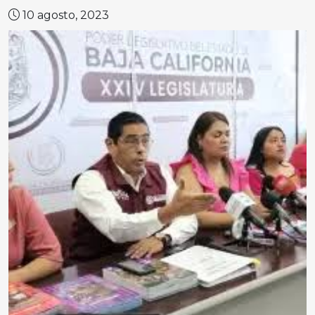
10 agosto, 2023