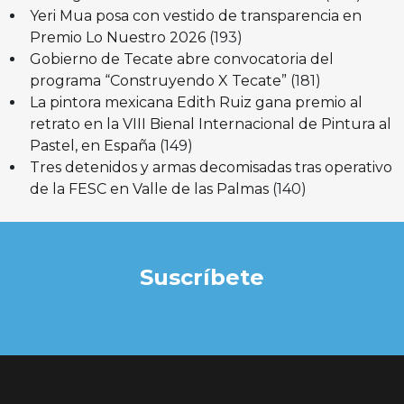
Yeri Mua posa con vestido de transparencia en
Premio Lo Nuestro 2026
(193)
Gobierno de Tecate abre convocatoria del
programa “Construyendo X Tecate”
(181)
La pintora mexicana Edith Ruiz gana premio al
retrato en la VIII Bienal Internacional de Pintura al
Pastel, en España
(149)
Tres detenidos y armas decomisadas tras operativo
de la FESC en Valle de las Palmas
(140)
Suscríbete