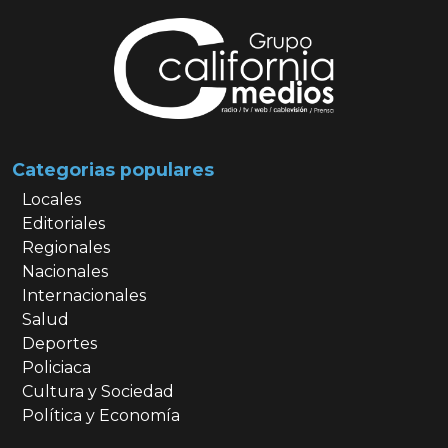
Categorias populares
Locales
Editoriales
Regionales
Nacionales
Internacionales
Salud
Deportes
Policiaca
Cultura y Sociedad
Política y Economía