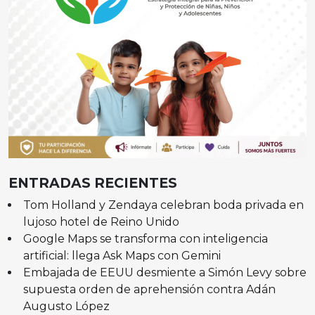
ENTRADAS RECIENTES
Tom Holland y Zendaya celebran boda privada en
lujoso hotel de Reino Unido
Google Maps se transforma con inteligencia
artificial: llega Ask Maps con Gemini
Embajada de EEUU desmiente a Simón Levy sobre
supuesta orden de aprehensión contra Adán
Augusto López