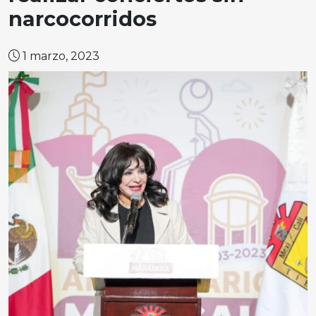
narcocorridos
1 marzo, 2023