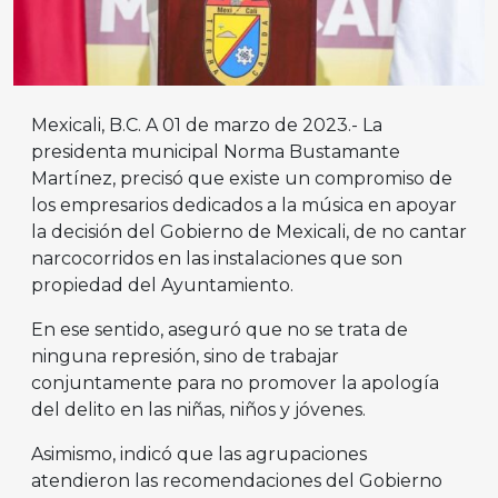
Mexicali, B.C. A 01 de marzo de 2023.- La
presidenta municipal Norma Bustamante
Martínez, precisó que existe un compromiso de
los empresarios dedicados a la música en apoyar
la decisión del Gobierno de Mexicali, de no cantar
narcocorridos en las instalaciones que son
propiedad del Ayuntamiento.
En ese sentido, aseguró que no se trata de
ninguna represión, sino de trabajar
conjuntamente para no promover la apología
del delito en las niñas, niños y jóvenes.
Asimismo, indicó que las agrupaciones
atendieron las recomendaciones del Gobierno