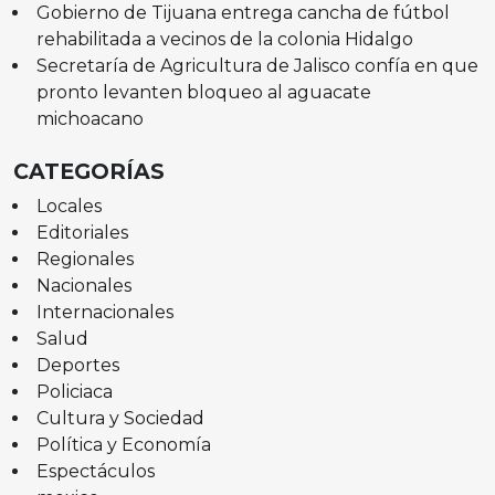
Gobierno de Tijuana entrega cancha de fútbol
rehabilitada a vecinos de la colonia Hidalgo
Secretaría de Agricultura de Jalisco confía en que
pronto levanten bloqueo al aguacate
michoacano
CATEGORÍAS
Locales
Editoriales
Regionales
Nacionales
Internacionales
Salud
Deportes
Policiaca
Cultura y Sociedad
Política y Economía
Espectáculos