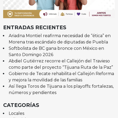
ENTRADAS RECIENTES
Ariadna Montiel reafirma necesidad de “ética” en
Morena tras escándalo de diputadas de Puebla
Softbolista de BC gana bronce con México en
Santo Domingo 2026
Abdiel Gutiérrez recorre el Callejón del Travieso
como parte del proyecto “Tijuana Ruta de la Paz”
Gobierno de Tecate rehabilita el Callejón Reforma
y mejora la movilidad de las familias
Así llega Toros de Tijuana a los playoffs: fortalezas,
números y pendientes
CATEGORÍAS
Locales