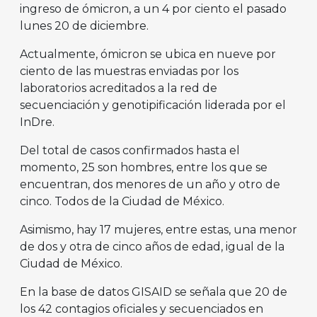
ingreso de ómicron, a un 4 por ciento el pasado
lunes 20 de diciembre.
Actualmente, ómicron se ubica en nueve por
ciento de las muestras enviadas por los
laboratorios acreditados a la red de
secuenciación y genotipificación liderada por el
InDre.
Del total de casos confirmados hasta el
momento, 25 son hombres, entre los que se
encuentran, dos menores de un año y otro de
cinco. Todos de la Ciudad de México.
Asimismo, hay 17 mujeres, entre estas, una menor
de dos y otra de cinco años de edad, igual de la
Ciudad de México.
En la base de datos GISAID se señala que 20 de
los 42 contagios oficiales y secuenciados en