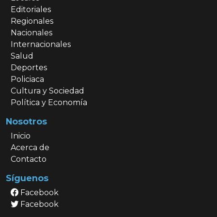
Editoriales
Regionales
Nacionales
Internacionales
Salud
Deportes
Policiaca
Cultura y Sociedad
Política y Economía
Nosotros
Inicio
Acerca de
Contacto
Síguenos
Facebook
Facebook