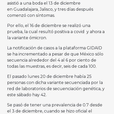
asistió a una boda el 13 de diciembre
en Guadalajara, Jalisco, y tres días después
comenzó con síntomas.
Por ello, el 16 de diciembre se realizó una
prueba, la cual resultó positiva a covid y ahora a
la variante ómicron.
La notificación de casos a la plataforma GIDAID
se ha incrementado a pesar de que México sólo
secuencia alrededor del 4 al 6 por ciento de
todas las muestras, es decir, seis de cada 100.
El pasado lunes 20 de diciembre había 25
personas con dicha variante secuenciada por la
red de laboratorios de secuenciación genética, y
este sábado hay 42.
Se pasó de tener una prevalencia de 0.7 desde
el 3 de diciembre, cuando se hizo oficial el