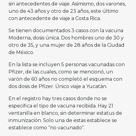
sin antecedentes de viaje. Asimismo, dos varones,
uno de 43 años y otro de 23 años, este último
con antecedente de viaje a Costa Rica.
Se tienen documentados 3 casos con la vacuna
Moderna, dosis única. Dos hombres uno de 30 y
otro de 35, y una mujer de 28 años de la Ciudad
de México.
En la lista se incluyen 5 personas vacunadas con
Pfizer, de las cuales, como se mencionó, un
varón de 60 años no completó el esquema con
dos dosis de Pfizer. Único viaje a Yucatán.
En el registro hay tres casos donde no se
especifica el tipo de vacuna recibida. Hay 21
ventanilla en blanco, sin determinar estatus de
inmunización. Solo una de estas establece se
establece como “no vacunado”.