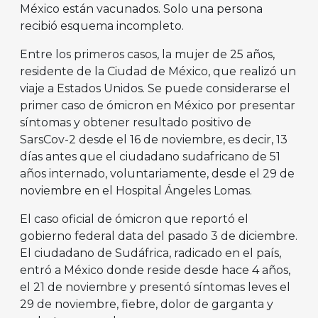
México están vacunados. Solo una persona
recibió esquema incompleto.
Entre los primeros casos, la mujer de 25 años,
residente de la Ciudad de México, que realizó un
viaje a Estados Unidos. Se puede considerarse el
primer caso de ómicron en México por presentar
síntomas y obtener resultado positivo de
SarsCov-2 desde el 16 de noviembre, es decir, 13
días antes que el ciudadano sudafricano de 51
años internado, voluntariamente, desde el 29 de
noviembre en el Hospital Ángeles Lomas.
El caso oficial de ómicron que reportó el
gobierno federal data del pasado 3 de diciembre.
El ciudadano de Sudáfrica, radicado en el país,
entró a México donde reside desde hace 4 años,
el 21 de noviembre y presentó síntomas leves el
29 de noviembre, fiebre, dolor de garganta y