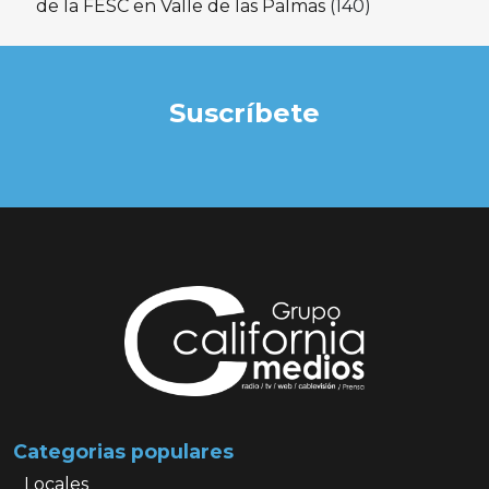
de la FESC en Valle de las Palmas
(140)
Suscríbete
Categorias populares
Locales