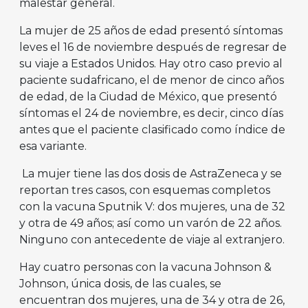
malestar general.
La mujer de 25 años de edad presentó síntomas
leves el 16 de noviembre después de regresar de
su viaje a Estados Unidos. Hay otro caso previo al
paciente sudafricano, el de menor de cinco años
de edad, de la Ciudad de México, que presentó
síntomas el 24 de noviembre, es decir, cinco días
antes que el paciente clasificado como índice de
esa variante.
La mujer tiene las dos dosis de AstraZeneca y se
reportan tres casos, con esquemas completos
con la vacuna Sputnik V: dos mujeres, una de 32
y otra de 49 años; así como un varón de 22 años.
Ninguno con antecedente de viaje al extranjero.
Hay cuatro personas con la vacuna Johnson &
Johnson, única dosis, de las cuales, se
encuentran dos mujeres, una de 34 y otra de 26,