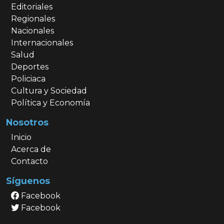
Editoriales
Regionales
Nacionales
Internacionales
Salud
Deportes
Policiaca
Cultura y Sociedad
Política y Economía
Nosotros
Inicio
Acerca de
Contacto
Síguenos
Facebook
Facebook