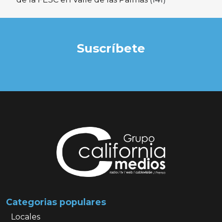
Suscríbete
Categorias populares
Locales