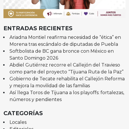
ENTRADAS RECIENTES
Ariadna Montiel reafirma necesidad de “ética” en
Morena tras escándalo de diputadas de Puebla
Softbolista de BC gana bronce con México en
Santo Domingo 2026
Abdiel Gutiérrez recorre el Callejón del Travieso
como parte del proyecto “Tijuana Ruta de la Paz”
Gobierno de Tecate rehabilita el Callejón Reforma
y mejora la movilidad de las familias
Así llega Toros de Tijuana a los playoffs: fortalezas,
números y pendientes
CATEGORÍAS
Locales