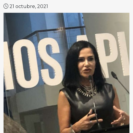
21 octubre, 2021