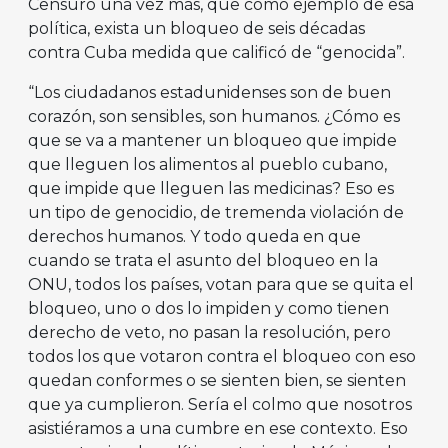
Censuró una vez más, que como ejemplo de esa
política, exista un bloqueo de seis décadas
contra Cuba medida que calificó de “genocida”.
“Los ciudadanos estadunidenses son de buen
corazón, son sensibles, son humanos. ¿Cómo es
que se va a mantener un bloqueo que impide
que lleguen los alimentos al pueblo cubano,
que impide que lleguen las medicinas? Eso es
un tipo de genocidio, de tremenda violación de
derechos humanos. Y todo queda en que
cuando se trata el asunto del bloqueo en la
ONU, todos los países, votan para que se quita el
bloqueo, uno o dos lo impiden y como tienen
derecho de veto, no pasan la resolución, pero
todos los que votaron contra el bloqueo con eso
quedan conformes o se sienten bien, se sienten
que ya cumplieron. Sería el colmo que nosotros
asistiéramos a una cumbre en ese contexto. Eso