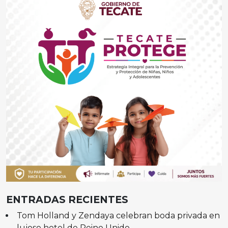
ENTRADAS RECIENTES
Tom Holland y Zendaya celebran boda privada en
lujoso hotel de Reino Unido