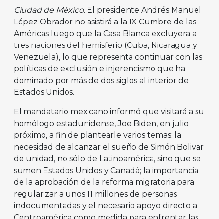
Ciudad de México.
El presidente Andrés Manuel
López Obrador no asistirá a la IX Cumbre de las
Américas luego que la Casa Blanca excluyera a
tres naciones del hemisferio (Cuba, Nicaragua y
Venezuela), lo que representa continuar con las
políticas de exclusión e injerencismo que ha
dominado por más de dos siglos al interior de
Estados Unidos.
El mandatario mexicano informó que visitará a su
homólogo estadunidense, Joe Biden, en julio
próximo, a fin de plantearle varios temas: la
necesidad de alcanzar el sueño de Simón Bolivar
de unidad, no sólo de Latinoamérica, sino que se
sumen Estados Unidos y Canadá; la importancia
de la aprobación de la reforma migratoria para
regularizar a unos 11 millones de personas
indocumentadas y el necesario apoyo directo a
Centroamérica como medida para enfrentar las