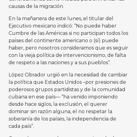
causas de la migración.
En la mañanera de este lunes, el titular del
Ejecutivo mexicano indicó: “No puede haber
Cumbre de las Américas si no participan todos los
países del continente americano o (sí) puede
haber, pero nosotros consideramos que es seguir
con la vieja política de intervencionismo, de falta
de respeto a las naciones y a sus pueblos”.
López Obrador urgió en la necesidad de cambiar
la política que Estados Unidos –por presiones de
poderosos grupos partidistas y de la comunidad
cubana en ese país— “ha venido imponiendo
desde hace siglos, la exclusión, el querer
dominar sin razón alguna, el no respetar la
soberanía de los países, la independencia de
cada país”.