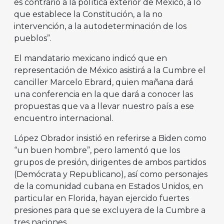
es contrario a la política exterior de México, a lo
que establece la Constitución, a la no
intervención, a la autodeterminación de los
pueblos”.
El mandatario mexicano indicó que en
representación de México asistirá a la Cumbre el
canciller Marcelo Ebrard, quien mañana dará
una conferencia en la que dará a conocer las
propuestas que va a llevar nuestro país a ese
encuentro internacional.
López Obrador insistió en referirse a Biden como
“un buen hombre”, pero lamentó que los
grupos de presión, dirigentes de ambos partidos
(Demócrata y Republicano), así como personajes
de la comunidad cubana en Estados Unidos, en
particular en Florida, hayan ejercido fuertes
presiones para que se excluyera de la Cumbre a
tres naciones.