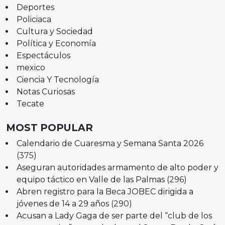
Deportes
Policiaca
Cultura y Sociedad
Política y Economía
Espectáculos
mexico
Ciencia Y Tecnología
Notas Curiosas
Tecate
MOST POPULAR
Calendario de Cuaresma y Semana Santa 2026
(375)
Aseguran autoridades armamento de alto poder y
equipo táctico en Valle de las Palmas
(296)
Abren registro para la Beca JOBEC dirigida a
jóvenes de 14 a 29 años
(290)
Acusan a Lady Gaga de ser parte del “club de los