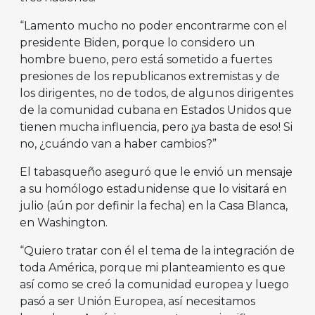
“Lamento mucho no poder encontrarme con el
presidente Biden, porque lo considero un
hombre bueno, pero está sometido a fuertes
presiones de los republicanos extremistas y de
los dirigentes, no de todos, de algunos dirigentes
de la comunidad cubana en Estados Unidos que
tienen mucha influencia, pero ¡ya basta de eso! Si
no, ¿cuándo van a haber cambios?”
El tabasqueño aseguró que le envió un mensaje
a su homólogo estadunidense que lo visitará en
julio (aún por definir la fecha) en la Casa Blanca,
en Washington.
“Quiero tratar con él el tema de la integración de
toda América, porque mi planteamiento es que
así como se creó la comunidad europea y luego
pasó a ser Unión Europea, así necesitamos