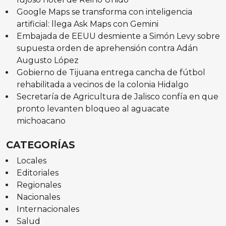
Google Maps se transforma con inteligencia
artificial: llega Ask Maps con Gemini
Embajada de EEUU desmiente a Simón Levy sobre
supuesta orden de aprehensión contra Adán
Augusto López
Gobierno de Tijuana entrega cancha de fútbol
rehabilitada a vecinos de la colonia Hidalgo
Secretaría de Agricultura de Jalisco confía en que
pronto levanten bloqueo al aguacate
michoacano
CATEGORÍAS
Locales
Editoriales
Regionales
Nacionales
Internacionales
Salud