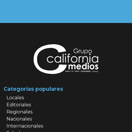
Categorias populares
Locales
Editoriales
Regionales
Nacionales
Internacionales