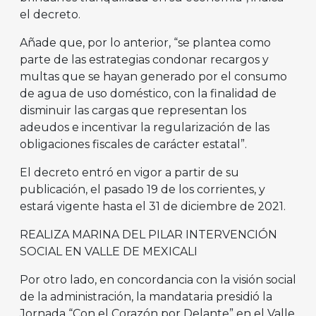
el decreto.
Añade que, por lo anterior, “se plantea como
parte de las estrategias condonar recargos y
multas que se hayan generado por el consumo
de agua de uso doméstico, con la finalidad de
disminuir las cargas que representan los
adeudos e incentivar la regularización de las
obligaciones fiscales de carácter estatal”.
El decreto entró en vigor a partir de su
publicación, el pasado 19 de los corrientes, y
estará vigente hasta el 31 de diciembre de 2021.
REALIZA MARINA DEL PILAR INTERVENCIÓN
SOCIAL EN VALLE DE MEXICALI
Por otro lado, en concordancia con la visión social
de la administración, la mandataria presidió la
Jornada “Con el Corazón por Delante” en el Valle