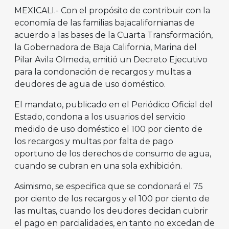
MEXICALI.- Con el propósito de contribuir con la
economía de las familias bajacalifornianas de
acuerdo a las bases de la Cuarta Transformación,
la Gobernadora de Baja California, Marina del
Pilar Avila Olmeda, emitió un Decreto Ejecutivo
para la condonación de recargos y multas a
deudores de agua de uso doméstico.
El mandato, publicado en el Periódico Oficial del
Estado, condona a los usuarios del servicio
medido de uso doméstico el 100 por ciento de
los recargos y multas por falta de pago
oportuno de los derechos de consumo de agua,
cuando se cubran en una sola exhibición.
Asimismo, se especifica que se condonará el 75
por ciento de los recargos y el 100 por ciento de
las multas, cuando los deudores decidan cubrir
el pago en parcialidades, en tanto no excedan de