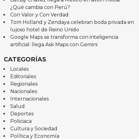
¿Qué cambia con Perú?
Con Valor y Con Verdad
Tom Holland y Zendaya celebran boda privada en
lujoso hotel de Reino Unido
Google Maps se transforma con inteligencia
artificial: llega Ask Maps con Gemini
CATEGORÍAS
Locales
Editoriales
Regionales
Nacionales
Internacionales
Salud
Deportes
Policiaca
Cultura y Sociedad
Política y Economía