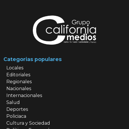
Categorias populares
Locales
Editoriales
Regionales
Nacionales
Internacionales
Salud
Deportes
Policiaca
Cultura y Sociedad