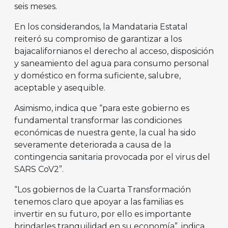
seis meses.
En los considerandos, la Mandataria Estatal
reiteró su compromiso de garantizar a los
bajacalifornianos el derecho al acceso, disposición
y saneamiento del agua para consumo personal
y doméstico en forma suficiente, salubre,
aceptable y asequible.
Asimismo, indica que “para este gobierno es
fundamental transformar las condiciones
económicas de nuestra gente, la cual ha sido
severamente deteriorada a causa de la
contingencia sanitaria provocada por el virus del
SARS CoV2”.
“Los gobiernos de la Cuarta Transformación
tenemos claro que apoyar a las familias es
invertir en su futuro, por ello es importante
brindarles tranquilidad en su economía”, indica