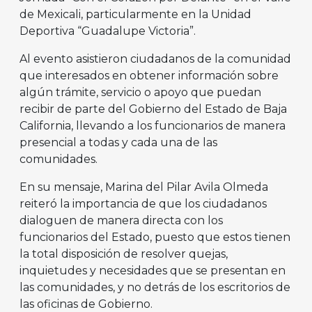
de Mexicali, particularmente en la Unidad
Deportiva “Guadalupe Victoria”.
Al evento asistieron ciudadanos de la comunidad
que interesados en obtener información sobre
algún trámite, servicio o apoyo que puedan
recibir de parte del Gobierno del Estado de Baja
California, llevando a los funcionarios de manera
presencial a todas y cada una de las
comunidades.
En su mensaje, Marina del Pilar Avila Olmeda
reiteró la importancia de que los ciudadanos
dialoguen de manera directa con los
funcionarios del Estado, puesto que estos tienen
la total disposición de resolver quejas,
inquietudes y necesidades que se presentan en
las comunidades, y no detrás de los escritorios de
las oficinas de Gobierno.