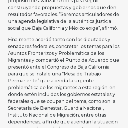
propósito de avanzar unidos para seguir
construyendo propuestas y gobiernos que den
resultados favorables. “Seremos articuladores de
una agenda legislativa de la auténtica justicia
social que Baja California y México exige”, afirmó.
Finalmente acordó tanto con los diputados y
senadores federales, concretar los temas para los
Asuntos Fronterizos y Problemática de los
Migrantes y compartió el Punto de Acuerdo que
presentó ante el Congreso de Baja California
para que se instale una “Mesa de Trabajo
Permanente” que atienda la urgente
problemática de los migrantes a esta región, en
donde estén incluidos los gobiernos estatales y
federales que se ocupan del tema, como son la
Secretaría de Bienestar, Guardia Nacional,
Instituto Nacional de Migración, entre otras
dependencias, a fin de que atiendan la situación