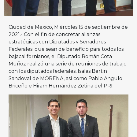
Ciudad de México, Miércoles 15 de septiembre de
2021.- Con el fin de concretar alianzas
estratégicas con Diputados y Senadores
Federales, que sean de beneficio para todos los
bajacalifornianos, el Diputado Román Cota
Muñoz realizó una serie de reuniones de trabajo
con los diputados federales, Isaías Bertin
Sandoval de MORENA, así como Pablo Angulo
Briceño e Hiram Hernández Zetina del PRI.