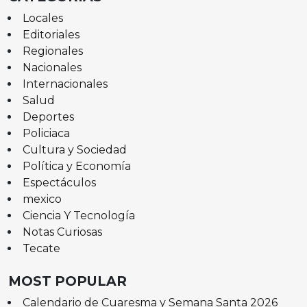
Locales
Editoriales
Regionales
Nacionales
Internacionales
Salud
Deportes
Policiaca
Cultura y Sociedad
Política y Economía
Espectáculos
mexico
Ciencia Y Tecnología
Notas Curiosas
Tecate
MOST POPULAR
Calendario de Cuaresma y Semana Santa 2026