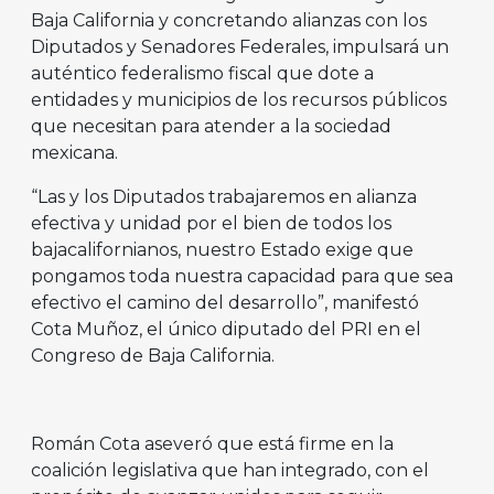
Baja California y concretando alianzas con los
Diputados y Senadores Federales, impulsará un
auténtico federalismo fiscal que dote a
entidades y municipios de los recursos públicos
que necesitan para atender a la sociedad
mexicana.
“Las y los Diputados trabajaremos en alianza
efectiva y unidad por el bien de todos los
bajacalifornianos, nuestro Estado exige que
pongamos toda nuestra capacidad para que sea
efectivo el camino del desarrollo”, manifestó
Cota Muñoz, el único diputado del PRI en el
Congreso de Baja California.
Román Cota aseveró que está firme en la
coalición legislativa que han integrado, con el