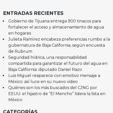
ENTRADAS RECIENTES
Gobierno de Tijuana entrega 900 tinacos para
fortalecer el acceso y almacenamiento de agua
en hogares
Julieta Ramírez encabeza preferencias rumbo a la
gubernatura de Baja California, según encuesta
de Rubrum
Seguridad hídrica, una responsabilidad
compartida para garantizar el futuro del agua en
Baja California: diputado Daniel Razo
Luis Miguel reaparece con emotivo mensaje a
México: así luce en su nuevo video
Quiénes son los más buscados del CJNG por
EEUU: el hijastro de “El Mencho” lidera la lista en
México
CATEGORÍAS