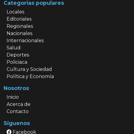
Categorias populares
Locales
Editoriales
Regionales
Nacionales
Internacionales
Salud
Deportes
Policiaca
Cultura y Sociedad
Política y Economía
Nosotros
Inicio
Acerca de
Contacto
Síguenos
Facebook