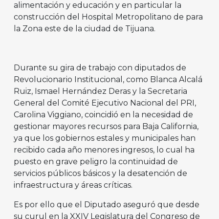
alimentación y educación y en particular la
construcción del Hospital Metropolitano de para
la Zona este de la ciudad de Tijuana.
Durante su gira de trabajo con diputados de
Revolucionario Institucional, como Blanca Alcalá
Ruiz, Ismael Hernández Deras y la Secretaria
General del Comité Ejecutivo Nacional del PRI,
Carolina Viggiano, coincidió en la necesidad de
gestionar mayores recursos para Baja California,
ya que los gobiernos estales y municipales han
recibido cada año menores ingresos, lo cual ha
puesto en grave peligro la continuidad de
servicios públicos básicos y la desatención de
infraestructura y áreas críticas.
Es por ello que el Diputado aseguró que desde
su curul en la XXIV Legislatura del Congreso de