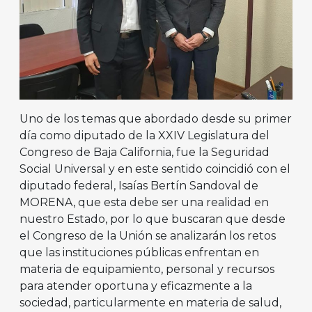
Uno de los temas que abordado desde su primer
día como diputado de la XXIV Legislatura del
Congreso de Baja California, fue la Seguridad
Social Universal y en este sentido coincidió con el
diputado federal, Isaías Bertín Sandoval de
MORENA, que esta debe ser una realidad en
nuestro Estado, por lo que buscaran que desde
el Congreso de la Unión se analizarán los retos
que las instituciones públicas enfrentan en
materia de equipamiento, personal y recursos
para atender oportuna y eficazmente a la
sociedad, particularmente en materia de salud,