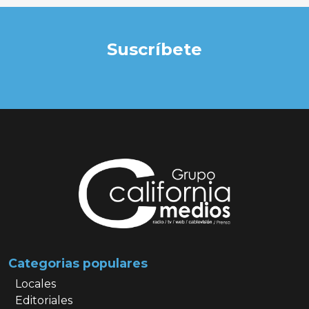
Suscríbete
Categorias populares
Locales
Editoriales