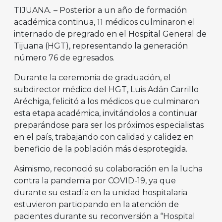
TIJUANA. – Posterior a un año de formación
académica continua, 11 médicos culminaron el
internado de pregrado en el Hospital General de
Tijuana (HGT), representando la generación
número 76 de egresados.
Durante la ceremonia de graduación, el
subdirector médico del HGT, Luis Adán Carrillo
Aréchiga, felicitó a los médicos que culminaron
esta etapa académica, invitándolos a continuar
preparándose para ser los próximos especialistas
en el país, trabajando con calidad y calidez en
beneficio de la población más desprotegida.
Asimismo, reconoció su colaboración en la lucha
contra la pandemia por COVID-19, ya que
durante su estadía en la unidad hospitalaria
estuvieron participando en la atención de
pacientes durante su reconversión a “Hospital