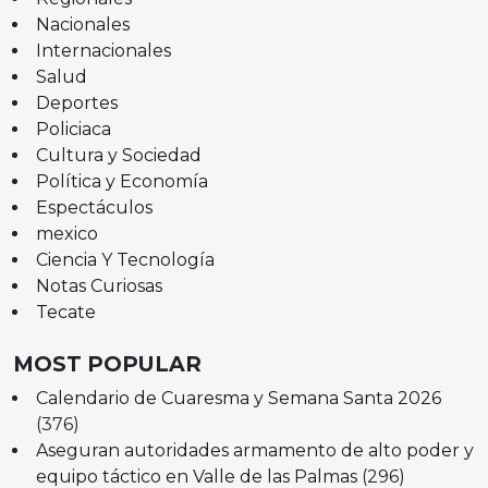
Nacionales
Internacionales
Salud
Deportes
Policiaca
Cultura y Sociedad
Política y Economía
Espectáculos
mexico
Ciencia Y Tecnología
Notas Curiosas
Tecate
MOST POPULAR
Calendario de Cuaresma y Semana Santa 2026
(376)
Aseguran autoridades armamento de alto poder y
equipo táctico en Valle de las Palmas
(296)