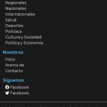
Regionales
Nacionales
Internacionales
Salud
Deportes
Policiaca
Cultura y Sociedad
Política y Economía
Nosotros
Inicio
Acerca de
Contacto
Síguenos
Facebook
Facebook