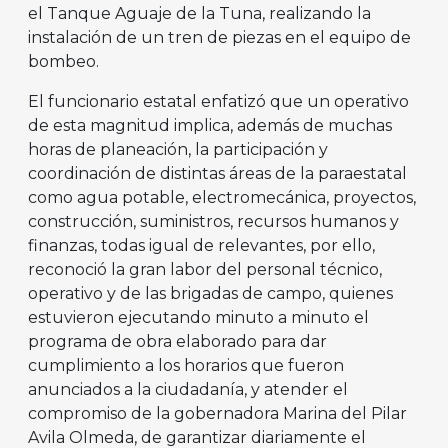
el Tanque Aguaje de la Tuna, realizando la
instalación de un tren de piezas en el equipo de
bombeo.
El funcionario estatal enfatizó que un operativo
de esta magnitud implica, además de muchas
horas de planeación, la participación y
coordinación de distintas áreas de la paraestatal
como agua potable, electromecánica, proyectos,
construcción, suministros, recursos humanos y
finanzas, todas igual de relevantes, por ello,
reconoció la gran labor del personal técnico,
operativo y de las brigadas de campo, quienes
estuvieron ejecutando minuto a minuto el
programa de obra elaborado para dar
cumplimiento a los horarios que fueron
anunciados a la ciudadanía, y atender el
compromiso de la gobernadora Marina del Pilar
Avila Olmeda, de garantizar diariamente el