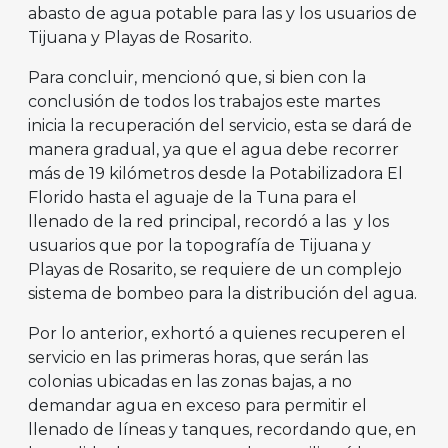
abasto de agua potable para las y los usuarios de
Tijuana y Playas de Rosarito.
Para concluir, mencionó que, si bien con la
conclusión de todos los trabajos este martes
inicia la recuperación del servicio, esta se dará de
manera gradual, ya que el agua debe recorrer
más de 19 kilómetros desde la Potabilizadora El
Florido hasta el aguaje de la Tuna para el
llenado de la red principal, recordó a las y los
usuarios que por la topografía de Tijuana y
Playas de Rosarito, se requiere de un complejo
sistema de bombeo para la distribución del agua.
Por lo anterior, exhortó a quienes recuperen el
servicio en las primeras horas, que serán las
colonias ubicadas en las zonas bajas, a no
demandar agua en exceso para permitir el
llenado de líneas y tanques, recordando que, en