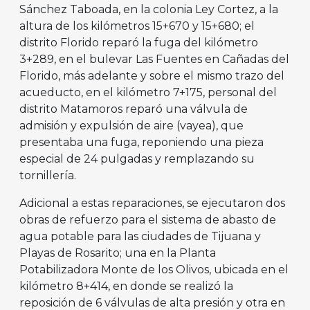
Sánchez Taboada, en la colonia Ley Cortez, a la
altura de los kilómetros 15+670 y 15+680; el
distrito Florido reparó la fuga del kilómetro
3+289, en el bulevar Las Fuentes en Cañadas del
Florido, más adelante y sobre el mismo trazo del
acueducto, en el kilómetro 7+175, personal del
distrito Matamoros reparó una válvula de
admisión y expulsión de aire (vayea), que
presentaba una fuga, reponiendo una pieza
especial de 24 pulgadas y remplazando su
tornillería.
Adicional a estas reparaciones, se ejecutaron dos
obras de refuerzo para el sistema de abasto de
agua potable para las ciudades de Tijuana y
Playas de Rosarito; una en la Planta
Potabilizadora Monte de los Olivos, ubicada en el
kilómetro 8+414, en donde se realizó la
reposición de 6 válvulas de alta presión y otra en