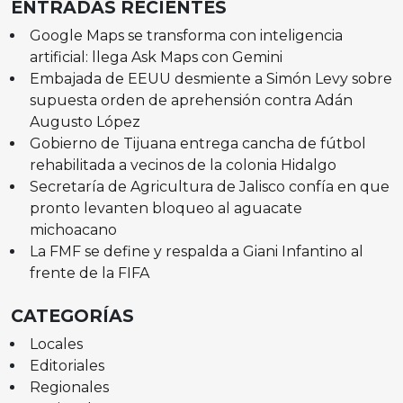
ENTRADAS RECIENTES
Google Maps se transforma con inteligencia
artificial: llega Ask Maps con Gemini
Embajada de EEUU desmiente a Simón Levy sobre
supuesta orden de aprehensión contra Adán
Augusto López
Gobierno de Tijuana entrega cancha de fútbol
rehabilitada a vecinos de la colonia Hidalgo
Secretaría de Agricultura de Jalisco confía en que
pronto levanten bloqueo al aguacate
michoacano
La FMF se define y respalda a Giani Infantino al
frente de la FIFA
CATEGORÍAS
Locales
Editoriales
Regionales