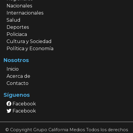
Nacionales
Internacionales
Salud
Deportes
Policiaca
Cultura y Sociedad
Política y Economía
Nosotros
Inicio
Acerca de
Contacto
Síguenos
Facebook
Facebook
© Copyright Grupo California Medios Todos los derechos