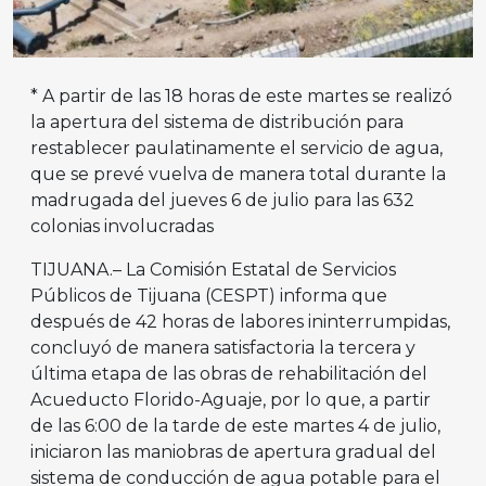
* A partir de las 18 horas de este martes se realizó
la apertura del sistema de distribución para
restablecer paulatinamente el servicio de agua,
que se prevé vuelva de manera total durante la
madrugada del jueves 6 de julio para las 632
colonias involucradas
TIJUANA.– La Comisión Estatal de Servicios
Públicos de Tijuana (CESPT) informa que
después de 42 horas de labores ininterrumpidas,
concluyó de manera satisfactoria la tercera y
última etapa de las obras de rehabilitación del
Acueducto Florido-Aguaje, por lo que, a partir
de las 6:00 de la tarde de este martes 4 de julio,
iniciaron las maniobras de apertura gradual del
sistema de conducción de agua potable para el