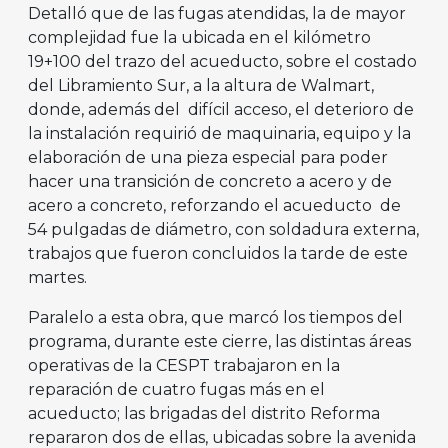
Detalló que de las fugas atendidas, la de mayor
complejidad fue la ubicada en el kilómetro
19+100 del trazo del acueducto, sobre el costado
del Libramiento Sur, a la altura de Walmart,
donde, además del difícil acceso, el deterioro de
la instalación requirió de maquinaria, equipo y la
elaboración de una pieza especial para poder
hacer una transición de concreto a acero y de
acero a concreto, reforzando el acueducto de
54 pulgadas de diámetro, con soldadura externa,
trabajos que fueron concluidos la tarde de este
martes.
Paralelo a esta obra, que marcó los tiempos del
programa, durante este cierre, las distintas áreas
operativas de la CESPT trabajaron en la
reparación de cuatro fugas más en el
acueducto; las brigadas del distrito Reforma
repararon dos de ellas, ubicadas sobre la avenida