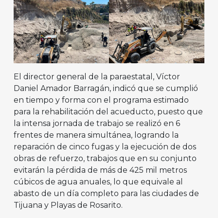
El director general de la paraestatal, Víctor
Daniel Amador Barragán, indicó que se cumplió
en tiempo y forma con el programa estimado
para la rehabilitación del acueducto, puesto que
la intensa jornada de trabajo se realizó en 6
frentes de manera simultánea, logrando la
reparación de cinco fugas y la ejecución de dos
obras de refuerzo, trabajos que en su conjunto
evitarán la pérdida de más de 425 mil metros
cúbicos de agua anuales, lo que equivale al
abasto de un día completo para las ciudades de
Tijuana y Playas de Rosarito.