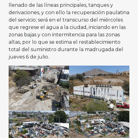
llenado de las líneas principales, tanques y
derivaciones, y con ello la recuperación paulatina
del servicio; será en el transcurso del miércoles
que regrese el agua a la ciudad, iniciando en las
zonas bajas y con intermitencia para las zonas
altas, por lo que se estima el restablecimiento
total del suministro durante la madrugada del
jueves 6 de julio.