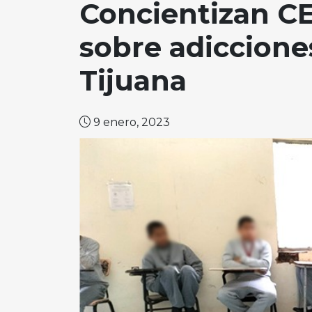
Concientizan C
sobre adiccione
Tijuana
9 enero, 2023