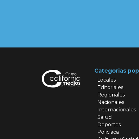
Categorias pop
Locales
Editoriales
Regionales
Nacionales
Internacionales
Salud
Deportes
Policiaca