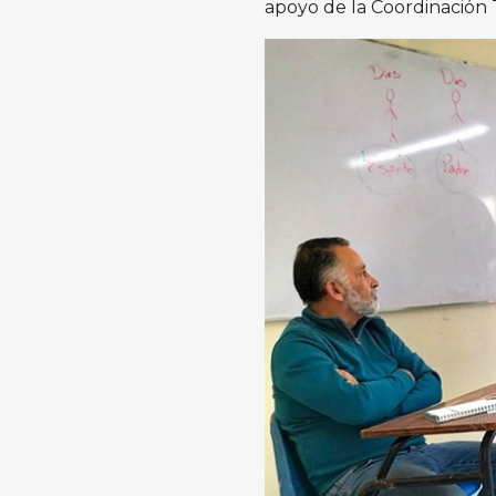
apoyo de la Coordinación 