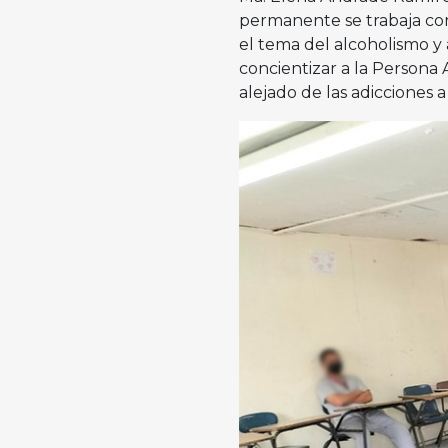
permanente se trabaja co
el tema del alcoholismo y
concientizar a la Persona 
alejado de las adicciones a