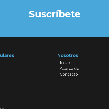
Suscríbete
ulares
Nosotros
Inicio
Acerca de
Contacto