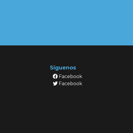
Síguenos
Facebook
Facebook