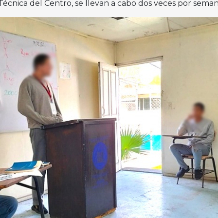
Técnica del Centro, se llevan a cabo dos veces por seman