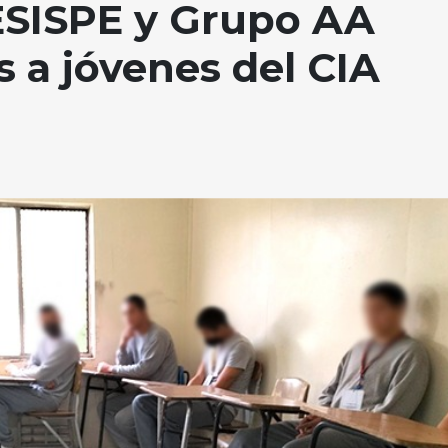
ESISPE y Grupo AA
s a jóvenes del CIA