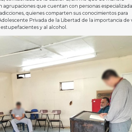
n agrupaciones que cuentan con personas especializada
 adicciones, quienes comparten sus conocimientos para
Adolescente Privada de la Libertad de la importancia de v
 estupefacientes y al alcohol.