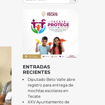
for:
ENTRADAS
RECIENTES
Diputado Beto Valle abre
registro para entrega de
mochilas escolares en
Tecate
XXV Ayuntamiento de