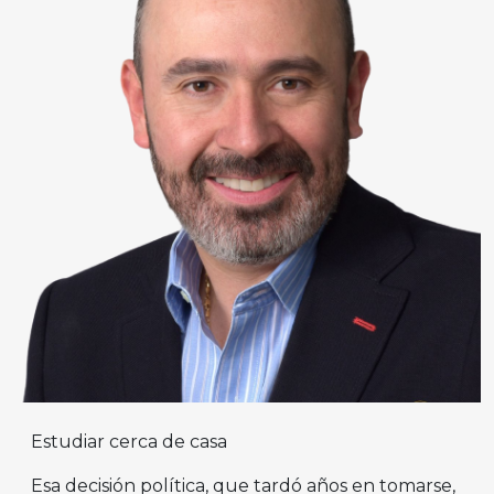
Estudiar cerca de casa
Esa decisión política, que tardó años en tomarse,