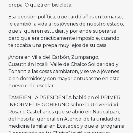
prepa. O quizá en bicicleta.
Esa decisión política, que tardó años en tomarse,
le cambió la vida a los jóvenes de nuestro estado,
que sí quieren estudiar, y por ende superarse,
pero que era prácticamente imposible, cuando
te tocaba una prepa muy lejos de su casa.
¡Ahora en Villa del Carbón, Zumpango,
Cuautitlán Izcalli, Valle de Chalco Solidaridad y
Tonanitla las cosas cambiaron, y se ve a jóvenes
bien dormidos y con mayor entusiasmo en este
nuevo ciclo escolar!
TAMBIÉN LA PRESIDENTA habló en el PRIMER
INFORME DE GOBIERNO sobre la Universidad
Rosario Castellanos que se abrió en Naucalpan,
del hospital general en Atenco, de la unidad de
medicina familiar en Ecatepec y que el programa