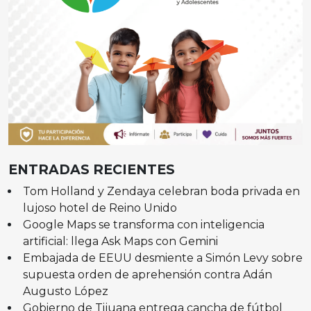
ENTRADAS RECIENTES
Tom Holland y Zendaya celebran boda privada en
lujoso hotel de Reino Unido
Google Maps se transforma con inteligencia
artificial: llega Ask Maps con Gemini
Embajada de EEUU desmiente a Simón Levy sobre
supuesta orden de aprehensión contra Adán
Augusto López
Gobierno de Tijuana entrega cancha de fútbol