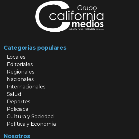
Categorias populares
Locales
Editoriales
Regionales
Nacionales
Internacionales
Salud
Deportes
Policiaca
Cultura y Sociedad
Política y Economía
Nosotros