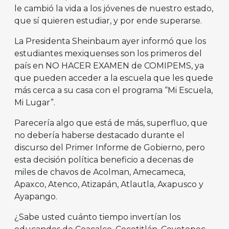
le cambió la vida a los jóvenes de nuestro estado,
que sí quieren estudiar, y por ende superarse.
La Presidenta Sheinbaum ayer informó que los
estudiantes mexiquenses son los primeros del
país en NO HACER EXAMEN de COMIPEMS, ya
que pueden acceder a la escuela que les quede
más cerca a su casa con el programa “Mi Escuela,
Mi Lugar”.
Parecería algo que está de más, superfluo, que
no debería haberse destacado durante el
discurso del Primer Informe de Gobierno, pero
esta decisión política beneficio a decenas de
miles de chavos de Acolman, Amecameca,
Apaxco, Atenco, Atizapán, Atlautla, Axapusco y
Ayapango.
¿Sabe usted cuánto tiempo invertían los