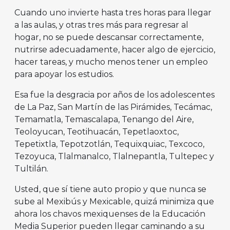
Cuando uno invierte hasta tres horas para llegar
a las aulas, y otras tres más para regresar al
hogar, no se puede descansar correctamente,
nutrirse adecuadamente, hacer algo de ejercicio,
hacer tareas, y mucho menos tener un empleo
para apoyar los estudios.
Esa fue la desgracia por años de los adolescentes
de La Paz, San Martín de las Pirámides, Tecámac,
Temamatla, Temascalapa, Tenango del Aire,
Teoloyucan, Teotihuacán, Tepetlaoxtoc,
Tepetixtla, Tepotzotlán, Tequixquiac, Texcoco,
Tezoyuca, Tlalmanalco, Tlalnepantla, Tultepec y
Tultilán.
Usted, que sí tiene auto propio y que nunca se
sube al Mexibús y Mexicable, quizá minimiza que
ahora los chavos mexiquenses de la Educación
Media Superior pueden llegar caminando a su