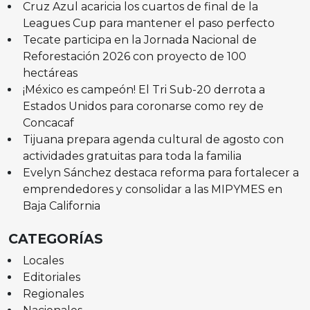
Cruz Azul acaricia los cuartos de final de la
Leagues Cup para mantener el paso perfecto
Tecate participa en la Jornada Nacional de
Reforestación 2026 con proyecto de 100
hectáreas
¡México es campeón! El Tri Sub-20 derrota a
Estados Unidos para coronarse como rey de
Concacaf
Tijuana prepara agenda cultural de agosto con
actividades gratuitas para toda la familia
Evelyn Sánchez destaca reforma para fortalecer a
emprendedores y consolidar a las MIPYMES en
Baja California
CATEGORÍAS
Locales
Editoriales
Regionales