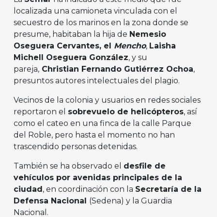
localizada una camioneta vinculada con el
secuestro de los marinos en la zona donde se
presume, habitaban la hija de
Nemesio
Oseguera Cervantes, el
Mencho
,
Laisha
Michell Oseguera González
, y su
pareja,
Christian Fernando Gutiérrez Ochoa
,
presuntos autores intelectuales del plagio.
Vecinos de la colonia y usuarios en redes sociales
reportaron el
sobrevuelo de helicópteros
, así
como el cateo en una finca de la calle Parque
del Roble, pero hasta el momento no han
trascendido personas detenidas.
También se ha observado el
desfile de
vehículos por avenidas principales de la
ciudad
, en coordinación con la
Secretaría de la
Defensa Nacional
(Sedena) y la Guardia
Nacional.