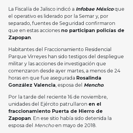
La Fiscalía de Jalisco indicó a
Infobae México
que
el operativo es liderado por la Semar y, por
separado, fuentes de Seguridad confirmaron
que en estas acciones
no participan policías de
Zapopan
.
Habitantes del Fraccionamiento Residencial
Parque Virreyes han sido testigos del despliegue
militar y las acciones de investigación que
comenzaron desde ayer martes, a menos de 24
horas en que fue asegurada
Rosalinda
González Valencia
, esposa del
Mencho
.
Por la tarde del reciente 16 de noviembre,
unidades del Ejército patrullaron
en el
fraccionamiento Puerta de Hierro de
Zapopan
. En ese sitio había sido detenida la
esposa del
Mencho
en mayo de 2018.