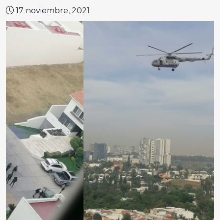
17 noviembre, 2021