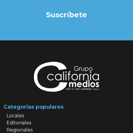
Suscríbete
Categorias populares
Locales
Editoriales
Regionales