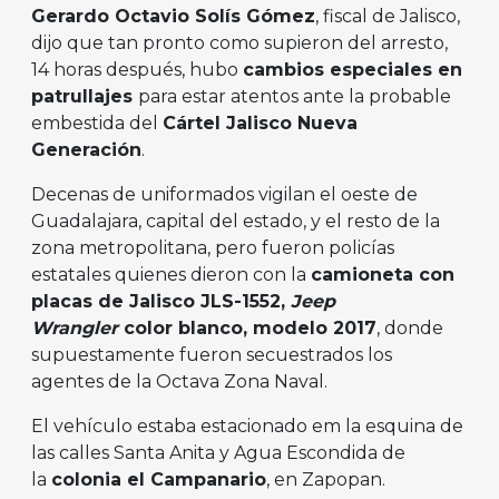
Gerardo Octavio Solís Gómez
, fiscal de Jalisco,
dijo que tan pronto como supieron del arresto,
14 horas después, hubo
cambios especiales en
patrullajes
para estar atentos ante la probable
embestida del
Cártel Jalisco Nueva
Generación
.
Decenas de uniformados vigilan el oeste de
Guadalajara, capital del estado, y el resto de la
zona metropolitana, pero fueron policías
estatales quienes dieron con la
camioneta con
placas de Jalisco JLS-1552,
Jeep
Wrangler
color blanco, modelo 2017
, donde
supuestamente fueron secuestrados los
agentes de la Octava Zona Naval.
El vehículo estaba estacionado em la esquina de
las calles Santa Anita y Agua Escondida de
la
colonia el Campanario
, en Zapopan.