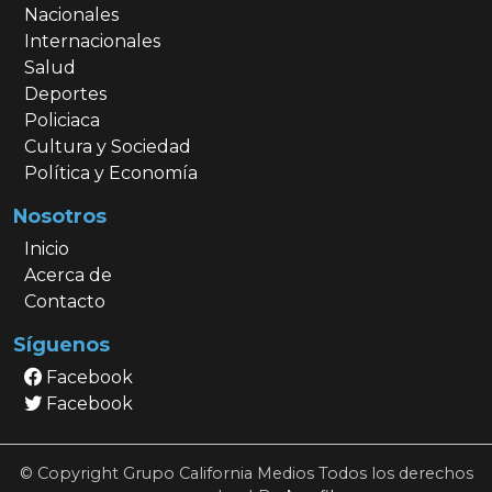
Nacionales
Internacionales
Salud
Deportes
Policiaca
Cultura y Sociedad
Política y Economía
Nosotros
Inicio
Acerca de
Contacto
Síguenos
Facebook
Facebook
© Copyright Grupo California Medios Todos los derechos