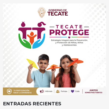
ENTRADAS RECIENTES