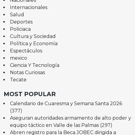
Nacionales
Internacionales
Salud
Deportes
Policiaca
Cultura y Sociedad
Política y Economía
Espectáculos
mexico
Ciencia Y Tecnología
Notas Curiosas
Tecate
MOST POPULAR
Calendario de Cuaresma y Semana Santa 2026
(377)
Aseguran autoridades armamento de alto poder y
equipo táctico en Valle de las Palmas
(297)
Abren registro para la Beca JOBEC dirigida a