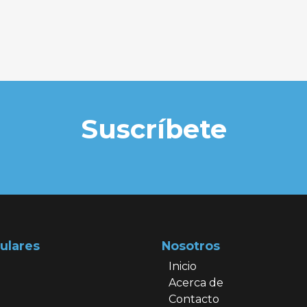
Suscríbete
ulares
Nosotros
Inicio
Acerca de
Contacto