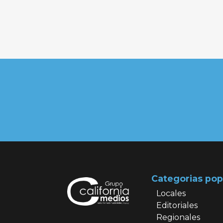
Categorias pop
Locales
Editoriales
Regionales