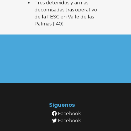
Tres detenidos y armas
decomisadas tras operativo
de la FESC en Valle de las
Palmas
(140)
Síguenos
Facebook
Facebook