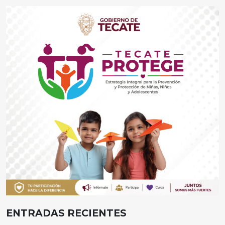
ENTRADAS RECIENTES