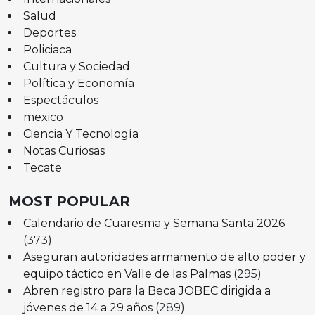
Salud
Deportes
Policiaca
Cultura y Sociedad
Política y Economía
Espectáculos
mexico
Ciencia Y Tecnología
Notas Curiosas
Tecate
MOST POPULAR
Calendario de Cuaresma y Semana Santa 2026
(373)
Aseguran autoridades armamento de alto poder y
equipo táctico en Valle de las Palmas
(295)
Abren registro para la Beca JOBEC dirigida a
jóvenes de 14 a 29 años
(289)