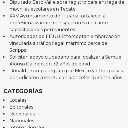
Diputado Beto Valle abre registro para entrega de
mochilas escolares en Tecate
XXV Ayuntamiento de Tijuana fortalece la
profesionalización de inspectores mediante
capacitaciones permanentes
Autoridades de EE.UU. interceptan embarcación
vinculada a tráfico ilegal marítimo cerca de
Scripps
Solicitan apoyo ciudadano para localizar a Samuel
Alonso Galindo, de 32 años de edad
Donald Trump asegura que México y otros países
perjudicaron a EEUU con aranceles durante años
CATEGORÍAS
Locales
Editoriales
Regionales
Nacionales
Internacionales