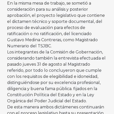
En la misma mesa de trabajo, se sometió a
consideración para su análisis y posterior
aprobación, el proyecto legislativo que contiene
el dictamen técnico y soporte documental, del
proceso de evaluación para efectos de
ratificación o no ratificación, del licenciado
Gustavo Medina Contreras, como Magistrado
Numerario del TSJBC.
Los integrantes de la Comisión de Gobernación,
considerando también la entrevista efectuada el
pasado jueves 31 de agosto al Magistrado
referido, por todo lo concluyeron que cumple
con los requisitos de elegibilidad e idoneidad,
distinguiéndose por su excelencia profesional,
diligencia y buena fama pública. fijados en la
Constitución Política del Estado y en la Ley
Orgánica del Poder Judicial del Estado.
De esta manera ambos dictámenes continuarán
con el proceso legislativo hasta su presentación