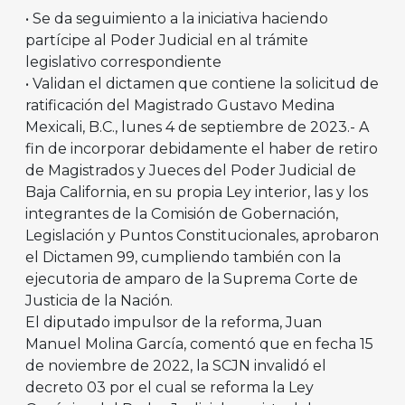
• Se da seguimiento a la iniciativa haciendo
partícipe al Poder Judicial en al trámite
legislativo correspondiente
• Validan el dictamen que contiene la solicitud de
ratificación del Magistrado Gustavo Medina
Mexicali, B.C., lunes 4 de septiembre de 2023.- A
fin de incorporar debidamente el haber de retiro
de Magistrados y Jueces del Poder Judicial de
Baja California, en su propia Ley interior, las y los
integrantes de la Comisión de Gobernación,
Legislación y Puntos Constitucionales, aprobaron
el Dictamen 99, cumpliendo también con la
ejecutoria de amparo de la Suprema Corte de
Justicia de la Nación.
El diputado impulsor de la reforma, Juan
Manuel Molina García, comentó que en fecha 15
de noviembre de 2022, la SCJN invalidó el
decreto 03 por el cual se reforma la Ley