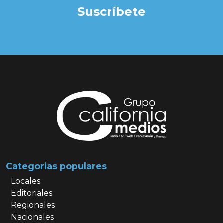
Suscríbete
Categorias populares
Locales
Editoriales
Regionales
Nacionales