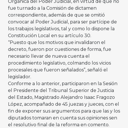
Orgánica del Poder Judicial, en virtud de que no
fue turnado a la Comisión de dictamen
correspondiente, además de que se omitió
convocar al Poder Judicial, para ser partícipe de
los trabajos legislativos, tal y como lo dispone la
Constitución Local en su artículo 30.
“Puesto que los motivos que invalidaron el
decreto, fueron por cuestiones de forma, fue
necesario llevar de nueva cuenta el
procedimiento legislativo, colmando los vicios
procesales que fueron señalados”, señaló el
legislador.
Conforme a lo anterior, participaron en la Sesión
el Presidente del Tribunal Superior de Justicia
del Estado, Magistrado Alejandro Isaac Fragozo
López, acompañado de 45 juezas y jueces, con el
fin de exponer sus argumentos para que las y los
diputados tomaran en cuenta sus opiniones sen
el resolutivo final de la reforma en comento.