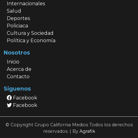
Internacionales
Salud
Deportes
Policiaca
Cultura y Sociedad
Política y Economía
Nosotros
Inicio
Acerca de
Contacto
Síguenos
Facebook
Facebook
© Copyright Grupo California Medios Todos los derechos
reservados. | By
Agrafik