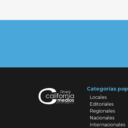
Categorias pop
Locales
Editoriales
Regionales
Nacionales
Internacionales