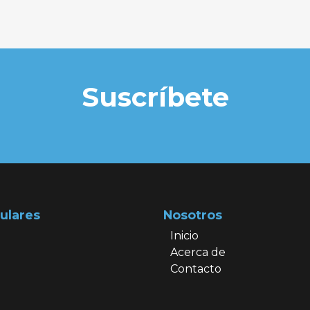
Suscríbete
ulares
Nosotros
Inicio
Acerca de
Contacto