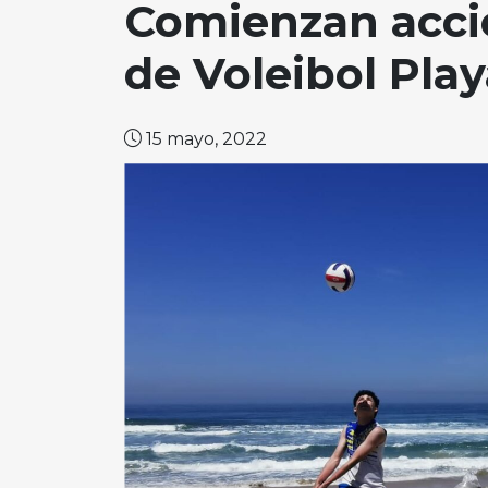
Comienzan acci
de Voleibol Pla
15 mayo, 2022