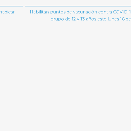
radicar
Habilitan puntos de vacunación contra COVID-1
grupo de 12 y 13 años este lunes 16 