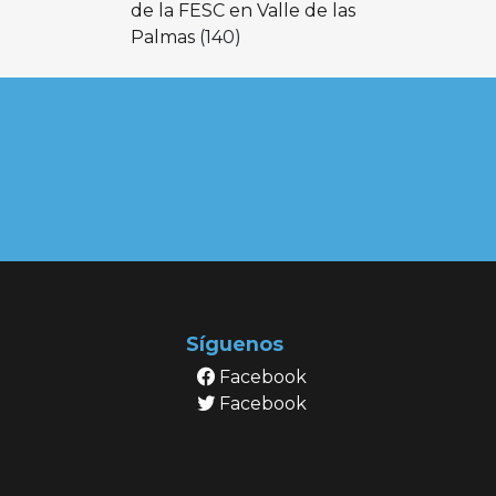
de la FESC en Valle de las
Palmas
(140)
Síguenos
Facebook
Facebook