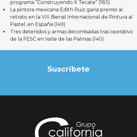
programa “Construyendo X Tecate”
(183)
La pintora mexicana Edith Ruiz gana premio al
retrato en la VIII Bienal Internacional de Pintura al
Pastel, en España
(149)
Tres detenidos y armas decomisadas tras operativo
de la FESC en Valle de las Palmas
(140)
Suscríbete