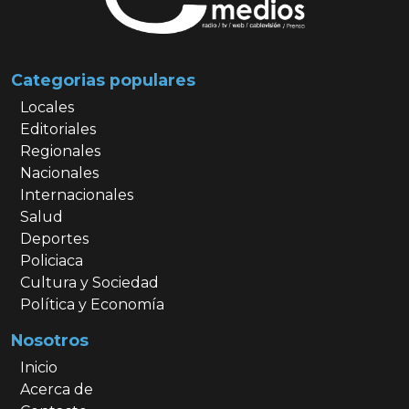
Categorias populares
Locales
Editoriales
Regionales
Nacionales
Internacionales
Salud
Deportes
Policiaca
Cultura y Sociedad
Política y Economía
Nosotros
Inicio
Acerca de