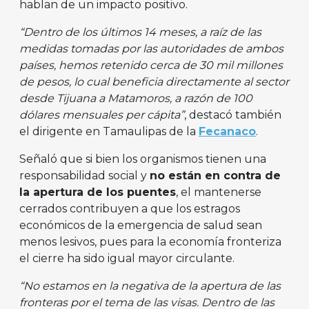
hablan de un impacto positivo.
“Dentro de los últimos 14 meses, a raíz de las
medidas tomadas por las autoridades de ambos
países, hemos retenido cerca de 30 mil millones
de pesos, lo cual beneficia directamente al sector
desde Tijuana a Matamoros, a razón de 100
dólares mensuales per cápita”
, destacó también
el dirigente en Tamaulipas de la
Fecanaco
.
Señaló que si bien los organismos tienen una
responsabilidad social y
no están en contra de
la apertura de los puentes
, el mantenerse
cerrados contribuyen a que los estragos
económicos de la emergencia de salud sean
menos lesivos, pues para la economía fronteriza
el cierre ha sido igual mayor circulante.
“No estamos en la negativa de la apertura de las
fronteras por el tema de las visas. Dentro de las