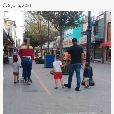
5 julio, 2021