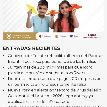
ENTRADAS RECIENTES
Gobierno de Tecate rehabilita alberca del Parque
Infantil TecaRoca para beneficio de las familias
Juntan más de 283 mil firmas para que Roro
pierda el cinturón de su batalla vs Rivers
Denuncia empresario que pagó 200 mil pesos por
un permiso taurino presuntamente falso
Nueva York en alerta por récord de virus del Nilo
Occidental: el brote de 2026 llegó antes y ya
duplica los casos del año pasado