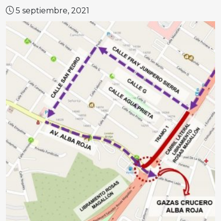
5 septiembre, 2021