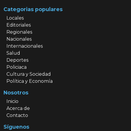
Categorias populares
Locales
Editoriales
Regionales
Nacionales
Internacionales
Salud
Deportes
Policiaca
Cultura y Sociedad
Política y Economía
Nosotros
Inicio
Acerca de
Contacto
Síguenos