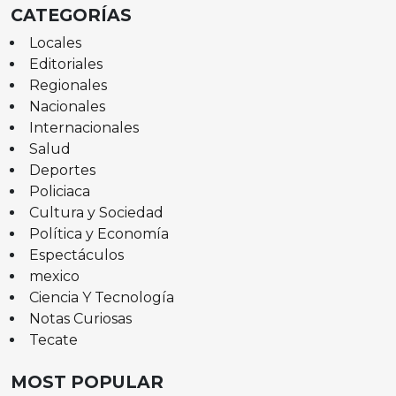
CATEGORÍAS
Locales
Editoriales
Regionales
Nacionales
Internacionales
Salud
Deportes
Policiaca
Cultura y Sociedad
Política y Economía
Espectáculos
mexico
Ciencia Y Tecnología
Notas Curiosas
Tecate
MOST POPULAR