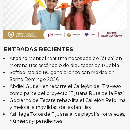
ENTRADAS RECIENTES
Ariadna Montiel reafirma necesidad de “ética” en
Morena tras escándalo de diputadas de Puebla
Softbolista de BC gana bronce con México en
Santo Domingo 2026
Abdiel Gutiérrez recorre el Callejón del Travieso
como parte del proyecto “Tijuana Ruta de la Paz”
Gobierno de Tecate rehabilita el Callejón Reforma
y mejora la movilidad de las familias
Así llega Toros de Tijuana a los playoffs: fortalezas,
números y pendientes