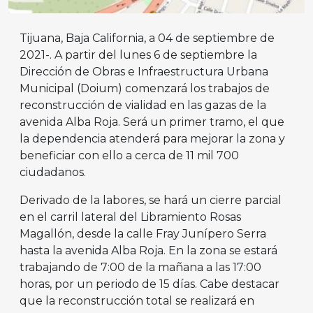
Tijuana, Baja California, a 04 de septiembre de
2021-. A partir del lunes 6 de septiembre la
Dirección de Obras e Infraestructura Urbana
Municipal (Doium) comenzará los trabajos de
reconstrucción de vialidad en las gazas de la
avenida Alba Roja. Será un primer tramo, el que
la dependencia atenderá para mejorar la zona y
beneficiar con ello a cerca de 11 mil 700
ciudadanos.
Derivado de la labores, se hará un cierre parcial
en el carril lateral del Libramiento Rosas
Magallón, desde la calle Fray Junípero Serra
hasta la avenida Alba Roja. En la zona se estará
trabajando de 7:00 de la mañana a las 17:00
horas, por un periodo de 15 días. Cabe destacar
que la reconstrucción total se realizará en