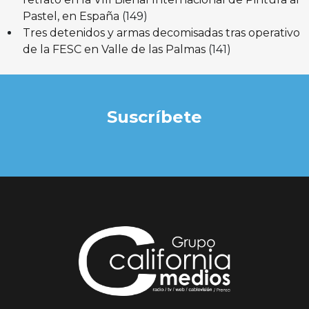
Pastel, en España
(149)
Tres detenidos y armas decomisadas tras operativo
de la FESC en Valle de las Palmas
(141)
Suscríbete