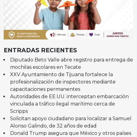
ENTRADAS RECIENTES
Diputado Beto Valle abre registro para entrega de
mochilas escolares en Tecate
XXV Ayuntamiento de Tijuana fortalece la
profesionalización de inspectores mediante
capacitaciones permanentes
Autoridades de EE.UU. interceptan embarcación
vinculada a tráfico ilegal marítimo cerca de
Scripps
Solicitan apoyo ciudadano para localizar a Samuel
Alonso Galindo, de 32 años de edad
Donald Trump asegura que México y otros países