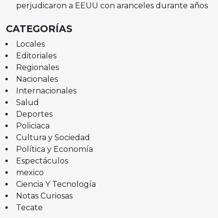
perjudicaron a EEUU con aranceles durante años
CATEGORÍAS
Locales
Editoriales
Regionales
Nacionales
Internacionales
Salud
Deportes
Policiaca
Cultura y Sociedad
Política y Economía
Espectáculos
mexico
Ciencia Y Tecnología
Notas Curiosas
Tecate