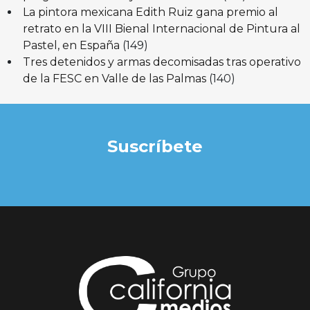
La pintora mexicana Edith Ruiz gana premio al
retrato en la VIII Bienal Internacional de Pintura al
Pastel, en España
(149)
Tres detenidos y armas decomisadas tras operativo
de la FESC en Valle de las Palmas
(140)
Suscríbete