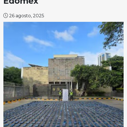
Edomex
26 agosto, 2025