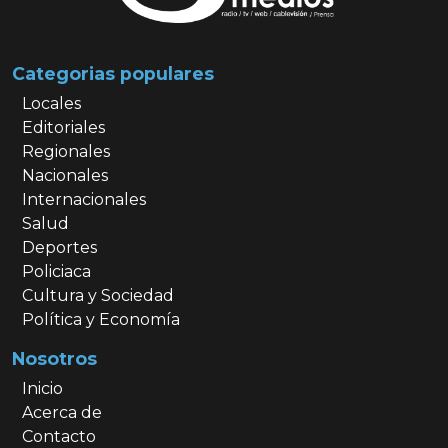
Categorias populares
Locales
Editoriales
Regionales
Nacionales
Internacionales
Salud
Deportes
Policiaca
Cultura y Sociedad
Política y Economía
Nosotros
Inicio
Acerca de
Contacto