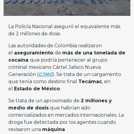
La Policía Nacional aseguró el equivalente más
de 2 millones de dosis
Las autoridades de Colombia realizaron
el
aseguramiento
de
más de una tonelada de
cocaína
que podría pertenecer al grupo
criminal mexicano Cártel Jalisco Nueva
Generación (
CJNG
). Se trata de un cargamento
que tenía como destino final
Tecámac
, en
el
Estado de México
.
Se trata de un aproximado de
2 millones y
medio de dosis
que habrían sido
comercializados en mercados internacionales. La
droga fue detectada por los agentes cuando
revisaron una
máquina