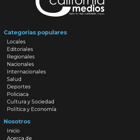
Categorias populares
Locales
Editoriales
Regionales
Nacionales
Internacionales
Salud
Deportes
Policiaca
Cultura y Sociedad
Política y Economía
Nosotros
Inicio
Acerca de