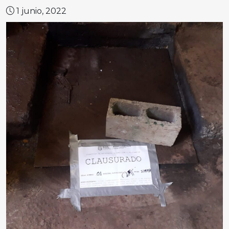
1 junio, 2022