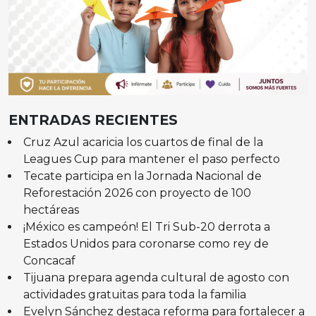
ENTRADAS RECIENTES
Cruz Azul acaricia los cuartos de final de la
Leagues Cup para mantener el paso perfecto
Tecate participa en la Jornada Nacional de
Reforestación 2026 con proyecto de 100
hectáreas
¡México es campeón! El Tri Sub-20 derrota a
Estados Unidos para coronarse como rey de
Concacaf
Tijuana prepara agenda cultural de agosto con
actividades gratuitas para toda la familia
Evelyn Sánchez destaca reforma para fortalecer a