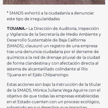
* SMADS exhortó a la ciudadanía a denunciar
este tipo de irregularidades
TIJUANA.-
La Dirección de Auditoria, Inspección
y Vigilancia de la Secretaría de Medio Ambiente y
Desarrollo Sustentable de Baja California
(SMADS), clausuró un registro de una empresa
tras una denuncia ciudadana por el derrame de
químicos a la red de drenaje pluvial de la ciudad
de forma clandestina y con afectación directa al
sistema de alcantarillado colindante al Río
Tijuana en el Ejido Chilpancingo.
Estas acciones son bajo la instrucción de la titular
de la SMADS, Mónica Juliana Vega Aguirre con el
objetivo de que todas las empresas establecidas
en el Estado cuenten con un proceso ecológico,
sobretodo en sus desechos que impactan