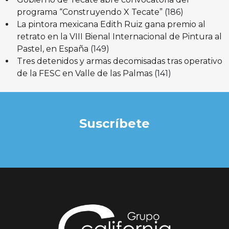
programa “Construyendo X Tecate”
(186)
La pintora mexicana Edith Ruiz gana premio al
retrato en la VIII Bienal Internacional de Pintura al
Pastel, en España
(149)
Tres detenidos y armas decomisadas tras operativo
de la FESC en Valle de las Palmas
(141)
Suscríbete