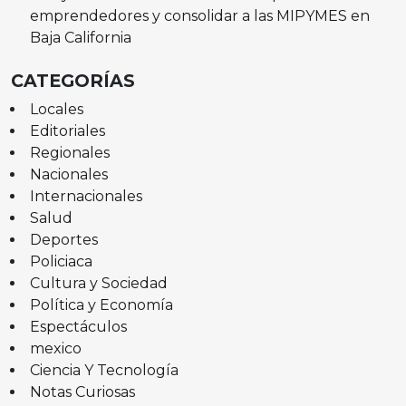
emprendedores y consolidar a las MIPYMES en
Baja California
CATEGORÍAS
Locales
Editoriales
Regionales
Nacionales
Internacionales
Salud
Deportes
Policiaca
Cultura y Sociedad
Política y Economía
Espectáculos
mexico
Ciencia Y Tecnología
Notas Curiosas