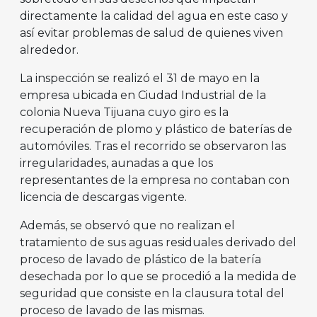
directamente la calidad del agua en este caso y
así evitar problemas de salud de quienes viven
alrededor.
La inspección se realizó el 31 de mayo en la
empresa ubicada en Ciudad Industrial de la
colonia Nueva Tijuana cuyo giro es la
recuperación de plomo y plástico de baterías de
automóviles. Tras el recorrido se observaron las
irregularidades, aunadas a que los
representantes de la empresa no contaban con
licencia de descargas vigente.
Además, se observó que no realizan el
tratamiento de sus aguas residuales derivado del
proceso de lavado de plástico de la batería
desechada por lo que se procedió a la medida de
seguridad que consiste en la clausura total del
proceso de lavado de las mismas.