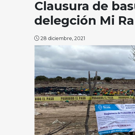
Clausura de bas
delegción Mi Ra
28 diciembre, 2021