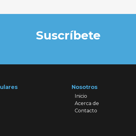
Suscríbete
ulares
Nosotros
Inicio
Acerca de
Contacto