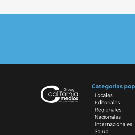
Categorias pop
Locales
Editoriales
Regionales
Nacionales
Internacionales
Salud