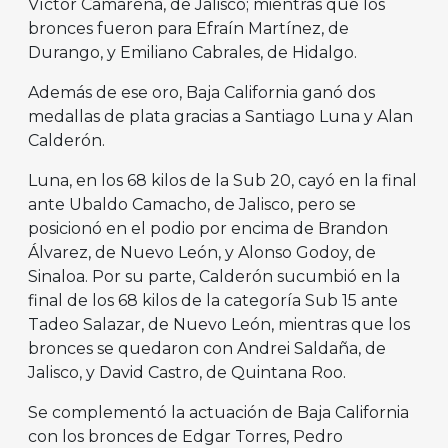
Víctor Camarena, de Jalisco; mientras que los
bronces fueron para Efraín Martínez, de
Durango, y Emiliano Cabrales, de Hidalgo.
Además de ese oro, Baja California ganó dos
medallas de plata gracias a Santiago Luna y Alan
Calderón.
Luna, en los 68 kilos de la Sub 20, cayó en la final
ante Ubaldo Camacho, de Jalisco, pero se
posicionó en el podio por encima de Brandon
Álvarez, de Nuevo León, y Alonso Godoy, de
Sinaloa. Por su parte, Calderón sucumbió en la
final de los 68 kilos de la categoría Sub 15 ante
Tadeo Salazar, de Nuevo León, mientras que los
bronces se quedaron con Andrei Saldaña, de
Jalisco, y David Castro, de Quintana Roo.
Se complementó la actuación de Baja California
con los bronces de Edgar Torres, Pedro