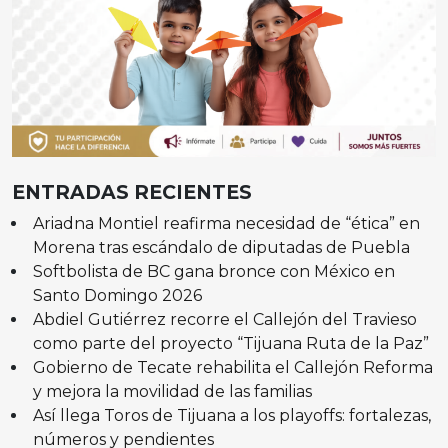
ENTRADAS RECIENTES
Ariadna Montiel reafirma necesidad de “ética” en
Morena tras escándalo de diputadas de Puebla
Softbolista de BC gana bronce con México en
Santo Domingo 2026
Abdiel Gutiérrez recorre el Callejón del Travieso
como parte del proyecto “Tijuana Ruta de la Paz”
Gobierno de Tecate rehabilita el Callejón Reforma
y mejora la movilidad de las familias
Así llega Toros de Tijuana a los playoffs: fortalezas,
números y pendientes