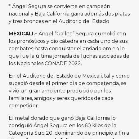
* Ángel Segura se convierte en campeón
nacional y Baja California gana además dos platas
y tres bronces en el Auditorio del Estado
MEXICALI.-
Ángel “Gallito” Segura cumplió con
los pronósticos y dio cátedra en cada uno de sus
combates hasta conquistar el ansiado oro en lo
que fue la última jornada de luchas asociadas de
los Nacionales CONADE 2022.
En el Auditorio del Estado de Mexicali, tal y como
sucedió desde el primer día de competencia, se
vivió un gran ambiente producido por los
familiares, amigos y seres queridos de cada
competidor.
El metal dorado que ganó Baja California lo
consiguió Ángel Segura en los 60 kilos de la
Categoría Sub 20, dominando de principio a fin a