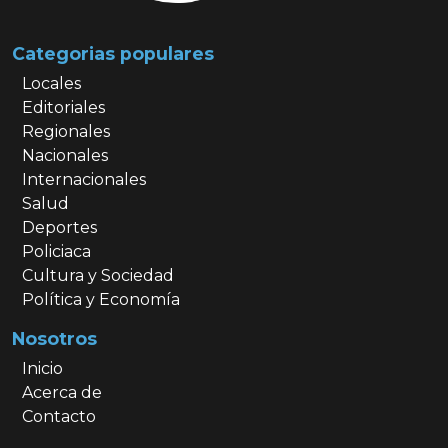
Categorias populares
Locales
Editoriales
Regionales
Nacionales
Internacionales
Salud
Deportes
Policiaca
Cultura y Sociedad
Política y Economía
Nosotros
Inicio
Acerca de
Contacto