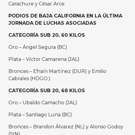
Carachure y César Arce.
PODIOS DE BAJA CALIFORNIA EN LA ÚLTIMA
JORNADA DE LUCHAS ASOCIADAS
CATEGORÍA SUB 20, 60 KILOS
Oro – Ángel Segura (BC)
Plata – Víctor Camarena (JAL)
Bronces – Efraín Martínez (DUR) y Emilio
Cabrales (HDGO.)
CATEGORÍA SUB 20, 68 KILOS
Oro – Ubaldo Camacho (JAL)
Plata – Santiago Luna (BC)
Bronces – Brandon Álvarez (NL) y Alonso Godoy
(SIN).