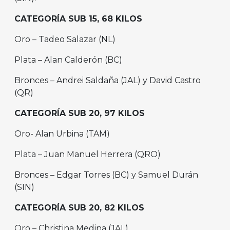
CATEGORÍA SUB 15, 68 KILOS
Oro – Tadeo Salazar (NL)
Plata – Alan Calderón (BC)
Bronces – Andrei Saldaña (JAL) y David Castro
(QR)
CATEGORÍA SUB 20, 97 KILOS
Oro- Alan Urbina (TAM)
Plata – Juan Manuel Herrera (QRO)
Bronces – Edgar Torres (BC) y Samuel Durán
(SIN)
CATEGORÍA SUB 20, 82 KILOS
Oro – Christina Medina (JAL)