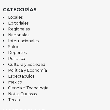
CATEGORÍAS
Locales
Editoriales
Regionales
Nacionales
Internacionales
Salud
Deportes
Policiaca
Cultura y Sociedad
Política y Economía
Espectáculos
mexico
Ciencia Y Tecnología
Notas Curiosas
Tecate