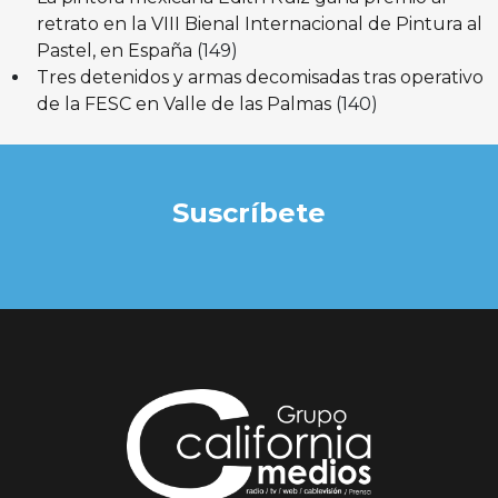
retrato en la VIII Bienal Internacional de Pintura al
Pastel, en España
(149)
Tres detenidos y armas decomisadas tras operativo
de la FESC en Valle de las Palmas
(140)
Suscríbete