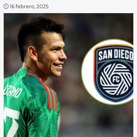
16 febrero, 2025