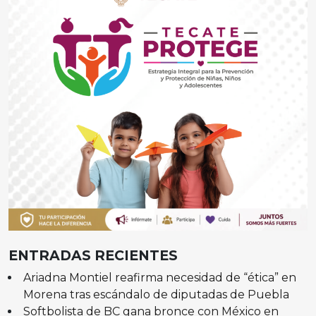
ENTRADAS RECIENTES
Ariadna Montiel reafirma necesidad de “ética” en
Morena tras escándalo de diputadas de Puebla
Softbolista de BC gana bronce con México en