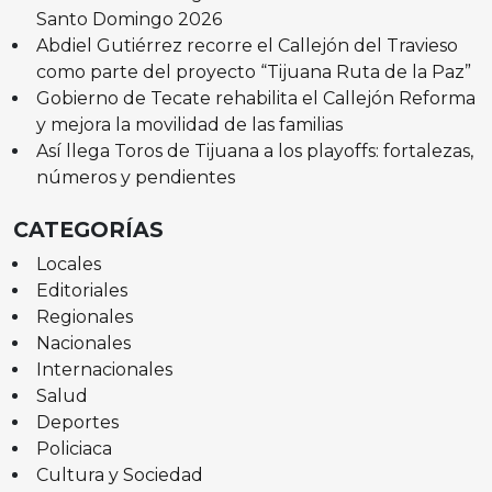
Santo Domingo 2026
Abdiel Gutiérrez recorre el Callejón del Travieso
como parte del proyecto “Tijuana Ruta de la Paz”
Gobierno de Tecate rehabilita el Callejón Reforma
y mejora la movilidad de las familias
Así llega Toros de Tijuana a los playoffs: fortalezas,
números y pendientes
CATEGORÍAS
Locales
Editoriales
Regionales
Nacionales
Internacionales
Salud
Deportes
Policiaca
Cultura y Sociedad