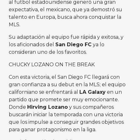
al futbol estadounidense generó una gran
expectativa, el mexicano, que ya demostró su
talento en Europa, busca ahora conquistar la
MLS.
Su adaptación al equipo fue rápida y exitosa, y
los aficionados del
San Diego FC
ya lo
consideran uno de los favoritos.
CHUCKY LOZANO ON THE BREAK
Con esta victoria, el San Diego FC llegará con
gran confianza a su debut en la MLS; el equipo
californiano se enfrentará al
LA Galaxy
en un
partido que promete ser muy emocionante.
Donde
Hirving Lozano
y sus compañeros
buscarán iniciar la temporada con una victoria
que los impulse a conseguir grandes objetivos
para ganar protagonismo en la liga.