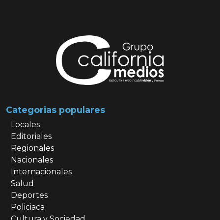
Categorias populares
Locales
Editoriales
Regionales
Nacionales
Internacionales
Salud
Deportes
Policiaca
Cultura y Sociedad