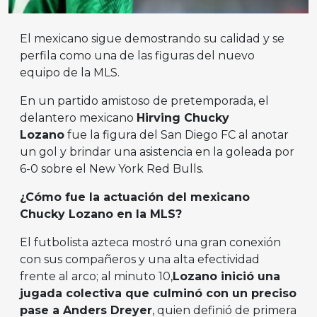
El mexicano sigue demostrando su calidad y se
perfila como una de las figuras del nuevo
equipo de la MLS.
En un partido amistoso de pretemporada, el
delantero mexicano
Hirving Chucky
Lozano
fue la figura del San Diego FC al anotar
un gol y brindar una asistencia en la goleada por
6-0 sobre el New York Red Bulls.
¿Cómo fue la actuación del mexicano
Chucky Lozano en la MLS?
El futbolista azteca mostró una gran conexión
con sus compañeros y una alta efectividad
frente al arco; al minuto 10,
Lozano inició una
jugada colectiva que culminó con un preciso
pase a Anders Dreyer
, quien definió de primera