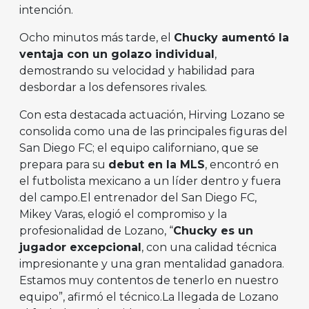
intención.
Ocho minutos más tarde, el
Chucky aumentó la
ventaja con un golazo individual
,
demostrando su velocidad y habilidad para
desbordar a los defensores rivales.
Con esta destacada actuación, Hirving Lozano se
consolida como una de las principales figuras del
San Diego FC; el equipo californiano, que se
prepara para su
debut en la MLS
, encontró en
el futbolista mexicano a un líder dentro y fuera
del campo.El entrenador del San Diego FC,
Mikey Varas, elogió el compromiso y la
profesionalidad de Lozano, “
Chucky es un
jugador excepcional
, con una calidad técnica
impresionante y una gran mentalidad ganadora.
Estamos muy contentos de tenerlo en nuestro
equipo”, afirmó el técnico.La llegada de Lozano