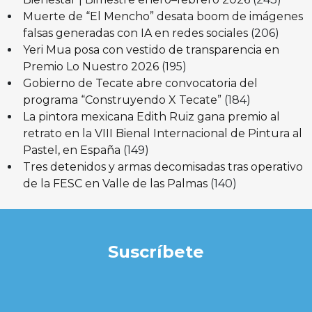
Muerte de “El Mencho” desata boom de imágenes
falsas generadas con IA en redes sociales
(206)
Yeri Mua posa con vestido de transparencia en
Premio Lo Nuestro 2026
(195)
Gobierno de Tecate abre convocatoria del
programa “Construyendo X Tecate”
(184)
La pintora mexicana Edith Ruiz gana premio al
retrato en la VIII Bienal Internacional de Pintura al
Pastel, en España
(149)
Tres detenidos y armas decomisadas tras operativo
de la FESC en Valle de las Palmas
(140)
Suscríbete