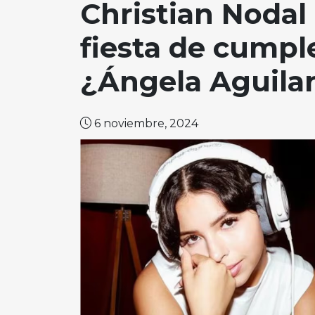
Christian Nodal 
fiesta de cump
¿Ángela Aguilar
6 noviembre, 2024