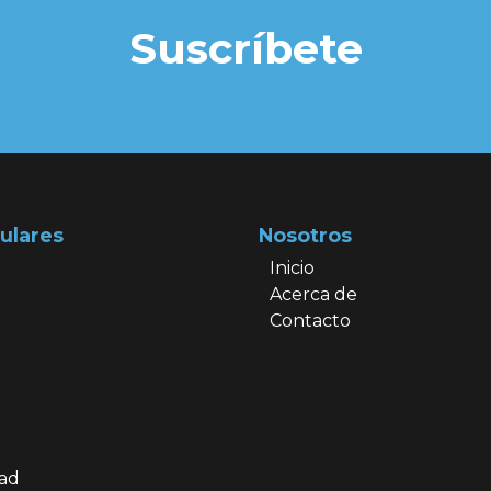
Suscríbete
ulares
Nosotros
Inicio
Acerca de
Contacto
dad