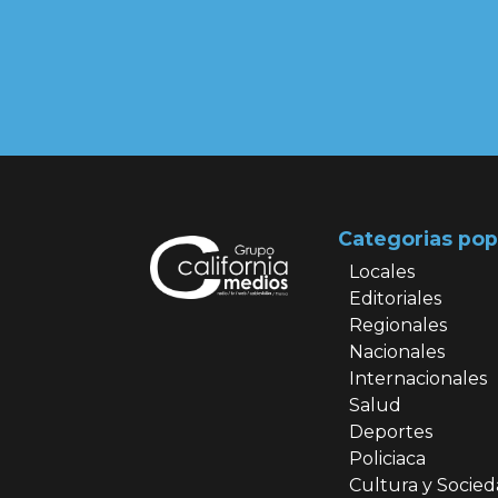
Categorias pop
Locales
Editoriales
Regionales
Nacionales
Internacionales
Salud
Deportes
Policiaca
Cultura y Socie