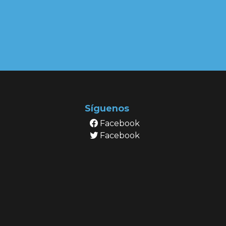
Síguenos
Facebook
Facebook