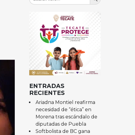
for:
ENTRADAS
RECIENTES
Ariadna Montiel reafirma
necesidad de “ética” en
Morena tras escándalo de
diputadas de Puebla
Softbolista de BC gana