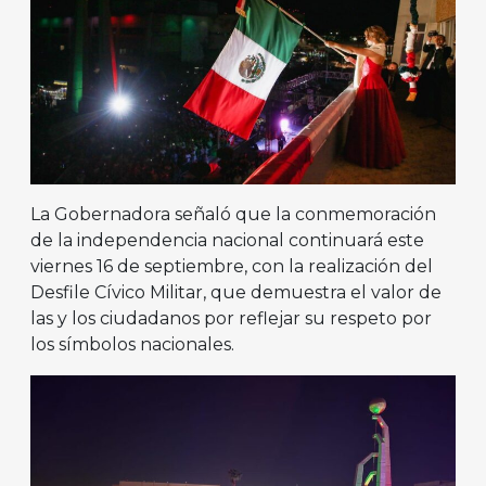
La Gobernadora señaló que la conmemoración
de la independencia nacional continuará este
viernes 16 de septiembre, con la realización del
Desfile Cívico Militar, que demuestra el valor de
las y los ciudadanos por reflejar su respeto por
los símbolos nacionales.