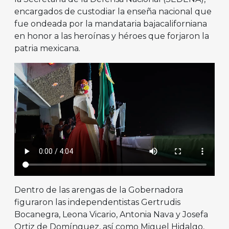
encargados de custodiar la enseña nacional que
fue ondeada por la mandataria bajacaliforniana
en honor a las heroínas y héroes que forjaron la
patria mexicana.
Dentro de las arengas de la Gobernadora
figuraron las independentistas Gertrudis
Bocanegra, Leona Vicario, Antonia Nava y Josefa
Ortiz de Domínguez, así como Miguel Hidalgo,