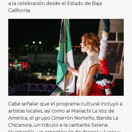
a la celebración desde el Estado de Baja
California.
Cabe señalar que el programa cultural incluyó a
artistas locales, así como al Mariachi La Voz de
América, el grupo Cimarrón Norteño, Banda La
Chicanora, un tributo a la cantante Selena