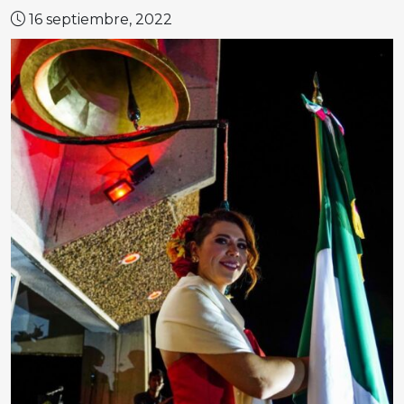
16 septiembre, 2022