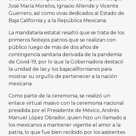
José María Morelos, Ignacio Allende y Vicente
Guerrero, así como vivas dedicados al Estado de
Baja California y a la República Mexicana.
La mandataria estatal resaltó que se trata de los
primeros festejos patrios que se realizan con
público luego de más de dos años de
contingencia sanitaria derivada de la pandemia
de Covid-19, por lo que la Gobernadora destacó
la unidad de las y los bajacalifornianos para
mostrar su orgullo de pertenecer a la nación
mexicana.
Como parte de la ceremonia, se realizó un
enlace virtual masivo con la ceremonia nacional
presidida por el Presidente de México, Andrés
Manuel López Obrador, quien hizo un llamado a
los mexicanos a mantener vigente el amor a la
patria, lo que fue bien recibido por los asistentes