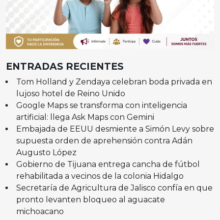
ENTRADAS RECIENTES
Tom Holland y Zendaya celebran boda privada en
lujoso hotel de Reino Unido
Google Maps se transforma con inteligencia
artificial: llega Ask Maps con Gemini
Embajada de EEUU desmiente a Simón Levy sobre
supuesta orden de aprehensión contra Adán
Augusto López
Gobierno de Tijuana entrega cancha de fútbol
rehabilitada a vecinos de la colonia Hidalgo
Secretaría de Agricultura de Jalisco confía en que
pronto levanten bloqueo al aguacate
michoacano