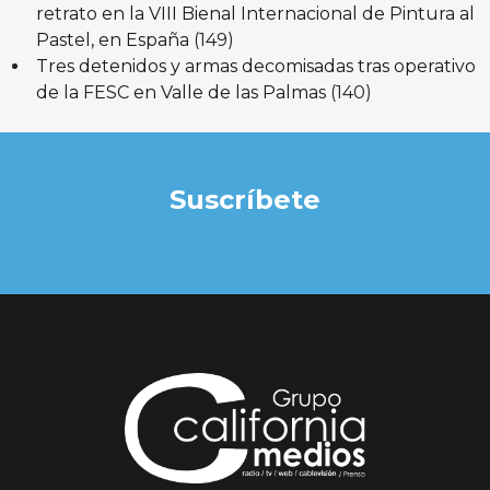
retrato en la VIII Bienal Internacional de Pintura al
Pastel, en España
(149)
Tres detenidos y armas decomisadas tras operativo
de la FESC en Valle de las Palmas
(140)
Suscríbete