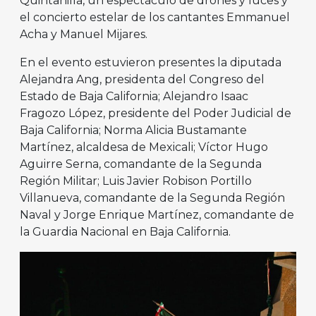
Quintanilla, un espectáculo de drones y luces y
el concierto estelar de los cantantes Emmanuel
Acha y Manuel Mijares.
En el evento estuvieron presentes la diputada
Alejandra Ang, presidenta del Congreso del
Estado de Baja California; Alejandro Isaac
Fragozo López, presidente del Poder Judicial de
Baja California; Norma Alicia Bustamante
Martínez, alcaldesa de Mexicali; Víctor Hugo
Aguirre Serna, comandante de la Segunda
Región Militar; Luis Javier Robison Portillo
Villanueva, comandante de la Segunda Región
Naval y Jorge Enrique Martínez, comandante de
la Guardia Nacional en Baja California.