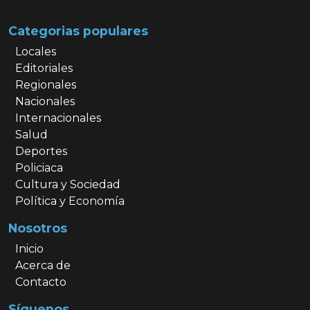
Categorias populares
Locales
Editoriales
Regionales
Nacionales
Internacionales
Salud
Deportes
Policiaca
Cultura y Sociedad
Política y Economía
Nosotros
Inicio
Acerca de
Contacto
Síguenos