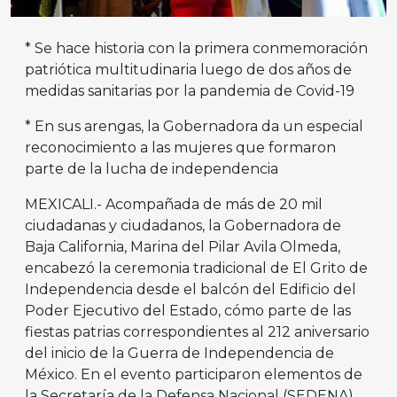
* Se hace historia con la primera conmemoración
patriótica multitudinaria luego de dos años de
medidas sanitarias por la pandemia de Covid-19
* En sus arengas, la Gobernadora da un especial
reconocimiento a las mujeres que formaron
parte de la lucha de independencia
MEXICALI.- Acompañada de más de 20 mil
ciudadanas y ciudadanos, la Gobernadora de
Baja California, Marina del Pilar Avila Olmeda,
encabezó la ceremonia tradicional de El Grito de
Independencia desde el balcón del Edificio del
Poder Ejecutivo del Estado, cómo parte de las
fiestas patrias correspondientes al 212 aniversario
del inicio de la Guerra de Independencia de
México. En el evento participaron elementos de
la Secretaría de la Defensa Nacional (SEDENA),