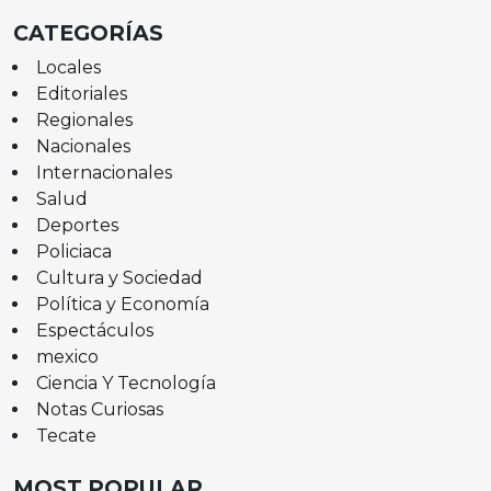
CATEGORÍAS
Locales
Editoriales
Regionales
Nacionales
Internacionales
Salud
Deportes
Policiaca
Cultura y Sociedad
Política y Economía
Espectáculos
mexico
Ciencia Y Tecnología
Notas Curiosas
Tecate
MOST POPULAR