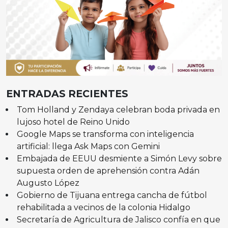
ENTRADAS RECIENTES
Tom Holland y Zendaya celebran boda privada en
lujoso hotel de Reino Unido
Google Maps se transforma con inteligencia
artificial: llega Ask Maps con Gemini
Embajada de EEUU desmiente a Simón Levy sobre
supuesta orden de aprehensión contra Adán
Augusto López
Gobierno de Tijuana entrega cancha de fútbol
rehabilitada a vecinos de la colonia Hidalgo
Secretaría de Agricultura de Jalisco confía en que