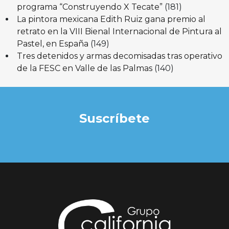
programa “Construyendo X Tecate”
(181)
La pintora mexicana Edith Ruiz gana premio al
retrato en la VIII Bienal Internacional de Pintura al
Pastel, en España
(149)
Tres detenidos y armas decomisadas tras operativo
de la FESC en Valle de las Palmas
(140)
Suscríbete