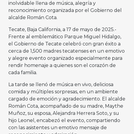
inolvidable llena de música, alegría y
reconocimiento organizada por el Gobierno del
alcalde Román Cota.
Tecate, Baja California, a 17 de mayo de 2025.-
Frente al emblemático Parque Miguel Hidalgo,
el Gobierno de Tecate celebró con gran éxito a
cerca de 1,500 madres tecatenses en un emotivo
y alegre evento organizado especialmente para
rendir homenaje a quienes son el corazón de
cada familia.
La tarde se llenó de música en vivo, deliciosa
comida y múltiples sorpresas, en un ambiente
cargado de emoción y agradecimiento. El alcalde
Román Cota, acompañado de su madre, Maythe
Muñoz, su esposa, Alejandra Herrera Soto, y su
hijo Leonel, encabezó el evento, compartiendo
con las asistentes un emotivo mensaje de