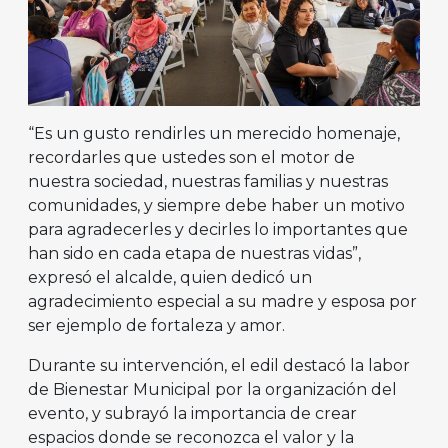
“Es un gusto rendirles un merecido homenaje,
recordarles que ustedes son el motor de
nuestra sociedad, nuestras familias y nuestras
comunidades, y siempre debe haber un motivo
para agradecerles y decirles lo importantes que
han sido en cada etapa de nuestras vidas”,
expresó el alcalde, quien dedicó un
agradecimiento especial a su madre y esposa por
ser ejemplo de fortaleza y amor.
Durante su intervención, el edil destacó la labor
de Bienestar Municipal por la organización del
evento, y subrayó la importancia de crear
espacios donde se reconozca el valor y la