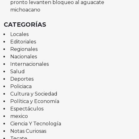
pronto levanten bloqueo al aguacate
michoacano
CATEGORÍAS
Locales
Editoriales
Regionales
Nacionales
Internacionales
Salud
Deportes
Policiaca
Cultura y Sociedad
Política y Economía
Espectáculos
mexico
Ciencia Y Tecnología
Notas Curiosas
Tecate