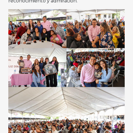
reconocimiento y admiración.