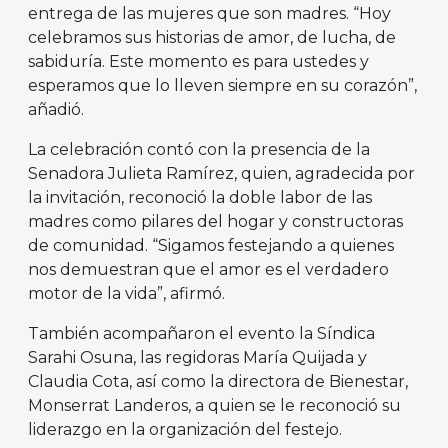
entrega de las mujeres que son madres. “Hoy
celebramos sus historias de amor, de lucha, de
sabiduría. Este momento es para ustedes y
esperamos que lo lleven siempre en su corazón”,
añadió.
La celebración contó con la presencia de la
Senadora Julieta Ramírez, quien, agradecida por
la invitación, reconoció la doble labor de las
madres como pilares del hogar y constructoras
de comunidad. “Sigamos festejando a quienes
nos demuestran que el amor es el verdadero
motor de la vida”, afirmó.
También acompañaron el evento la Síndica
Sarahi Osuna, las regidoras María Quijada y
Claudia Cota, así como la directora de Bienestar,
Monserrat Landeros, a quien se le reconoció su
liderazgo en la organización del festejo.