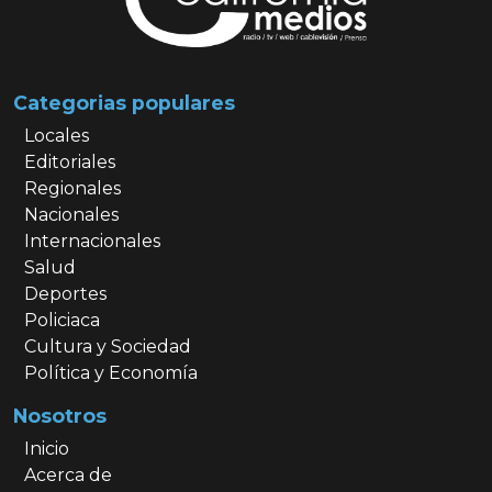
Categorias populares
Locales
Editoriales
Regionales
Nacionales
Internacionales
Salud
Deportes
Policiaca
Cultura y Sociedad
Política y Economía
Nosotros
Inicio
Acerca de