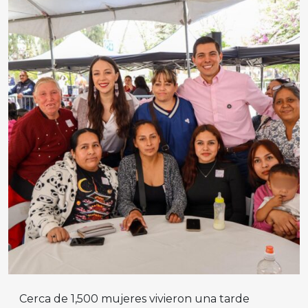
Cerca de 1,500 mujeres vivieron una tarde