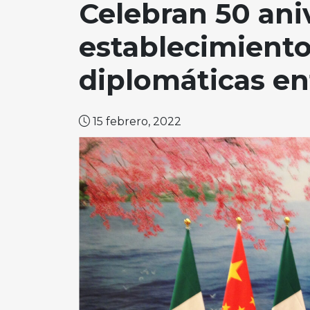
Celebran 50 ani
establecimiento
diplomáticas en
15 febrero, 2022