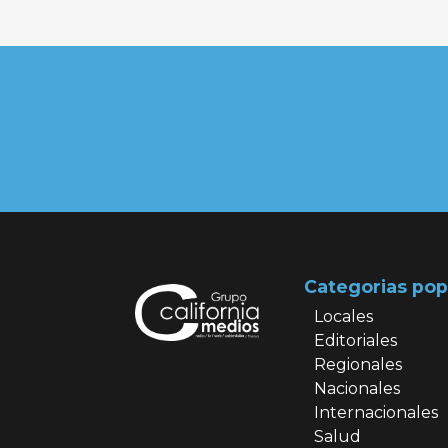
Categorias pop
Locales
Editoriales
Regionales
Nacionales
Internacionales
Salud