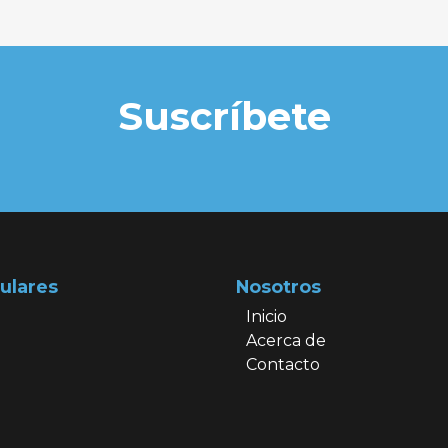
Suscríbete
ulares
Nosotros
Inicio
Acerca de
Contacto