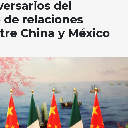
versarios del
 de relaciones
tre China y México